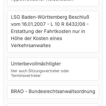
LSG Baden-Württemberg Beschluß
vom 16.01.2007 - L 10 R 6432/06 -
Erstattung der Fahrtkosten nur in
Höhe der Kosten eines
Verkehrsanwaltes
Unterbevollmächtigter
hier auch Sitzungsvertreter oder
Terminsvertreter
BRAO - Bundesrechtsanwaltsordnung