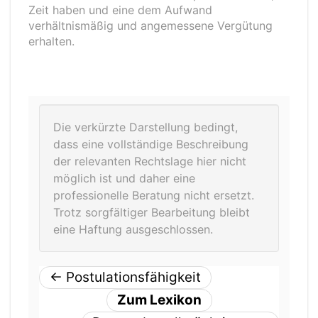
Zeit haben und eine dem Aufwand
verhältnismäßig und angemessene Vergütung
erhalten.
Die verkürzte Darstellung bedingt,
dass eine vollständige Beschreibung
der relevanten Rechtslage hier nicht
möglich ist und daher eine
professionelle Beratung nicht ersetzt.
Trotz sorgfältiger Bearbeitung bleibt
eine Haftung ausgeschlossen.
←
Postulationsfähigkeit
Zum Lexikon