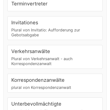
Terminvertreter
Invitationes
Plural von Invitatio: Aufforderung zur
Gebotsabgabe
Verkehrsanwälte
Plural von Verkehrsanwalt - auch
Korrespondenzanwalt
Korrespondenzanwälte
plural von Korrespondenzanwalt
Unterbevollmächtigte