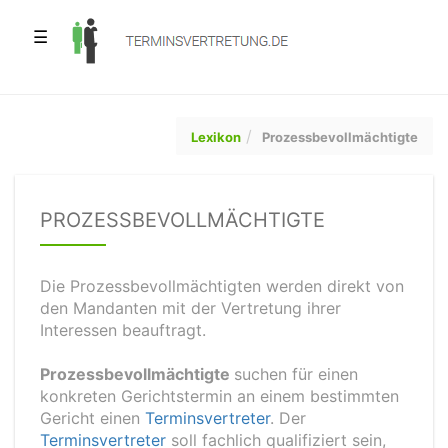
☰
Lexikon
Prozessbevollmächtigte
PROZESSBEVOLLMÄCHTIGTE
Die Prozessbevollmächtigten werden direkt von
den Mandanten mit der Vertretung ihrer
Interessen beauftragt.
Prozessbevollmächtigte
suchen für einen
konkreten Gerichtstermin an einem bestimmten
Gericht einen
Terminsvertreter
. Der
Terminsvertreter
soll fachlich qualifiziert sein,