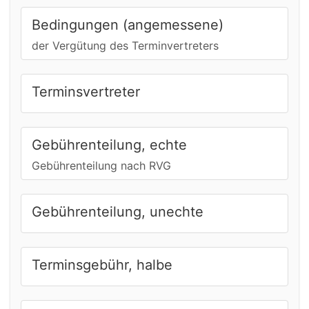
Bedingungen (angemessene)
der Vergütung des Terminvertreters
Terminsvertreter
Gebührenteilung, echte
Gebührenteilung nach RVG
Gebührenteilung, unechte
Terminsgebühr, halbe