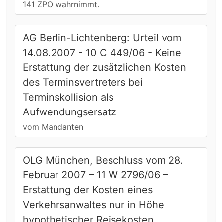
141 ZPO wahrnimmt.
AG Berlin-Lichtenberg: Urteil vom
14.08.2007 - 10 C 449/06 - Keine
Erstattung der zusätzlichen Kosten
des Terminsvertreters bei
Terminskollision als
Aufwendungsersatz
vom Mandanten
OLG München, Beschluss vom 28.
Februar 2007 – 11 W 2796/06 –
Erstattung der Kosten eines
Verkehrsanwaltes nur in Höhe
hypothetischer Reisekosten