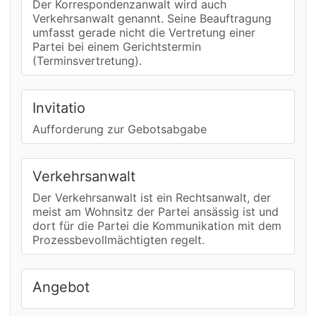
Der Korrespondenzanwalt wird auch
Verkehrsanwalt genannt. Seine Beauftragung
umfasst gerade nicht die Vertretung einer
Partei bei einem Gerichtstermin
(Terminsvertretung).
Invitatio
Aufforderung zur Gebotsabgabe
Verkehrsanwalt
Der Verkehrsanwalt ist ein Rechtsanwalt, der
meist am Wohnsitz der Partei ansässig ist und
dort für die Partei die Kommunikation mit dem
Prozessbevollmächtigten regelt.
Angebot