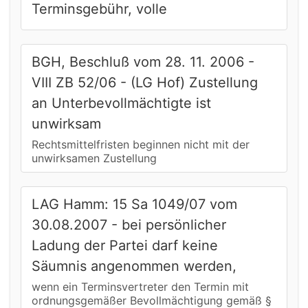
Terminsgebühr, volle
BGH, Beschluß vom 28. 11. 2006 -
VIII ZB 52/06 - (LG Hof) Zustellung
an Unterbevollmächtigte ist
unwirksam
Rechtsmittelfristen beginnen nicht mit der
unwirksamen Zustellung
LAG Hamm: 15 Sa 1049/07 vom
30.08.2007 - bei persönlicher
Ladung der Partei darf keine
Säumnis angenommen werden,
wenn ein Terminsvertreter den Termin mit
ordnungsgemäßer Bevollmächtigung gemäß §