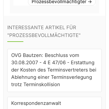
Prozessbevollmächtigter
→
INTERESSANTE ARTIKEL FÜR
"PROZESSBEVOLLMÄCHTIGTE"
OVG Bautzen: Beschluss vom
30.08.2007 - 4 E 47/06 - Erstattung
der Kosten des Terminsvertreters bei
Ablehnung einer Terminsverlegung
trotz Terminskollision
Korrespondenzanwalt