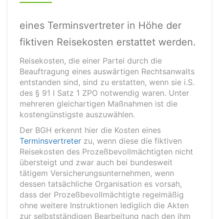
eines Terminsvertreter in Höhe der
fiktiven Reisekosten erstattet werden.
Reisekosten, die einer Partei durch die
Beauftragung eines auswärtigen Rechtsanwalts
entstanden sind, sind zu erstatten, wenn sie i.S.
des § 91 I Satz 1 ZPO notwendig waren. Unter
mehreren gleichartigen Maßnahmen ist die
kostengünstigste auszuwählen.
Der BGH erkennt hier die Kosten eines
Terminsvertreter
zu, wenn diese die fiktiven
Reisekosten des Prozeßbevollmächtigten nicht
übersteigt und zwar auch bei bundesweit
tätigem Versicherungsunternehmen, wenn
dessen tatsächliche Organisation es vorsah,
dass der Prozeßbevollmächtigte regelmäßig
ohne weitere Instruktionen lediglich die Akten
zur selbstständigen Bearbeitung nach den ihm