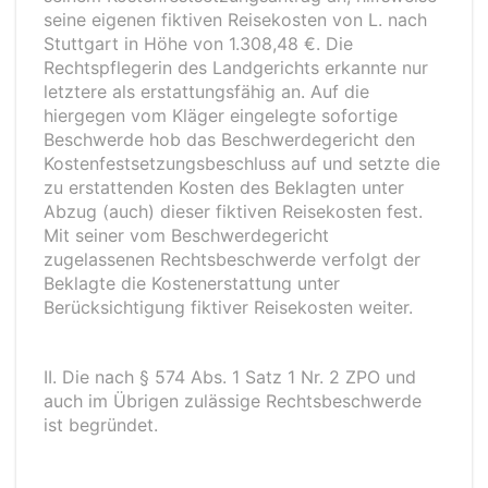
seine eigenen fiktiven Reisekosten von L. nach
Stuttgart in Höhe von 1.308,48 €. Die
Rechtspflegerin des Landgerichts erkannte nur
letztere als erstattungsfähig an. Auf die
hiergegen vom Kläger eingelegte sofortige
Beschwerde hob das Beschwerdegericht den
Kostenfestsetzungsbeschluss auf und setzte die
zu erstattenden Kosten des Beklagten unter
Abzug (auch) dieser fiktiven Reisekosten fest.
Mit seiner vom Beschwerdegericht
zugelassenen Rechtsbeschwerde verfolgt der
Beklagte die Kostenerstattung unter
Berücksichtigung fiktiver Reisekosten weiter.
II. Die nach § 574 Abs. 1 Satz 1 Nr. 2 ZPO und
auch im Übrigen zulässige Rechtsbeschwerde
ist begründet.