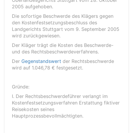
Oberlandesgerichts Stuttgart vom 28. Oktober
2005 aufgehoben.
Die sofortige Beschwerde des Klägers gegen
den Kostenfestsetzungsbeschluss des
Landgerichts Stuttgart vom 9. September 2005
wird zurückgewiesen.
Der Kläger trägt die Kosten des Beschwerde-
und des Rechtsbeschwerdeverfahrens.
Der
Gegenstandswert
der Rechtsbeschwerde
wird auf 1.046,78 € festgesetzt.
Gründe:
I. Der Rechtsbeschwerdeführer verlangt im
Kostenfestsetzungsverfahren Erstattung fiktiver
Reisekosten seines
Hauptprozessbevollmächtigten.