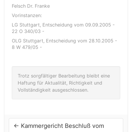
Felsch Dr. Franke
Vorinstanzen:
LG Stuttgart, Entscheidung vom 09.09.2005 -
22 O 340/03 -
OLG Stuttgart, Entscheidung vom 28.10.2005 -
8 W 479/05 -
Trotz sorgfältiger Bearbeitung bleibt eine
Haftung für Aktualität, Richtigkeit und
Vollständigkeit ausgeschlossen.
←
Kammergericht Beschluß vom