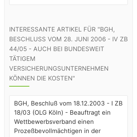
INTERESSANTE ARTIKEL FÜR "BGH,
BESCHLUSS VOM 28. JUNI 2006 - IV ZB
44/05 - AUCH BEI BUNDESWEIT
TÄTIGEM
VERSICHERUNGSUNTERNEHMEN
KÖNNEN DIE KOSTEN"
BGH, Beschluß vom 18.12.2003 - I ZB
18/03 (OLG Köln) - Beauftragt ein
Wettbewerbsverband einen
Prozeßbevollmächtigen in der