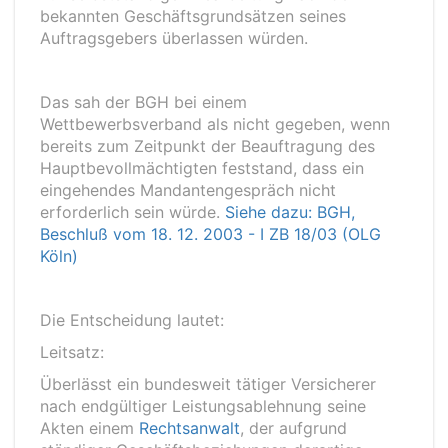
bekannten Geschäftsgrundsätzen seines
Auftragsgebers überlassen würden.
Das sah der BGH bei einem
Wettbewerbsverband als nicht gegeben, wenn
bereits zum Zeitpunkt der Beauftragung des
Hauptbevollmächtigten feststand, dass ein
eingehendes Mandantengespräch nicht
erforderlich sein würde.
Siehe dazu: BGH,
Beschluß vom 18. 12. 2003 - I ZB 18/03 (OLG
Köln)
Die Entscheidung lautet:
Leitsatz:
Überlässt ein bundesweit tätiger Versicherer
nach endgültiger Leistungsablehnung seine
Akten einem
Rechtsanwalt
, der aufgrund