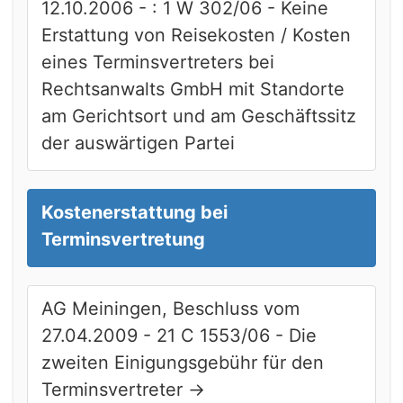
12.10.2006 - : 1 W 302/06 - Keine
Erstattung von Reisekosten / Kosten
eines Terminsvertreters bei
Rechtsanwalts GmbH mit Standorte
am Gerichtsort und am Geschäftssitz
der auswärtigen Partei
Kostenerstattung bei
Terminsvertretung
AG Meiningen, Beschluss vom
27.04.2009 - 21 C 1553/06 - Die
zweiten Einigungsgebühr für den
Terminsvertreter
→