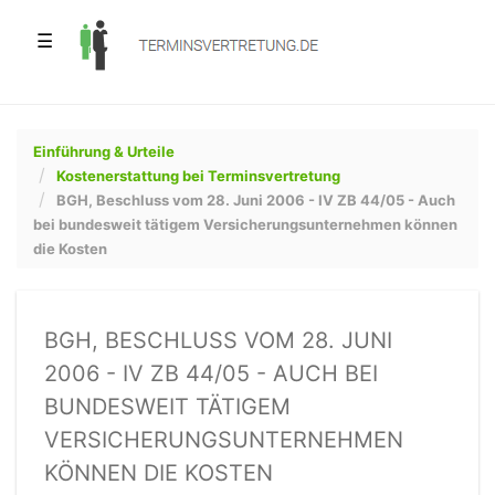
☰
Einführung & Urteile
Kostenerstattung bei Terminsvertretung
BGH, Beschluss vom 28. Juni 2006 - IV ZB 44/05 - Auch
bei bundesweit tätigem Versicherungsunternehmen können
die Kosten
BGH, BESCHLUSS VOM 28. JUNI
2006 - IV ZB 44/05 - AUCH BEI
BUNDESWEIT TÄTIGEM
VERSICHERUNGSUNTERNEHMEN
KÖNNEN DIE KOSTEN