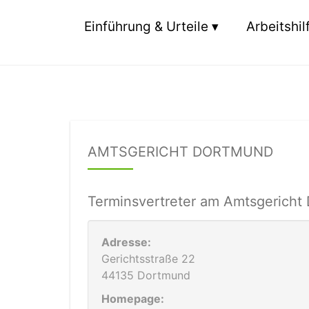
Einführung & Urteile
Arbeitshil
AMTSGERICHT DORTMUND
Terminsvertreter am Amtsgericht
Adresse:
Gerichtsstraße 22
44135 Dortmund
Homepage: