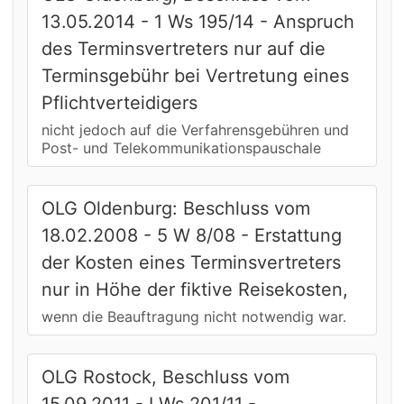
13.05.2014 - 1 Ws 195/14 - Anspruch
des Terminsvertreters nur auf die
Terminsgebühr bei Vertretung eines
Pflichtverteidigers
nicht jedoch auf die Verfahrensgebühren und
Post- und Telekommunikationspauschale
OLG Oldenburg: Beschluss vom
18.02.2008 - 5 W 8/08 - Erstattung
der Kosten eines Terminsvertreters
nur in Höhe der fiktive Reisekosten,
wenn die Beauftragung nicht notwendig war.
OLG Rostock, Beschluss vom