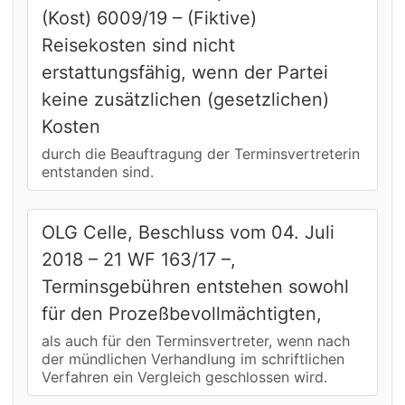
(Kost) 6009/19 – (Fiktive)
Reisekosten sind nicht
erstattungsfähig, wenn der Partei
keine zusätzlichen (gesetzlichen)
Kosten
durch die Beauftragung der Terminsvertreterin
entstanden sind.
OLG Celle, Beschluss vom 04. Juli
2018 – 21 WF 163/17 –,
Terminsgebühren entstehen sowohl
für den Prozeßbevollmächtigten,
als auch für den Terminsvertreter, wenn nach
der mündlichen Verhandlung im schriftlichen
Verfahren ein Vergleich geschlossen wird.