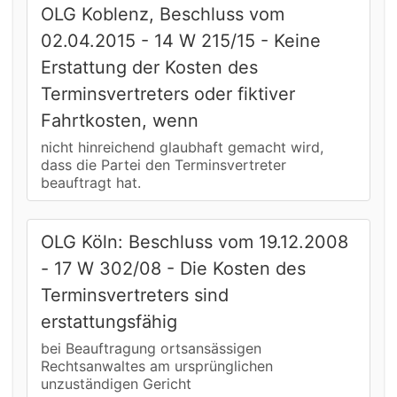
OLG Koblenz, Beschluss vom
02.04.2015 - 14 W 215/15 - Keine
Erstattung der Kosten des
Terminsvertreters oder fiktiver
Fahrtkosten, wenn
nicht hinreichend glaubhaft gemacht wird,
dass die Partei den Terminsvertreter
beauftragt hat.
OLG Köln: Beschluss vom 19.12.2008
- 17 W 302/08 - Die Kosten des
Terminsvertreters sind
erstattungsfähig
bei Beauftragung ortsansässigen
Rechtsanwaltes am ursprünglichen
unzuständigen Gericht