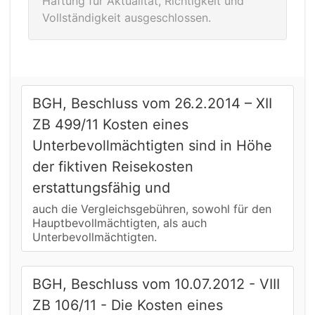
Haftung für Aktualität, Richtigkeit und
Vollständigkeit ausgeschlossen.
BGH, Beschluss vom 26.2.2014 – XII
ZB 499/11 Kosten eines
Unterbevollmächtigten sind in Höhe
der fiktiven Reisekosten
erstattungsfähig und
auch die Vergleichsgebühren, sowohl für den
Hauptbevollmächtigten, als auch
Unterbevollmächtigten.
BGH, Beschluss vom 10.07.2012 - VIII
ZB 106/11 - Die Kosten eines