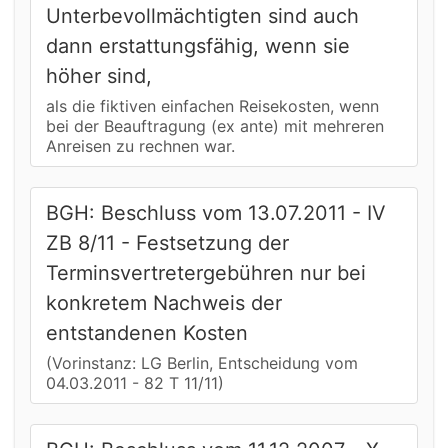
Unterbevollmächtigten sind auch
dann erstattungsfähig, wenn sie
höher sind,
als die fiktiven einfachen Reisekosten, wenn
bei der Beauftragung (ex ante) mit mehreren
Anreisen zu rechnen war.
BGH: Beschluss vom 13.07.2011 - IV
ZB 8/11 - Festsetzung der
Terminsvertretergebühren nur bei
konkretem Nachweis der
entstandenen Kosten
(Vorinstanz: LG Berlin, Entscheidung vom
04.03.2011 - 82 T 11/11)