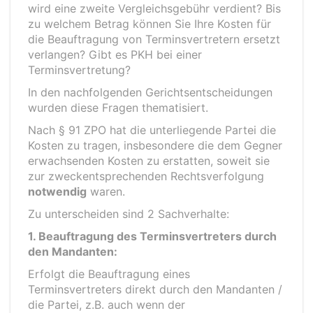
wird eine zweite Vergleichsgebühr verdient? Bis
zu welchem Betrag können Sie Ihre Kosten für
die Beauftragung von Terminsvertretern ersetzt
verlangen? Gibt es PKH bei einer
Terminsvertretung?
In den nachfolgenden Gerichtsentscheidungen
wurden diese Fragen thematisiert.
Nach § 91 ZPO hat die unterliegende Partei die
Kosten zu tragen, insbesondere die dem Gegner
erwachsenden Kosten zu erstatten, soweit sie
zur zweckentsprechenden Rechtsverfolgung
notwendig
waren.
Zu unterscheiden sind 2 Sachverhalte:
1. Beauftragung des Terminsvertreters durch
den Mandanten:
Erfolgt die Beauftragung eines
Terminsvertreters direkt durch den Mandanten /
die Partei, z.B. auch wenn der