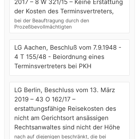
2017 – 8 W 321/15 – Keine Erstattung
der Kosten des Terminsvertreters,
bei der Beauftragung durch den
Prozeßbevollmächtigten
LG Aachen, Beschluß vom 7.9.1948 -
4 T 155/48 - Beiordnung eines
Terminsvertreters bei PKH
LG Berlin, Beschluss vom 13. März
2019 – 43 O 162/17 –
erstattungsfähige Reisekosten des
nicht am Gerichtsort ansässigen
Rechtsanwaltes sind nicht der Höhe
nach auf diejenigen beschränkt, die bei