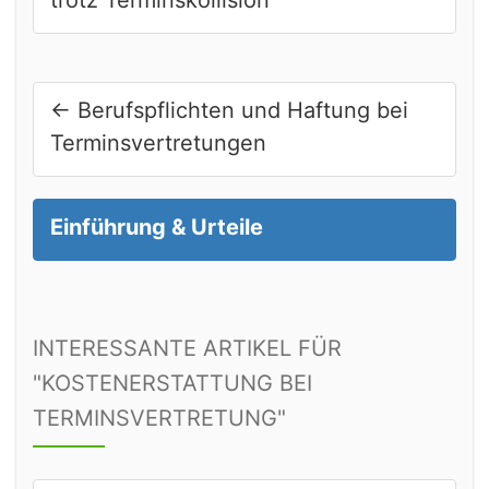
trotz Terminskollision
←
Berufspflichten und Haftung bei
Terminsvertretungen
Einführung & Urteile
INTERESSANTE ARTIKEL FÜR
"KOSTENERSTATTUNG BEI
TERMINSVERTRETUNG"