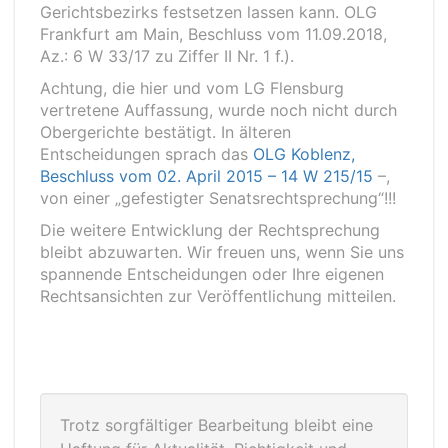
Gerichtsbezirks festsetzen lassen kann. OLG
Frankfurt am Main, Beschluss vom 11.09.2018,
Az.: 6 W 33/17 zu Ziffer II Nr. 1 f.).
Achtung, die hier und vom LG Flensburg
vertretene Auffassung, wurde noch nicht durch
Obergerichte bestätigt. In älteren
Entscheidungen sprach das
OLG Koblenz,
Beschluss vom 02. April 2015 – 14 W 215/15
–,
von einer „gefestigter Senatsrechtsprechung“!!!
Die weitere Entwicklung der Rechtsprechung
bleibt abzuwarten. Wir freuen uns, wenn Sie uns
spannende Entscheidungen oder Ihre eigenen
Rechtsansichten zur Veröffentlichung mitteilen.
Trotz sorgfältiger Bearbeitung bleibt eine