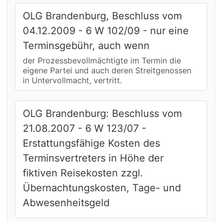
OLG Brandenburg, Beschluss vom
04.12.2009 - 6 W 102/09 - nur eine
Terminsgebühr, auch wenn
der Prozessbevollmächtigte im Termin die
eigene Partei und auch deren Streitgenossen
in Untervollmacht, vertritt.
OLG Brandenburg: Beschluss vom
21.08.2007 - 6 W 123/07 -
Erstattungsfähige Kosten des
Terminsvertreters in Höhe der
fiktiven Reisekosten zzgl.
Übernachtungskosten, Tage- und
Abwesenheitsgeld