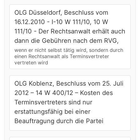
OLG Düsseldorf, Beschluss vom
16.12.2010 - I-10 W 111/10, 10 W
111/10 - Der Rechtsanwalt erhält auch
dann die Gebühren nach dem RVG,
wenn er nicht selbst tätig wird, sondern durch
einen Rechtsanwalt als Terminsvertreter
vertreten wird
OLG Koblenz, Beschluss vom 25. Juli
2012 – 14 W 400/12 – Kosten des
Terminsvertreters sind nur
erstattungsfähig bei einer
Beauftragung durch die Partei