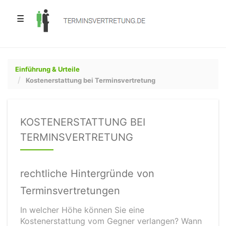
☰
Einführung & Urteile
Kostenerstattung bei Terminsvertretung
KOSTENERSTATTUNG BEI
TERMINSVERTRETUNG
rechtliche Hintergründe von
Terminsvertretungen
In welcher Höhe können Sie eine
Kostenerstattung vom Gegner verlangen? Wann