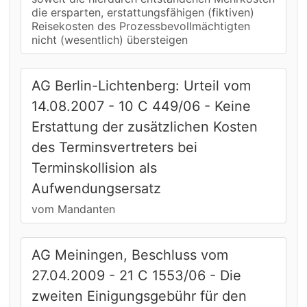
die ersparten, erstattungsfähigen (fiktiven)
Reisekosten des Prozessbevollmächtigten
nicht (wesentlich) übersteigen
AG Berlin-Lichtenberg: Urteil vom
14.08.2007 - 10 C 449/06 - Keine
Erstattung der zusätzlichen Kosten
des Terminsvertreters bei
Terminskollision als
Aufwendungsersatz
vom Mandanten
AG Meiningen, Beschluss vom
27.04.2009 - 21 C 1553/06 - Die
zweiten Einigungsgebühr für den