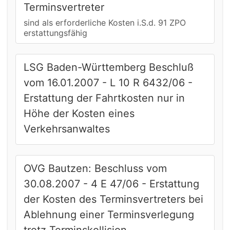
Terminsvertreter
sind als erforderliche Kosten i.S.d. 91 ZPO
erstattungsfähig
LSG Baden-Württemberg Beschluß
vom 16.01.2007 - L 10 R 6432/06 -
Erstattung der Fahrtkosten nur in
Höhe der Kosten eines
Verkehrsanwaltes
OVG Bautzen: Beschluss vom
30.08.2007 - 4 E 47/06 - Erstattung
der Kosten des Terminsvertreters bei
Ablehnung einer Terminsverlegung