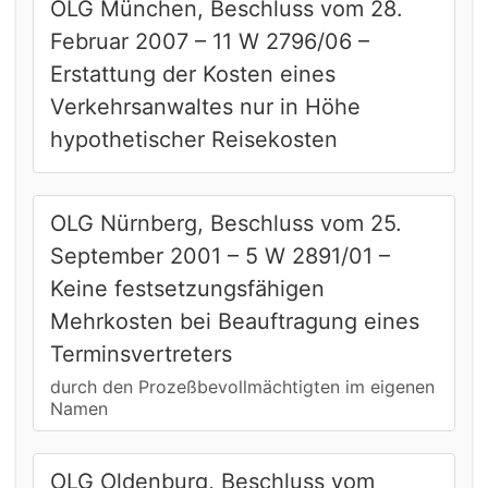
OLG München, Beschluss vom 28.
Februar 2007 – 11 W 2796/06 –
Erstattung der Kosten eines
Verkehrsanwaltes nur in Höhe
hypothetischer Reisekosten
OLG Nürnberg, Beschluss vom 25.
September 2001 – 5 W 2891/01 –
Keine festsetzungsfähigen
Mehrkosten bei Beauftragung eines
Terminsvertreters
durch den Prozeßbevollmächtigten im eigenen
Namen
OLG Oldenburg, Beschluss vom