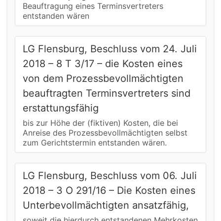
Beauftragung eines Terminsvertreters
entstanden wären
LG Flensburg, Beschluss vom 24. Juli
2018 – 8 T 3/17 – die Kosten eines
von dem Prozessbevollmächtigten
beauftragten Terminsvertreters sind
erstattungsfähig
bis zur Höhe der (fiktiven) Kosten, die bei
Anreise des Prozessbevollmächtigten selbst
zum Gerichtstermin entstanden wären.
LG Flensburg, Beschluss vom 06. Juli
2018 – 3 O 291/16 – Die Kosten eines
Unterbevollmächtigten ansatzfähig,
soweit die hierdurch entstandenen Mehrkosten