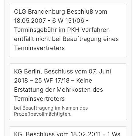
OLG Brandenburg Beschluß vom
18.05.2007 - 6 W 151/06 -
Terminsgebühr im PKH Verfahren
entfällt nicht bei Beauftragung eines
Terminsvertreters
KG Berlin, Beschluss vom 07. Juni
2018 – 25 WF 17/18 – Keine
Erstattung der Mehrkosten des
Terminsvertreters
bei Beauftragung im Namen des
Prozeßbevollmächtigten.
KG, Beschluss vom 18.02.2011 - 1 Ws