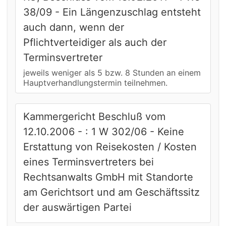
38/09 - Ein Längenzuschlag entsteht
auch dann, wenn der
Pflichtverteidiger als auch der
Terminsvertreter
jeweils weniger als 5 bzw. 8 Stunden an einem
Hauptverhandlungstermin teilnehmen.
Kammergericht Beschluß vom
12.10.2006 - : 1 W 302/06 - Keine
Erstattung von Reisekosten / Kosten
eines Terminsvertreters bei
Rechtsanwalts GmbH mit Standorte
am Gerichtsort und am Geschäftssitz
der auswärtigen Partei