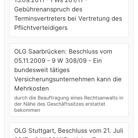
15.09.2011 - I Ws 201/11 -
Gebührenanspruch des
Terminsvertreters bei Vertretung des
Pflichtverteidigers
OLG Saarbrücken: Beschluss vom
05.11.2009 - 9 W 308/09 - Ein
bundesweit tätiges
Versicherungsunternehmen kann die
Mehrkosten
durch die Beauftragung eines Rechtsanwalts in
der Nähe des Geschäftssitzes erstattet
bekommen
OLG Stuttgart, Beschluss vom 21. Juli