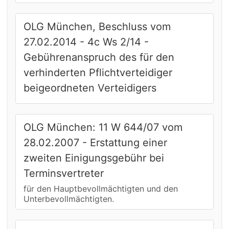
OLG München, Beschluss vom
27.02.2014 - 4c Ws 2/14 -
Gebührenanspruch des für den
verhinderten Pflichtverteidiger
beigeordneten Verteidigers
OLG München: 11 W 644/07 vom
28.02.2007 - Erstattung einer
zweiten Einigungsgebühr bei
Terminsvertreter
für den Hauptbevollmächtigten und den
Unterbevollmächtigten.