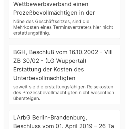
Wettbewerbsverband einen
Prozeßbevollmächtigen in der
Nähe des Geschäftssitzes, sind die
Mehrkosten eines Terminsvertreters hier nicht
erstattungsfähig.
BGH, Beschluß vom 16.10.2002 - VIII
ZB 30/02 - (LG Wuppertal)
Erstattung der Kosten des
Unterbevollmächtigten
soweit sie die erstattungsfähigen Reisekosten
des Prozessbevollmächtigten nicht wesentlich
übersteigen.
LArbG Berlin-Brandenburg,
Beschluss vom 01. April 2019 – 26 Ta