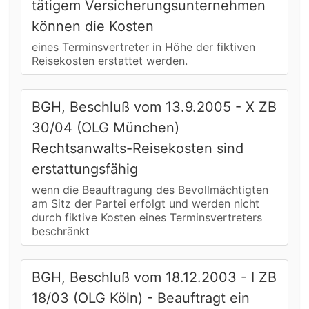
tätigem Versicherungsunternehmen
können die Kosten
eines Terminsvertreter in Höhe der fiktiven
Reisekosten erstattet werden.
BGH, Beschluß vom 13.9.2005 - X ZB
30/04 (OLG München)
Rechtsanwalts-Reisekosten sind
erstattungsfähig
wenn die Beauftragung des Bevollmächtigten
am Sitz der Partei erfolgt und werden nicht
durch fiktive Kosten eines Terminsvertreters
beschränkt
BGH, Beschluß vom 18.12.2003 - I ZB
18/03 (OLG Köln) - Beauftragt ein