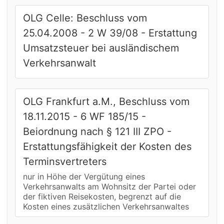
OLG Celle: Beschluss vom
25.04.2008 - 2 W 39/08 - Erstattung
Umsatzsteuer bei ausländischem
Verkehrsanwalt
OLG Frankfurt a.M., Beschluss vom
18.11.2015 - 6 WF 185/15 -
Beiordnung nach § 121 III ZPO -
Erstattungsfähigkeit der Kosten des
Terminsvertreters
nur in Höhe der Vergütung eines
Verkehrsanwalts am Wohnsitz der Partei oder
der fiktiven Reisekosten, begrenzt auf die
Kosten eines zusätzlichen Verkehrsanwaltes