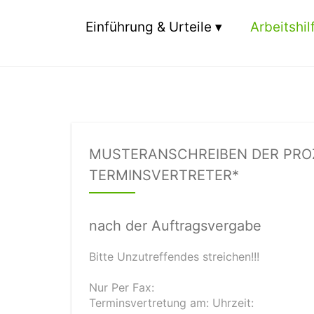
Einführung & Urteile
Arbeitshil
MUSTERANSCHREIBEN DER PROZ
ERMINSVERTRETER*
nach der Auftragsvergabe
Bitte Unzutreffendes streichen!!!
Nur Per Fax:
Terminsvertretung am: Uhrzeit: