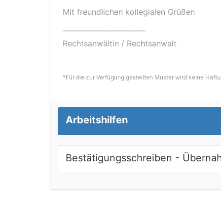
Mit freundlichen kollegialen Grüßen
________________________
Rechtsanwältin / Rechtsanwalt
*Für die zur Verfügung gestellten Muster wird keine Haf
Arbeitshilfen
Bestätigungsschreiben - Überna