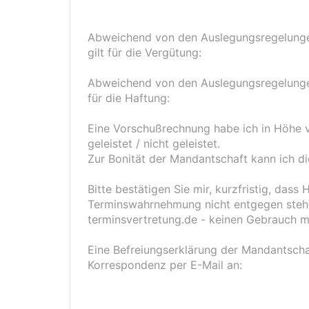
Abweichend von den Auslegungsregelungen
gilt für die Vergütung:
Abweichend von den Auslegungsregelungen
für die Haftung:
Eine Vorschußrechnung habe ich in Höhe vo
geleistet / nicht geleistet.
Zur Bonität der Mandantschaft kann ich 
Bitte bestätigen Sie mir, kurzfristig, dass
Terminswahrnehmung nicht entgegen stehe
terminsvertretung.de - keinen Gebrauch 
Eine Befreiungserklärung der Mandantschaft 
Korrespondenz per E-Mail an: