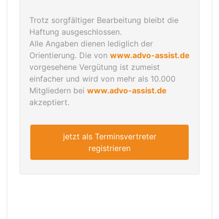
Trotz sorgfältiger Bearbeitung bleibt die
Haftung ausgeschlossen.
Alle Angaben dienen lediglich der
Orientierung. Die von
www.advo-assist.de
vorgesehene Vergütung ist zumeist
einfacher und wird von mehr als 10.000
Mitgliedern bei
www.advo-assist.de
akzeptiert.
jetzt als Terminsvertreter
registrieren