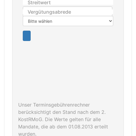
Streitwert
Vergütungsabrede
Unser Terminsgebührenrechner
berücksichtigt den Stand nach dem 2.
KostRMoG. Die Werte gelten für alle
Mandate, die ab dem 01.08.2013 erteilt
wurden.