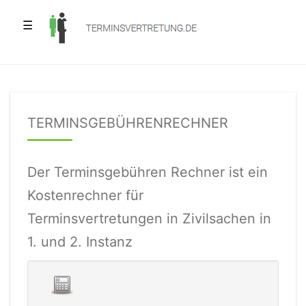
☰
TERMINSGEBÜHRENRECHNER
Der Terminsgebühren Rechner ist ein
Kostenrechner für
Terminsvertretungen in Zivilsachen in
1. und 2. Instanz