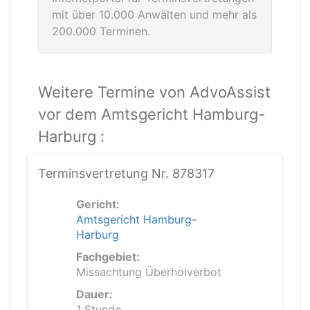
mit über 10.000 Anwälten und mehr als
200.000 Terminen.
Weitere Termine von AdvoAssist
vor dem Amtsgericht Hamburg-
Harburg :
Terminsvertretung Nr. 878317
Gericht:
Amtsgericht Hamburg-
Harburg
Fachgebiet:
Missachtung Überholverbot
Dauer:
1 Stunde