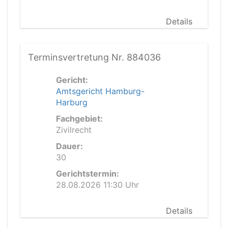
Details
Terminsvertretung Nr. 884036
Gericht:
Amtsgericht Hamburg-
Harburg
Fachgebiet:
Zivilrecht
Dauer:
30
Gerichtstermin:
28.08.2026 11:30 Uhr
Details