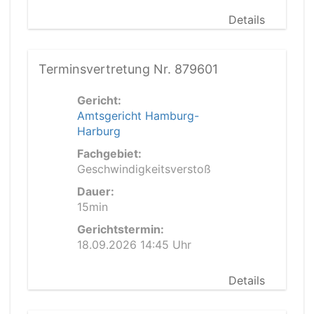
Details
Terminsvertretung Nr. 879601
Gericht:
Amtsgericht Hamburg-
Harburg
Fachgebiet:
Geschwindigkeitsverstoß
Dauer:
15min
Gerichtstermin:
18.09.2026 14:45 Uhr
Details