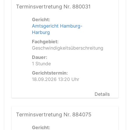
Terminsvertretung Nr. 880031
Gericht:
Amtsgericht Hamburg-
Harburg
Fachgebiet:
Geschwindigkeitsüberschreitung
Dauer:
1 Stunde
Gerichtstermin:
18.09.2026 13:20 Uhr
Details
Terminsvertretung Nr. 884075
Gericht: