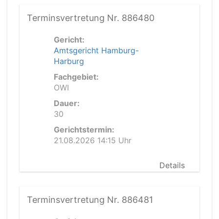
Terminsvertretung Nr. 886480
Gericht:
Amtsgericht Hamburg-
Harburg
Fachgebiet:
OWI
Dauer:
30
Gerichtstermin:
21.08.2026 14:15 Uhr
Details
Terminsvertretung Nr. 886481