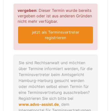
vergeben
: Dieser Termin wurde bereits
vergeben oder ist aus anderen Gründen
nicht mehr verfügbar.
jetzt als Terminsvertreter
registrieren
Sie sind Rechtsanwalt und möchten
über Termine informiert werden, für die
Terminsvertreter beim Amtsgericht
Hamburg-Harburg gesucht werden
oder möchten selbst einen Termin für
eine Terminsvertretung ausschreiben?
Registrieren Sie sich bitte bei
www.advo-assist.de
, dem
Internetportal für Terminsvertretungen