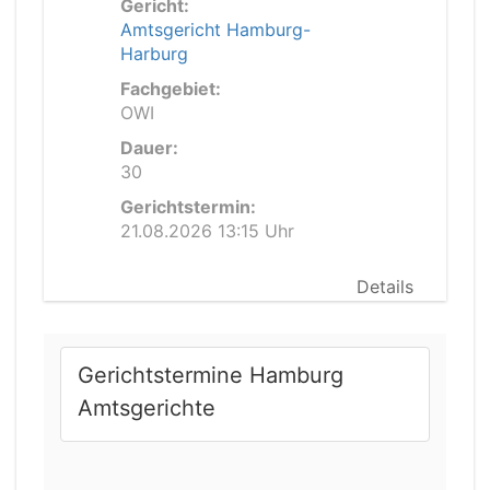
Gericht:
Amtsgericht Hamburg-
Harburg
Fachgebiet:
OWI
Dauer:
30
Gerichtstermin:
21.08.2026 13:15 Uhr
Details
Gerichtstermine Hamburg
Amtsgerichte