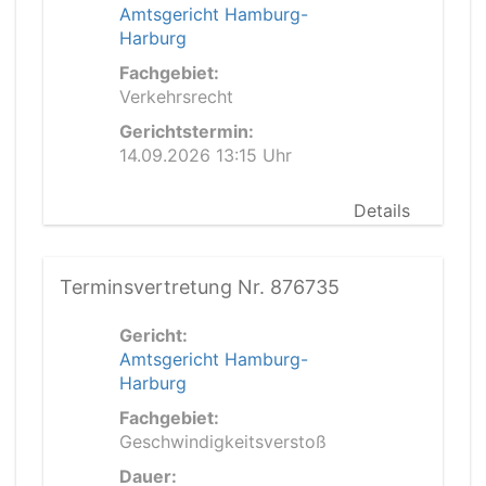
Amtsgericht Hamburg-
Harburg
Fachgebiet:
Verkehrsrecht
Gerichtstermin:
14.09.2026 13:15 Uhr
Details
Terminsvertretung Nr. 876735
Gericht:
Amtsgericht Hamburg-
Harburg
Fachgebiet:
Geschwindigkeitsverstoß
Dauer: