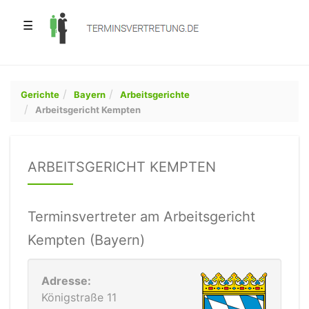
☰
Gerichte
Bayern
Arbeitsgerichte
Arbeitsgericht Kempten
ARBEITSGERICHT KEMPTEN
Terminsvertreter am Arbeitsgericht
Kempten (Bayern)
Adresse:
Königstraße 11