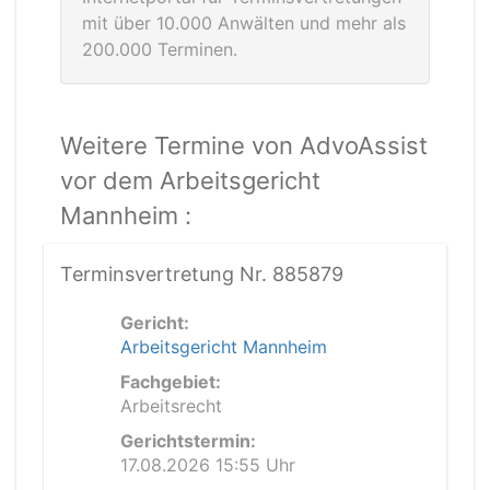
mit über 10.000 Anwälten und mehr als
200.000 Terminen.
Weitere Termine von AdvoAssist
vor dem Arbeitsgericht
Mannheim :
Terminsvertretung Nr. 885879
Gericht:
Arbeitsgericht Mannheim
Fachgebiet:
Arbeitsrecht
Gerichtstermin:
17.08.2026 15:55 Uhr