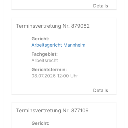
Details
Terminsvertretung Nr. 879082
Gericht:
Arbeitsgericht Mannheim
Fachgebiet:
Arbeitsrecht
Gerichtstermin:
08.07.2026 12:00 Uhr
Details
Terminsvertretung Nr. 877109
Gericht: