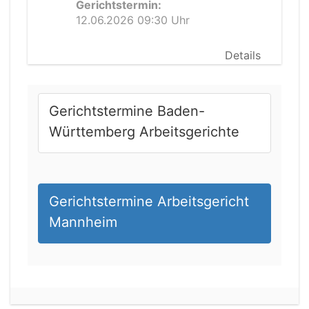
Gerichtstermin:
12.06.2026 09:30 Uhr
Details
Gerichtstermine Baden-
Württemberg Arbeitsgerichte
Gerichtstermine Arbeitsgericht
Mannheim
21.08.2026 11:30 Uhr