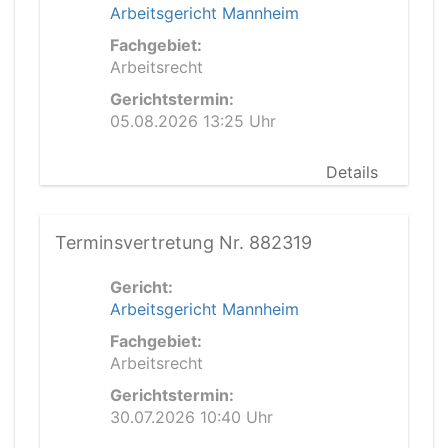
Arbeitsgericht Mannheim
Fachgebiet:
Arbeitsrecht
Gerichtstermin:
05.08.2026 13:25 Uhr
Details
Terminsvertretung Nr. 882319
Gericht:
Arbeitsgericht Mannheim
Fachgebiet:
Arbeitsrecht
Gerichtstermin:
30.07.2026 10:40 Uhr