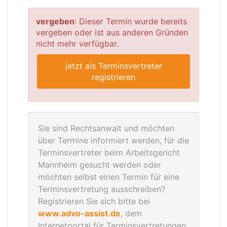
vergeben
: Dieser Termin wurde bereits
vergeben oder ist aus anderen Gründen
nicht mehr verfügbar.
jetzt als Terminsvertreter
registrieren
Sie sind Rechtsanwalt und möchten
über Termine informiert werden, für die
Terminsvertreter beim Arbeitsgericht
Mannheim gesucht werden oder
möchten selbst einen Termin für eine
Terminsvertretung ausschreiben?
Registrieren Sie sich bitte bei
www.advo-assist.de
, dem
Internetportal für Terminsvertretungen