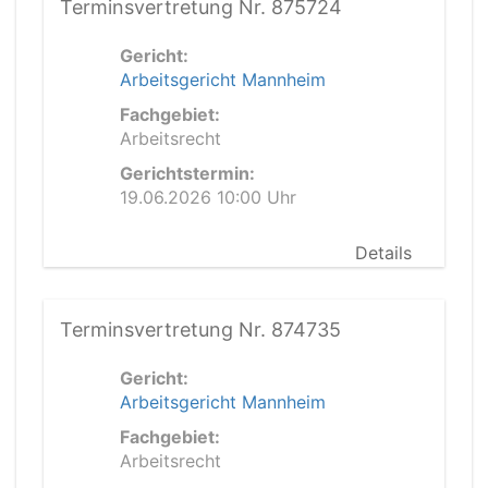
Terminsvertretung Nr. 875724
Gericht:
Arbeitsgericht Mannheim
Fachgebiet:
Arbeitsrecht
Gerichtstermin:
19.06.2026 10:00 Uhr
Details
Terminsvertretung Nr. 874735
Gericht:
Arbeitsgericht Mannheim
Fachgebiet:
Arbeitsrecht