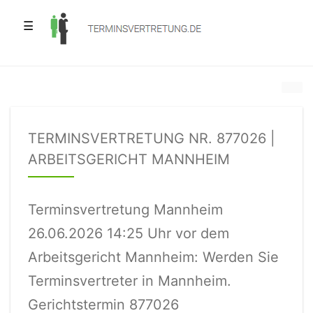
☰
TERMINSVERTRETUNG NR. 877026 |
ARBEITSGERICHT MANNHEIM
Terminsvertretung Mannheim
26.06.2026 14:25 Uhr vor dem
Arbeitsgericht Mannheim: Werden Sie
Terminsvertreter in Mannheim.
Gerichtstermin 877026