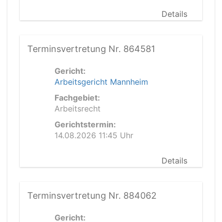
Details
Terminsvertretung Nr. 864581
Gericht:
Arbeitsgericht Mannheim
Fachgebiet:
Arbeitsrecht
Gerichtstermin:
14.08.2026 11:45 Uhr
Details
Terminsvertretung Nr. 884062
Gericht: