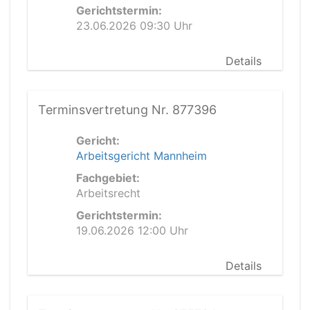
Gerichtstermin:
23.06.2026 09:30 Uhr
Details
Terminsvertretung Nr. 877396
Gericht:
Arbeitsgericht Mannheim
Fachgebiet:
Arbeitsrecht
Gerichtstermin:
19.06.2026 12:00 Uhr
Details