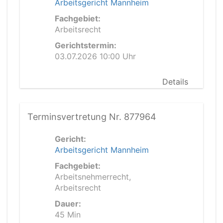
Arbeitsgericht Mannheim
Fachgebiet:
Arbeitsrecht
Gerichtstermin:
03.07.2026 10:00 Uhr
Details
Terminsvertretung Nr. 877964
Gericht:
Arbeitsgericht Mannheim
Fachgebiet:
Arbeitsnehmerrecht,
Arbeitsrecht
Dauer:
45 Min