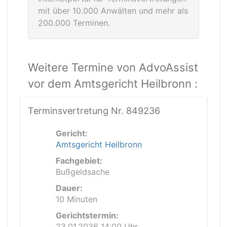
mit über 10.000 Anwälten und mehr als
200.000 Terminen.
Weitere Termine von AdvoAssist
vor dem Amtsgericht Heilbronn :
Terminsvertretung Nr. 849236
Gericht:
Amtsgericht Heilbronn
Fachgebiet:
Bußgeldsache
Dauer:
10 Minuten
Gerichtstermin:
23.01.2036 14:00 Uhr