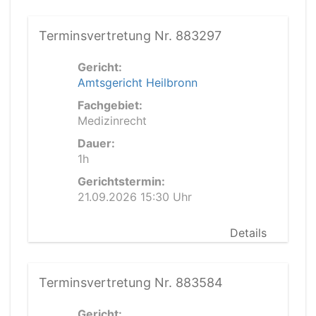
Terminsvertretung Nr. 883297
Gericht:
Amtsgericht Heilbronn
Fachgebiet:
Medizinrecht
Dauer:
1h
Gerichtstermin:
21.09.2026 15:30 Uhr
Details
Terminsvertretung Nr. 883584
Gericht: