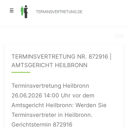
☰
TERMINSVERTRETUNG NR. 872916 |
AMTSGERICHT HEILBRONN
Terminsvertretung Heilbronn
26.06.2026 14:00 Uhr vor dem
Amtsgericht Heilbronn: Werden Sie
Terminsvertreter in Heilbronn.
Gerichtstermin 872916