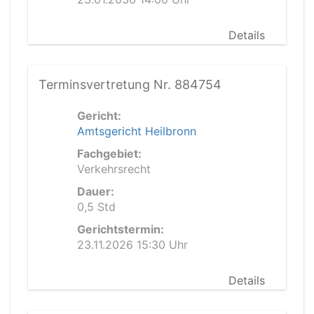
Details
Terminsvertretung Nr. 884754
Gericht:
Amtsgericht Heilbronn
Fachgebiet:
Verkehrsrecht
Dauer:
0,5 Std
Gerichtstermin:
23.11.2026 15:30 Uhr
Details