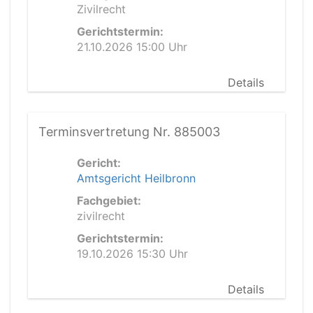
Zivilrecht
Gerichtstermin:
21.10.2026 15:00 Uhr
Details
Terminsvertretung Nr. 885003
Gericht:
Amtsgericht Heilbronn
Fachgebiet:
zivilrecht
Gerichtstermin:
19.10.2026 15:30 Uhr
Details