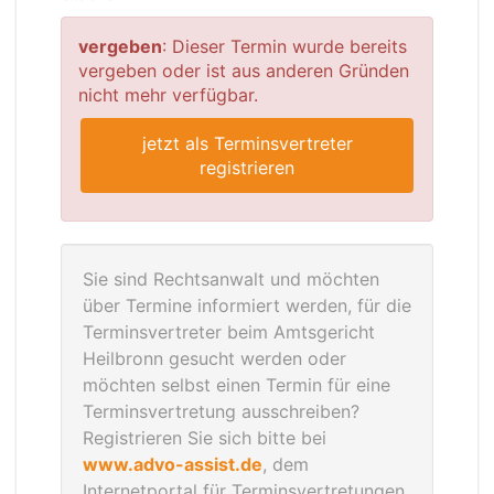
vergeben
: Dieser Termin wurde bereits
vergeben oder ist aus anderen Gründen
nicht mehr verfügbar.
jetzt als Terminsvertreter
registrieren
Sie sind Rechtsanwalt und möchten
über Termine informiert werden, für die
Terminsvertreter beim Amtsgericht
Heilbronn gesucht werden oder
möchten selbst einen Termin für eine
Terminsvertretung ausschreiben?
Registrieren Sie sich bitte bei
www.advo-assist.de
, dem
Internetportal für Terminsvertretungen