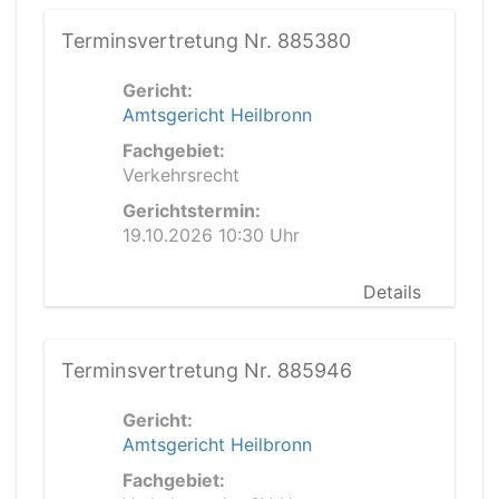
Terminsvertretung Nr. 885380
Gericht:
Amtsgericht Heilbronn
Fachgebiet:
Verkehrsrecht
Gerichtstermin:
19.10.2026 10:30 Uhr
Details
Terminsvertretung Nr. 885946
Gericht:
Amtsgericht Heilbronn
Fachgebiet: