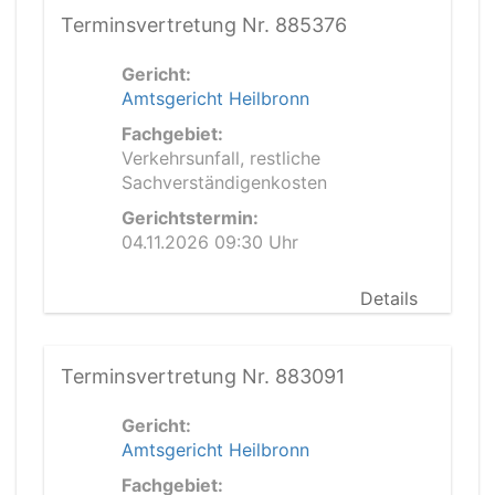
Terminsvertretung Nr. 885376
Gericht:
Amtsgericht Heilbronn
Fachgebiet:
Verkehrsunfall, restliche
Sachverständigenkosten
Gerichtstermin:
04.11.2026 09:30 Uhr
Details
Terminsvertretung Nr. 883091
Gericht:
Amtsgericht Heilbronn
Fachgebiet: