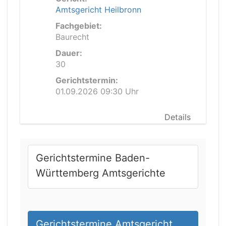
Amtsgericht Heilbronn
Fachgebiet:
Baurecht
Dauer:
30
Gerichtstermin:
01.09.2026 09:30 Uhr
Details
Gerichtstermine Baden-
Württemberg Amtsgerichte
Gerichtstermine Amtsgericht