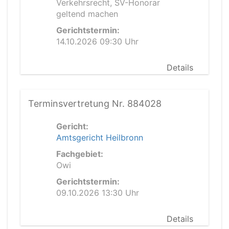
Verkehrsrecht, SV-Honorar
geltend machen
Gerichtstermin:
14.10.2026 09:30 Uhr
Details
Terminsvertretung Nr. 884028
Gericht:
Amtsgericht Heilbronn
Fachgebiet:
Owi
Gerichtstermin:
09.10.2026 13:30 Uhr
Details