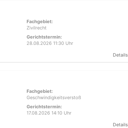
Fachgebiet:
Zivilrecht
Gerichtstermin:
28.08.2026 11:30 Uhr
Details
Fachgebiet:
Geschwindigkeitsverstoß
Gerichtstermin:
17.08.2026 14:10 Uhr
Details