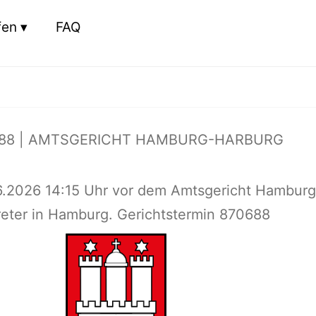
fen
FAQ
688 | AMTSGERICHT HAMBURG-HARBURG
6.2026 14:15 Uhr vor dem Amtsgericht Hamburg
reter in Hamburg. Gerichtstermin 870688