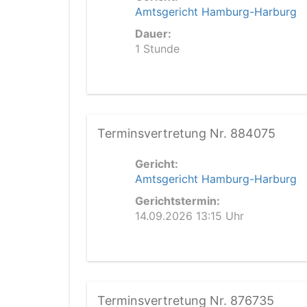
Amtsgericht Hamburg-Harburg
Dauer:
1 Stunde
Terminsvertretung Nr. 884075
Gericht:
Amtsgericht Hamburg-Harburg
Gerichtstermin:
14.09.2026 13:15 Uhr
Terminsvertretung Nr. 876735