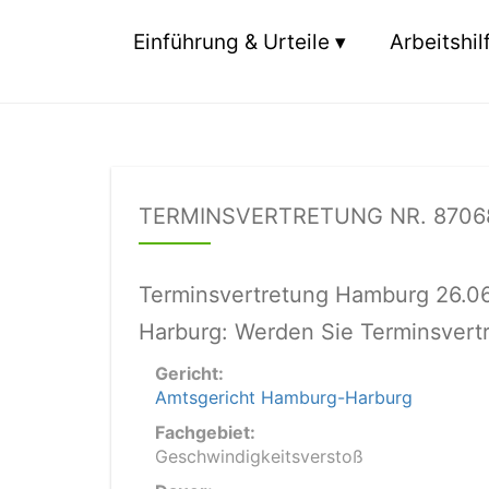
Einführung & Urteile
Arbeitshil
TERMINSVERTRETUNG NR. 870
Terminsvertretung Hamburg 26.0
Harburg: Werden Sie Terminsvert
Gericht:
Amtsgericht Hamburg-Harburg
Fachgebiet:
Geschwindigkeitsverstoß