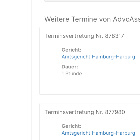
Weitere Termine von AdvoAss
Terminsvertretung Nr. 878317
Gericht:
Amtsgericht Hamburg-Harburg
Dauer:
1 Stunde
Terminsvertretung Nr. 877980
Gericht:
Amtsgericht Hamburg-Harburg