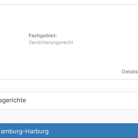
Fachgebiet:
Versicherungsrecht
Details
sgerichte
 Hamburg-Harburg