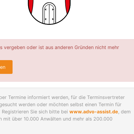
ts vergeben oder ist aus anderen Gründen nicht mehr
ren
er Termine informiert werden, für die Terminsvertreter
esucht werden oder möchten selbst einen Termin für
Registrieren Sie sich bitte bei
www.advo-assist.de
, dem
en mit über 10.000 Anwälten und mehr als 200.000