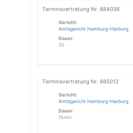
Terminsvertretung Nr. 884036
Gericht:
Amtsgericht Hamburg-Harburg
Dauer:
30
Terminsvertretung Nr. 885013
Gericht:
Amtsgericht Hamburg-Harburg
Dauer:
15min