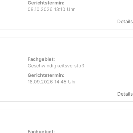
Gerichtstermin:
08.10.2026 13:10 Uhr
Details
Fachgebiet:
Geschwindigkeitsverstoß
Gerichtstermin:
18.09.2026 14:45 Uhr
Details
Fachgebiet: