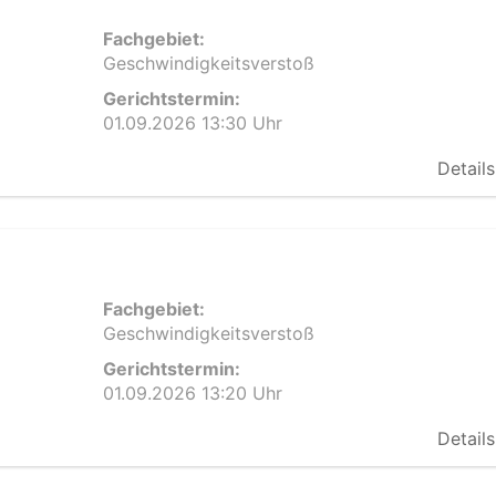
Fachgebiet:
Geschwindigkeitsverstoß
Gerichtstermin:
01.09.2026 13:30 Uhr
Details
Fachgebiet:
Geschwindigkeitsverstoß
Gerichtstermin:
01.09.2026 13:20 Uhr
Details