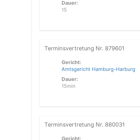
Dauer:
15
Terminsvertretung Nr. 879601
Gericht:
Amtsgericht Hamburg-Harburg
Dauer:
15min
Terminsvertretung Nr. 880031
Gericht: