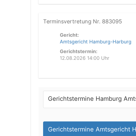
Terminsvertretung Nr. 883095
Gericht:
Amtsgericht Hamburg-Harburg
Gerichtstermin:
12.08.2026 14:00 Uhr
Gerichtstermine Hamburg Amt
Gerichtstermine Amtsgericht