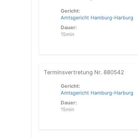
Gericht:
Amtsgericht Hamburg-Harburg
Dauer:
15min
Terminsvertretung Nr. 880542
Gericht:
Amtsgericht Hamburg-Harburg
Dauer:
15min