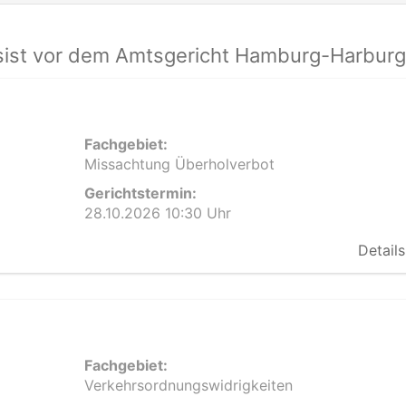
ist vor dem Amtsgericht Hamburg-Harburg
Fachgebiet:
Missachtung Überholverbot
Gerichtstermin:
28.10.2026 10:30 Uhr
Details
Fachgebiet:
Verkehrsordnungswidrigkeiten