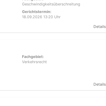
Geschwindigkeitsüberschreitung
Gerichtstermin:
18.09.2026 13:20 Uhr
Details
Fachgebiet:
Verkehrsrecht
Details