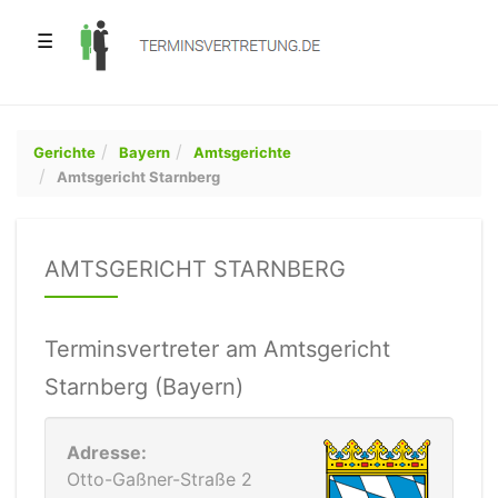
☰
Gerichte
Bayern
Amtsgerichte
Amtsgericht Starnberg
AMTSGERICHT STARNBERG
Terminsvertreter am Amtsgericht
Starnberg (Bayern)
Adresse:
Otto-Gaßner-Straße 2