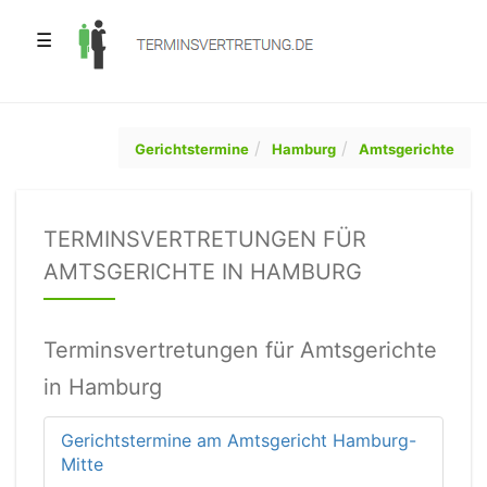
☰
Gerichtstermine
Hamburg
Amtsgerichte
TERMINSVERTRETUNGEN FÜR
AMTSGERICHTE IN HAMBURG
Terminsvertretungen für Amtsgerichte
in Hamburg
Gerichtstermine am Amtsgericht Hamburg-
Mitte