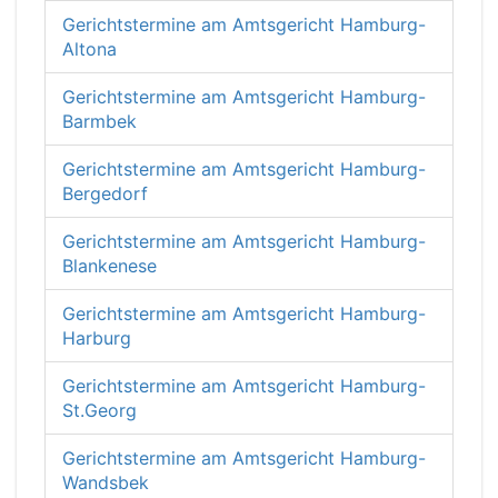
Gerichtstermine am Amtsgericht Hamburg-
Altona
Gerichtstermine am Amtsgericht Hamburg-
Barmbek
Gerichtstermine am Amtsgericht Hamburg-
Bergedorf
Gerichtstermine am Amtsgericht Hamburg-
Blankenese
Gerichtstermine am Amtsgericht Hamburg-
Harburg
Gerichtstermine am Amtsgericht Hamburg-
St.Georg
Gerichtstermine am Amtsgericht Hamburg-
Wandsbek