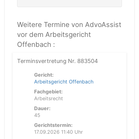
Weitere Termine von AdvoAssist
vor dem Arbeitsgericht
Offenbach :
Terminsvertretung Nr. 883504
Gericht:
Arbeitsgericht Offenbach
Fachgebiet:
Arbeitsrecht
Dauer:
45
Gerichtstermin:
17.09.2026 11:40 Uhr