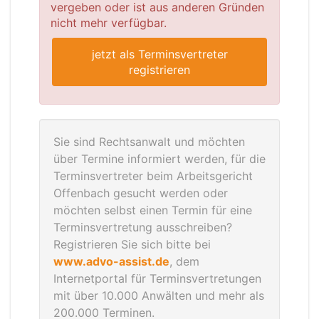
vergeben oder ist aus anderen Gründen
nicht mehr verfügbar.
jetzt als Terminsvertreter
registrieren
Sie sind Rechtsanwalt und möchten
über Termine informiert werden, für die
Terminsvertreter beim Arbeitsgericht
Offenbach gesucht werden oder
möchten selbst einen Termin für eine
Terminsvertretung ausschreiben?
Registrieren Sie sich bitte bei
www.advo-assist.de
, dem
Internetportal für Terminsvertretungen
mit über 10.000 Anwälten und mehr als
200.000 Terminen.