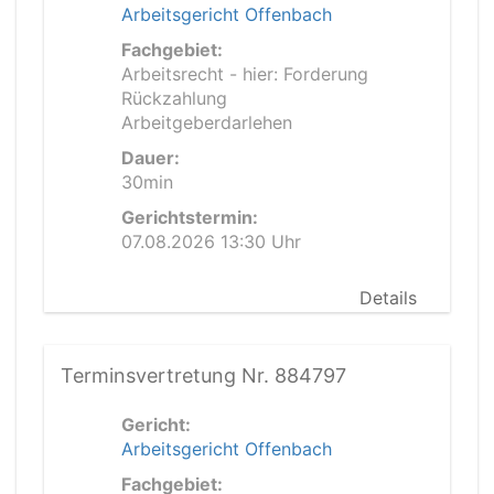
Arbeitsgericht Offenbach
Fachgebiet:
Arbeitsrecht - hier: Forderung
Rückzahlung
Arbeitgeberdarlehen
Dauer:
30min
Gerichtstermin:
07.08.2026 13:30 Uhr
Details
Terminsvertretung Nr. 884797
Gericht:
Arbeitsgericht Offenbach
Fachgebiet: