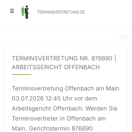
☰
TERMINSVERTRETUNG NR. 876690 |
ARBEITSGERICHT OFFENBACH
Terminsvertretung Offenbach am Main
03.07.2026 12:45 Uhr vor dem
Arbeitsgericht Offenbach: Werden Sie
Terminsvertreter in Offenbach am
Main. Gerichtstermin 876690