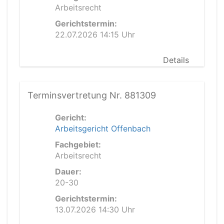
Arbeitsrecht
Gerichtstermin:
22.07.2026 14:15 Uhr
Details
Terminsvertretung Nr. 881309
Gericht:
Arbeitsgericht Offenbach
Fachgebiet:
Arbeitsrecht
Dauer:
20-30
Gerichtstermin:
13.07.2026 14:30 Uhr