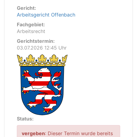
Gericht:
Arbeitsgericht Offenbach
Fachgebiet:
Arbeitsrecht
Gerichtstermin:
03.07.2026 12:45 Uhr
Status:
vergeben
: Dieser Termin wurde bereits