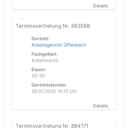
Details
Terminsvertretung Nr. 883568
Gericht:
Arbeitsgericht Offenbach
Fachgebiet:
Arbeitsrecht
Dauer:
20-30
Gerichtstermin:
30.07.2026 14:15 Uhr
Details
Terminsvertretung Nr. 884171