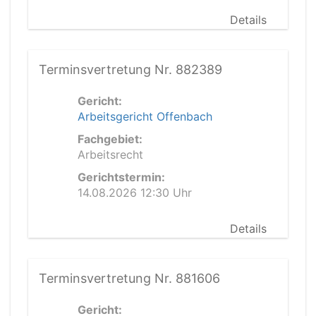
Details
Terminsvertretung Nr. 882389
Gericht:
Arbeitsgericht Offenbach
Fachgebiet:
Arbeitsrecht
Gerichtstermin:
14.08.2026 12:30 Uhr
Details
Terminsvertretung Nr. 881606
Gericht: