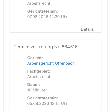
Arbeitsrecht
Gerichtstermin:
07.08.2026 12:30 Uhr
Details
Terminsvertretung Nr. 884516
Gericht:
Arbeitsgericht Offenbach
Fachgebiet:
Arbeitsrecht
Dauer:
10 Minuten
Gerichtstermin:
05.08.2026 12:15 Uhr