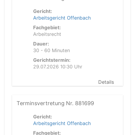
Gericht:
Arbeitsgericht Offenbach
Fachgebiet:
Arbeitsrecht
Dauer:
30 - 60 Minuten
Gerichtstermin:
29.07.2026 10:30 Uhr
Details
Terminsvertretung Nr. 881699
Gericht:
Arbeitsgericht Offenbach
Fachgebiet: