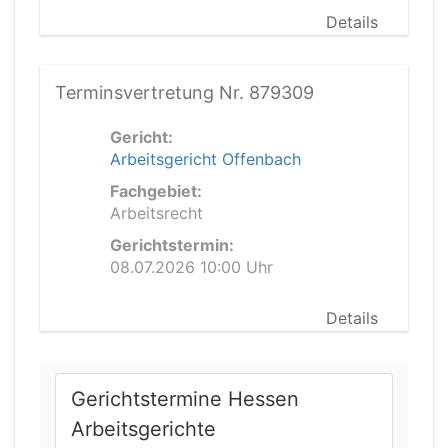
Details
Terminsvertretung Nr. 879309
Gericht:
Arbeitsgericht Offenbach
Fachgebiet:
Arbeitsrecht
Gerichtstermin:
08.07.2026 10:00 Uhr
Details
Gerichtstermine Hessen
Arbeitsgerichte