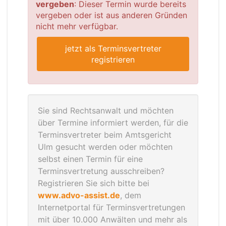
vergeben
: Dieser Termin wurde bereits
vergeben oder ist aus anderen Gründen
nicht mehr verfügbar.
jetzt als Terminsvertreter
registrieren
Sie sind Rechtsanwalt und möchten
über Termine informiert werden, für die
Terminsvertreter beim Amtsgericht
Ulm gesucht werden oder möchten
selbst einen Termin für eine
Terminsvertretung ausschreiben?
Registrieren Sie sich bitte bei
www.advo-assist.de
, dem
Internetportal für Terminsvertretungen
mit über 10.000 Anwälten und mehr als