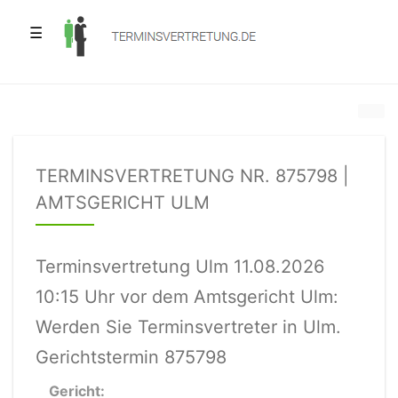
☰
TERMINSVERTRETUNG NR. 875798 |
AMTSGERICHT ULM
Terminsvertretung Ulm 11.08.2026
10:15 Uhr vor dem Amtsgericht Ulm:
Werden Sie Terminsvertreter in Ulm.
Gerichtstermin 875798
Gericht: