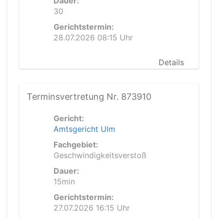
Dauer:
30
Gerichtstermin:
28.07.2026 08:15 Uhr
Details
Terminsvertretung Nr. 873910
Gericht:
Amtsgericht Ulm
Fachgebiet:
Geschwindigkeitsverstoß
Dauer:
15min
Gerichtstermin:
27.07.2026 16:15 Uhr