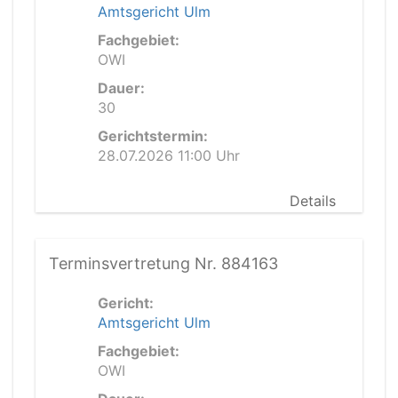
Amtsgericht Ulm
Fachgebiet:
OWI
Dauer:
30
Gerichtstermin:
28.07.2026 11:00 Uhr
Details
Terminsvertretung Nr. 884163
Gericht:
Amtsgericht Ulm
Fachgebiet:
OWI