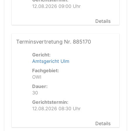
12.08.2026 09:00 Uhr
Details
Terminsvertretung Nr. 885170
Gericht:
Amtsgericht Ulm
Fachgebiet:
OWI
Dauer:
30
Gerichtstermin:
12.08.2026 08:30 Uhr
Details