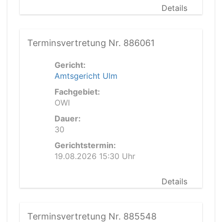
Details
Terminsvertretung Nr. 886061
Gericht:
Amtsgericht Ulm
Fachgebiet:
OWI
Dauer:
30
Gerichtstermin:
19.08.2026 15:30 Uhr
Details
Terminsvertretung Nr. 885548