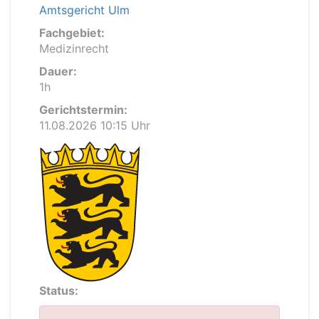
Amtsgericht Ulm
Fachgebiet:
Medizinrecht
Dauer:
1h
Gerichtstermin:
11.08.2026 10:15 Uhr
Status: