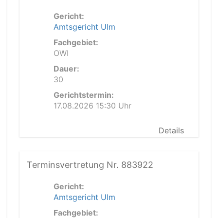
Gericht:
Amtsgericht Ulm
Fachgebiet:
OWI
Dauer:
30
Gerichtstermin:
17.08.2026 15:30 Uhr
Details
Terminsvertretung Nr. 883922
Gericht:
Amtsgericht Ulm
Fachgebiet: