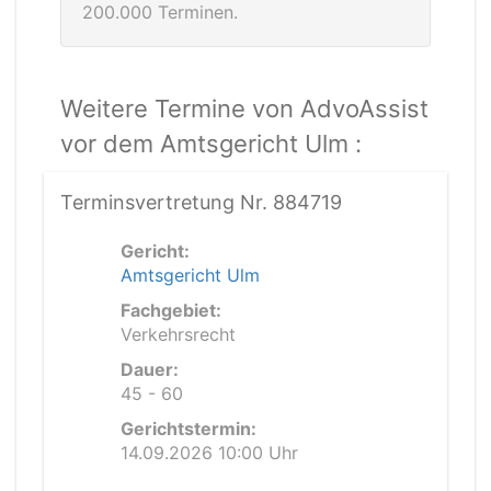
200.000 Terminen.
Weitere Termine von AdvoAssist
vor dem Amtsgericht Ulm :
Terminsvertretung Nr. 884719
Gericht:
Amtsgericht Ulm
Fachgebiet:
Verkehrsrecht
Dauer:
45 - 60
Gerichtstermin:
14.09.2026 10:00 Uhr