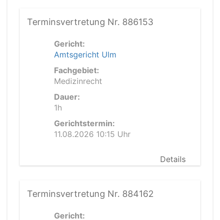
Terminsvertretung Nr. 886153
Gericht:
Amtsgericht Ulm
Fachgebiet:
Medizinrecht
Dauer:
1h
Gerichtstermin:
11.08.2026 10:15 Uhr
Details
Terminsvertretung Nr. 884162
Gericht: