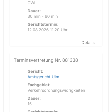
OWi
Dauer:
30 min - 60 min
Gerichtstermin:
12.08.2026 11:20 Uhr
Details
Terminsvertretung Nr. 881338
Gericht:
Amtsgericht Ulm
Fachgebiet:
Verkehrsordnungswidrigkeiten
Dauer:
15
Gerichtstermin: