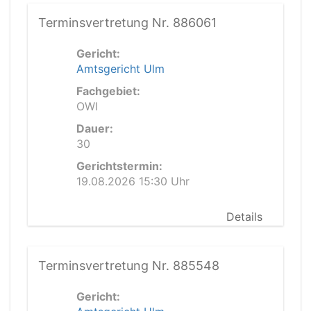
Terminsvertretung Nr. 886061
Gericht:
Amtsgericht Ulm
Fachgebiet:
OWI
Dauer:
30
Gerichtstermin:
19.08.2026 15:30 Uhr
Details
Terminsvertretung Nr. 885548
Gericht: