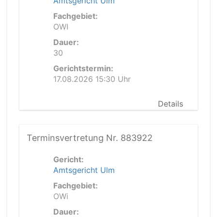
Amtsgericht Ulm
Fachgebiet:
OWI
Dauer:
30
Gerichtstermin:
17.08.2026 15:30 Uhr
Details
Terminsvertretung Nr. 883922
Gericht:
Amtsgericht Ulm
Fachgebiet:
OWi
Dauer: