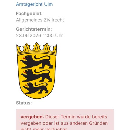
Amtsgericht Ulm
Fachgebiet:
Allgemeines Zivilrecht
Gerichtstermin:
23.06.2026 11:00 Uhr
Status:
vergeben
: Dieser Termin wurde bereits
vergeben oder ist aus anderen Gründen
nicht mehr verfügbar.