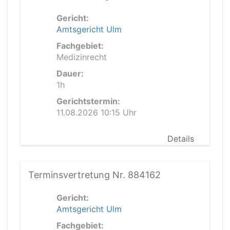
Gericht:
Amtsgericht Ulm
Fachgebiet:
Medizinrecht
Dauer:
1h
Gerichtstermin:
11.08.2026 10:15 Uhr
Details
Terminsvertretung Nr. 884162
Gericht:
Amtsgericht Ulm
Fachgebiet: