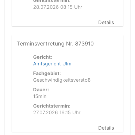
Gerichtstermin:
28.07.2026 08:15 Uhr
Details
Terminsvertretung Nr. 873910
Gericht:
Amtsgericht Ulm
Fachgebiet:
Geschwindigkeitsverstoß
Dauer:
15min
Gerichtstermin:
27.07.2026 16:15 Uhr
Details