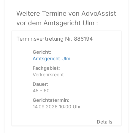
Weitere Termine von AdvoAssist
vor dem Amtsgericht Ulm :
Terminsvertretung Nr. 886194
Gericht:
Amtsgericht Ulm
Fachgebiet:
Verkehrsrecht
Dauer:
45 - 60
Gerichtstermin:
14.09.2026 10:00 Uhr
Details