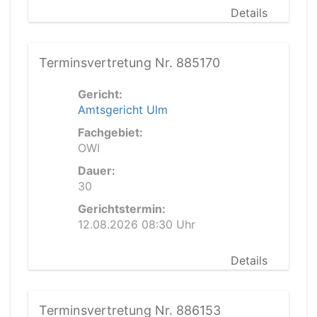
Details
Terminsvertretung Nr. 885170
Gericht:
Amtsgericht Ulm
Fachgebiet:
OWI
Dauer:
30
Gerichtstermin:
12.08.2026 08:30 Uhr
Details
Terminsvertretung Nr. 886153