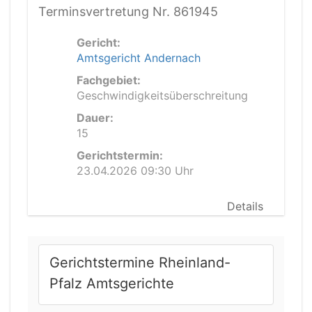
Terminsvertretung Nr. 861945
Gericht:
Amtsgericht Andernach
Fachgebiet:
Geschwindigkeitsüberschreitung
Dauer:
15
Gerichtstermin:
23.04.2026 09:30 Uhr
Details
Gerichtstermine Rheinland-
Pfalz Amtsgerichte