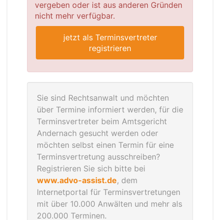
vergeben oder ist aus anderen Gründen
nicht mehr verfügbar.
jetzt als Terminsvertreter
registrieren
Sie sind Rechtsanwalt und möchten
über Termine informiert werden, für die
Terminsvertreter beim Amtsgericht
Andernach gesucht werden oder
möchten selbst einen Termin für eine
Terminsvertretung ausschreiben?
Registrieren Sie sich bitte bei
www.advo-assist.de
, dem
Internetportal für Terminsvertretungen
mit über 10.000 Anwälten und mehr als
200.000 Terminen.