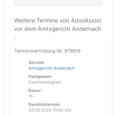
Weitere Termine von AdvoAssist
vor dem Amtsgericht Andernach
:
Terminsvertretung Nr. 878619
Gericht:
Amtsgericht Andernach
Fachgebiet:
Geschwindigkeit
Dauer:
15
Gerichtstermin:
03.09.2026 10:00 Uhr