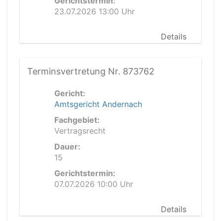
Gerichtstermin:
23.07.2026 13:00 Uhr
Details
Terminsvertretung Nr. 873762
Gericht:
Amtsgericht Andernach
Fachgebiet:
Vertragsrecht
Dauer:
15
Gerichtstermin:
07.07.2026 10:00 Uhr
Details