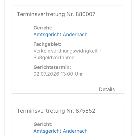
Terminsvertretung Nr. 880007
Gericht:
Amtsgericht Andernach
Fachgebiet:
Verkehrsordnungswidrigkeit -
Bußgeldverfahren
Gerichtstermin:
02.07.2026 13:00 Uhr
Details
Terminsvertretung Nr. 875852
Gericht:
Amtsgericht Andernach