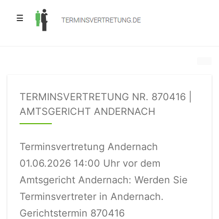
☰
TERMINSVERTRETUNG NR. 870416 |
AMTSGERICHT ANDERNACH
Terminsvertretung Andernach
01.06.2026 14:00 Uhr vor dem
Amtsgericht Andernach: Werden Sie
Terminsvertreter in Andernach.
Gerichtstermin 870416