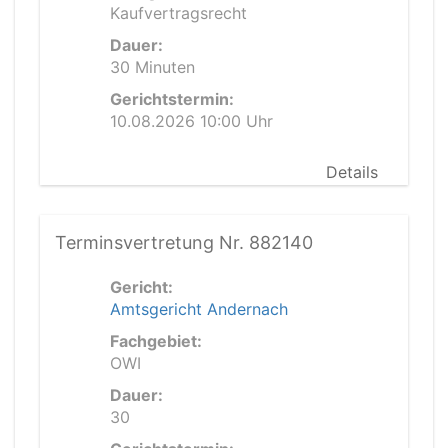
Kaufvertragsrecht
Dauer:
30 Minuten
Gerichtstermin:
10.08.2026 10:00 Uhr
Details
Terminsvertretung Nr. 882140
Gericht:
Amtsgericht Andernach
Fachgebiet:
OWI
Dauer:
30