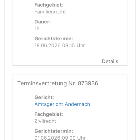
Fachgebiet:
Familienrecht
Dauer:
15
Gerichtstermin:
18.06.2026 09:15 Uhr
Details
Terminsvertretung Nr. 873936
Gericht:
Amtsgericht Andernach
Fachgebiet:
Zivilrecht
Gerichtstermin:
01.06.2026 09:00 Uhr