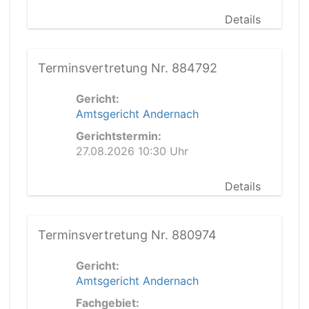
Details
Terminsvertretung Nr. 884792
Gericht:
Amtsgericht Andernach
Gerichtstermin:
27.08.2026 10:30 Uhr
Details
Terminsvertretung Nr. 880974
Gericht:
Amtsgericht Andernach
Fachgebiet: