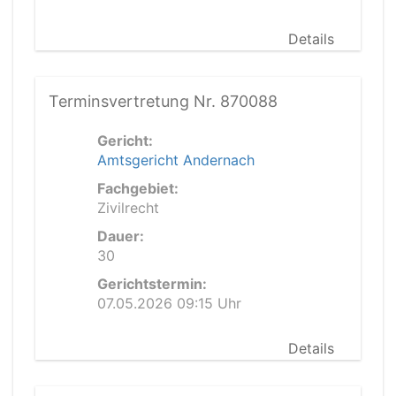
Details
Terminsvertretung Nr. 870088
Gericht:
Amtsgericht Andernach
Fachgebiet:
Zivilrecht
Dauer:
30
Gerichtstermin:
07.05.2026 09:15 Uhr
Details