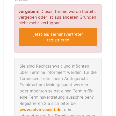
vergeben
: Dieser Termin wurde bereits
vergeben oder ist aus anderen Gründen
nicht mehr verfügbar.
jetzt als Terminsvertreter
registrieren
Sie sind Rechtsanwalt und möchten
über Termine informiert werden, für die
Terminsvertreter beim Amtsgericht
Frankfurt am Main gesucht werden
oder möchten selbst einen Termin für
eine Terminsvertretung ausschreiben?
Registrieren Sie sich bitte bei
www.advo-assist.de
, dem
Internetportal für Terminsvertretungen