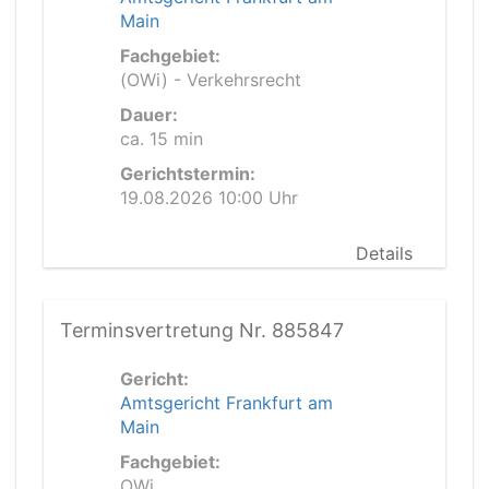
Main
Fachgebiet:
(OWi) - Verkehrsrecht
Dauer:
ca. 15 min
Gerichtstermin:
19.08.2026 10:00 Uhr
Details
Terminsvertretung Nr. 885847
Gericht:
Amtsgericht Frankfurt am
Main
Fachgebiet:
OWi