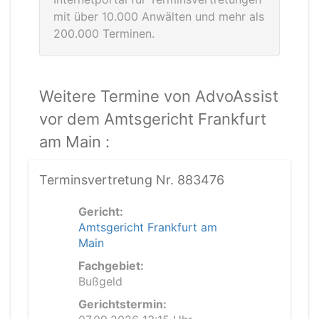
mit über 10.000 Anwälten und mehr als
200.000 Terminen.
Weitere Termine von AdvoAssist
vor dem Amtsgericht Frankfurt
am Main :
Terminsvertretung Nr. 883476
Gericht:
Amtsgericht Frankfurt am
Main
Fachgebiet:
Bußgeld
Gerichtstermin: