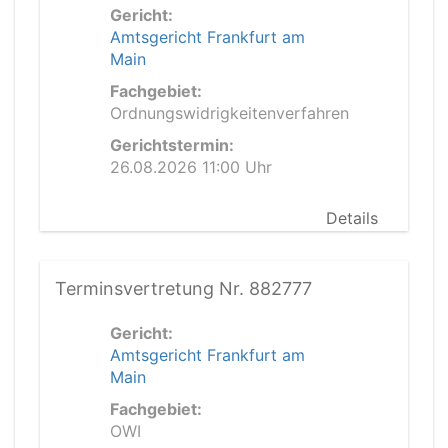
Gericht:
Amtsgericht Frankfurt am
Main
Fachgebiet:
Ordnungswidrigkeitenverfahren
Gerichtstermin:
26.08.2026 11:00 Uhr
Details
Terminsvertretung Nr. 882777
Gericht:
Amtsgericht Frankfurt am
Main
Fachgebiet:
OWI