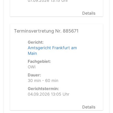
07.09.2026 13:15 Uhr
Details
Terminsvertretung Nr. 885671
Gericht:
Amtsgericht Frankfurt am
Main
Fachgebiet:
OWi
Dauer:
30 min - 60 min
Gerichtstermin:
04.09.2026 13:05 Uhr
Details