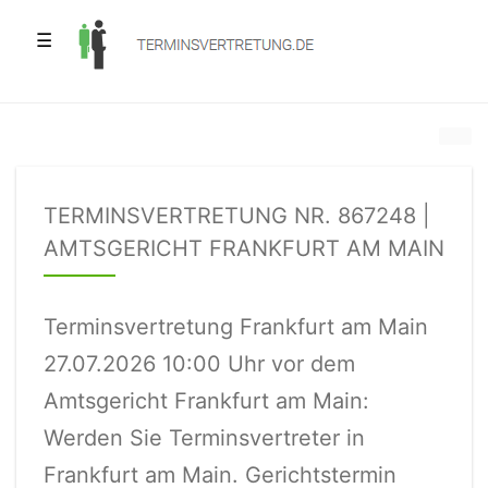
☰
TERMINSVERTRETUNG NR. 867248 |
AMTSGERICHT FRANKFURT AM MAIN
Terminsvertretung Frankfurt am Main
27.07.2026 10:00 Uhr vor dem
Amtsgericht Frankfurt am Main:
Werden Sie Terminsvertreter in
Frankfurt am Main. Gerichtstermin