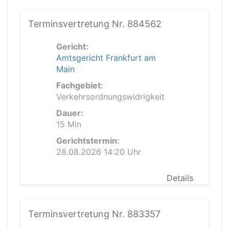
Terminsvertretung Nr. 884562
Gericht:
Amtsgericht Frankfurt am
Main
Fachgebiet:
Verkehrsordnungswidrigkeit
Dauer:
15 Min
Gerichtstermin:
28.08.2026 14:20 Uhr
Details
Terminsvertretung Nr. 883357