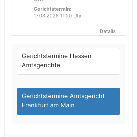
Gerichtstermin:
17.08.2026 11:20 Uhr
Details
Gerichtstermine Hessen
Amtsgerichte
Gerichtstermine Amtsgericht
Frankfurt am Main