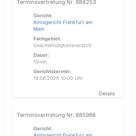
Terminsvertretung Nr. 884253
Gericht:
Amtsgericht Frankfurt am
Main
Fachgebiet:
Geschwindigkeitsverstoß
Dauer:
15min
Gerichtstermin:
19.08.2026 10:00 Uhr
Details
Terminsvertretung Nr. 885988
Gericht:
Amtsgericht Frankfurt am