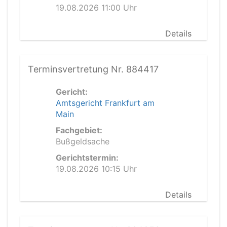
19.08.2026 11:00 Uhr
Details
Terminsvertretung Nr. 884417
Gericht:
Amtsgericht Frankfurt am
Main
Fachgebiet:
Bußgeldsache
Gerichtstermin:
19.08.2026 10:15 Uhr
Details