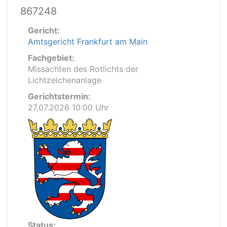
867248
Gericht:
Amtsgericht Frankfurt am Main
Fachgebiet:
Missachten des Rotlichts der
Lichtzeichenanlage
Gerichtstermin:
27.07.2026 10:00 Uhr
Status: