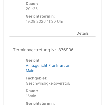
Dauer:
20 -25
Gerichtstermin:
19.08.2026 11:30 Uhr
Details
Terminsvertretung Nr. 876906
Gericht:
Amtsgericht Frankfurt am
Main
Fachgebiet:
Geschwindigkeitsverstoß
Dauer:
15min
Gerichtstermin: