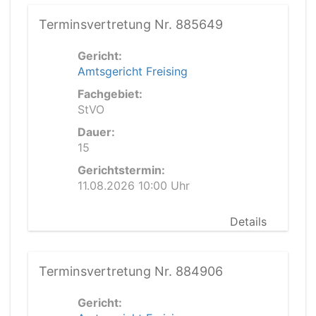
Terminsvertretung Nr. 885649
Gericht:
Amtsgericht Freising
Fachgebiet:
StVO
Dauer:
15
Gerichtstermin:
11.08.2026 10:00 Uhr
Details
Terminsvertretung Nr. 884906
Gericht: