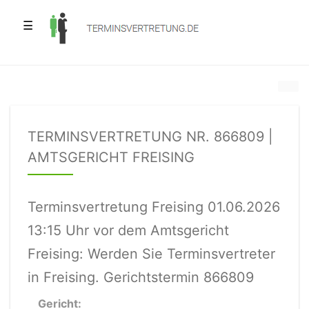
☰
TERMINSVERTRETUNG NR. 866809 |
AMTSGERICHT FREISING
Terminsvertretung Freising 01.06.2026
13:15 Uhr vor dem Amtsgericht
Freising: Werden Sie Terminsvertreter
in Freising. Gerichtstermin 866809
Gericht: