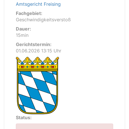
Amtsgericht Freising
Fachgebiet:
Geschwindigkeitsverstoß
Dauer:
15min
Gerichtstermin:
01.06.2026 13:15 Uhr
Status: