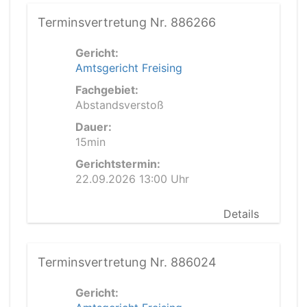
Terminsvertretung Nr. 886266
Gericht:
Amtsgericht Freising
Fachgebiet:
Abstandsverstoß
Dauer:
15min
Gerichtstermin:
22.09.2026 13:00 Uhr
Details
Terminsvertretung Nr. 886024
Gericht: