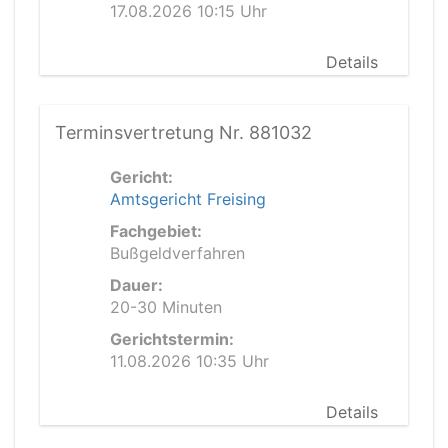
17.08.2026 10:15 Uhr
Details
Terminsvertretung Nr. 881032
Gericht:
Amtsgericht Freising
Fachgebiet:
Bußgeldverfahren
Dauer:
20-30 Minuten
Gerichtstermin:
11.08.2026 10:35 Uhr
Details