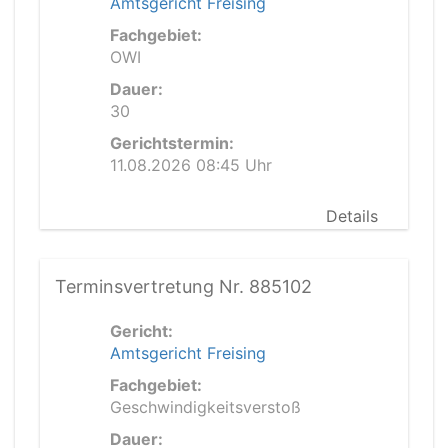
Amtsgericht Freising
Fachgebiet:
OWI
Dauer:
30
Gerichtstermin:
11.08.2026 08:45 Uhr
Details
Terminsvertretung Nr. 885102
Gericht:
Amtsgericht Freising
Fachgebiet:
Geschwindigkeitsverstoß
Dauer: