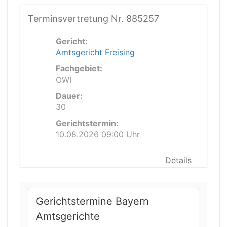
Terminsvertretung Nr. 885257
Gericht:
Amtsgericht Freising
Fachgebiet:
OWI
Dauer:
30
Gerichtstermin:
10.08.2026 09:00 Uhr
Details
Gerichtstermine Bayern
Amtsgerichte