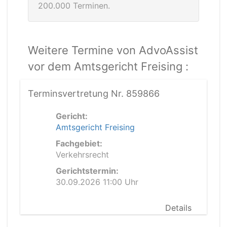
200.000 Terminen.
Weitere Termine von AdvoAssist
vor dem Amtsgericht Freising :
Terminsvertretung Nr. 859866
Gericht:
Amtsgericht Freising
Fachgebiet:
Verkehrsrecht
Gerichtstermin:
30.09.2026 11:00 Uhr
Details