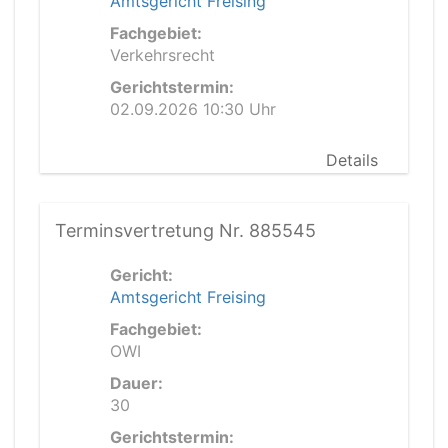
Amtsgericht Freising
Fachgebiet:
Verkehrsrecht
Gerichtstermin:
02.09.2026 10:30 Uhr
Details
Terminsvertretung Nr. 885545
Gericht:
Amtsgericht Freising
Fachgebiet:
OWI
Dauer:
30
Gerichtstermin: