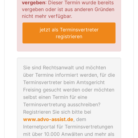
vergeben
: Dieser Termin wurde bereits
vergeben oder ist aus anderen Gründen
nicht mehr verfügbar.
jetzt als Terminsvertreter
registrieren
Sie sind Rechtsanwalt und möchten
über Termine informiert werden, für die
Terminsvertreter beim Amtsgericht
Freising gesucht werden oder möchten
selbst einen Termin für eine
Terminsvertretung ausschreiben?
Registrieren Sie sich bitte bei
www.advo-assist.de
, dem
Internetportal für Terminsvertretungen
mit über 10.000 Anwälten und mehr als