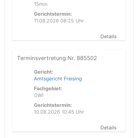
15min
Gerichtstermin:
11.08.2026 08:25 Uhr
Details
Terminsvertretung Nr. 885502
Gericht:
Amtsgericht Freising
Fachgebiet:
OWI
Gerichtstermin:
10.08.2026 10:45 Uhr
Details