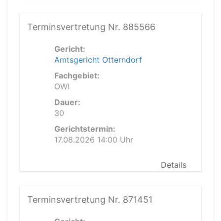
Terminsvertretung Nr. 885566
Gericht:
Amtsgericht Otterndorf
Fachgebiet:
OWI
Dauer:
30
Gerichtstermin:
17.08.2026 14:00 Uhr
Details
Terminsvertretung Nr. 871451