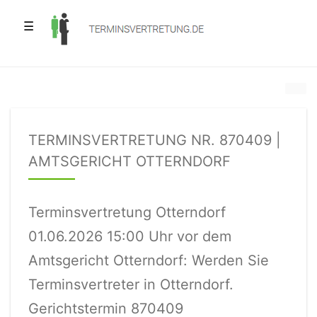
☰
TERMINSVERTRETUNG NR. 870409 |
AMTSGERICHT OTTERNDORF
Terminsvertretung Otterndorf
01.06.2026 15:00 Uhr vor dem
Amtsgericht Otterndorf: Werden Sie
Terminsvertreter in Otterndorf.
Gerichtstermin 870409