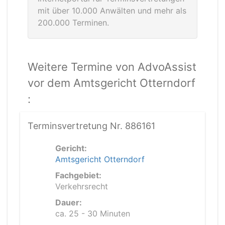
mit über 10.000 Anwälten und mehr als
200.000 Terminen.
Weitere Termine von AdvoAssist
vor dem Amtsgericht Otterndorf
:
Terminsvertretung Nr. 886161
Gericht:
Amtsgericht Otterndorf
Fachgebiet:
Verkehrsrecht
Dauer:
ca. 25 - 30 Minuten