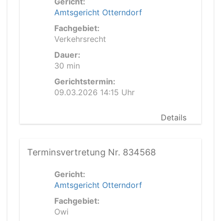
Gericht:
Amtsgericht Otterndorf
Fachgebiet:
Verkehrsrecht
Dauer:
30 min
Gerichtstermin:
09.03.2026 14:15 Uhr
Details
Terminsvertretung Nr. 834568
Gericht:
Amtsgericht Otterndorf
Fachgebiet:
Owi