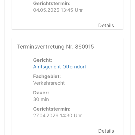
Gerichtstermin:
04.05.2026 13:45 Uhr
Details
Terminsvertretung Nr. 860915
Gericht:
Amtsgericht Otterndorf
Fachgebiet:
Verkehrsrecht
Dauer:
30 min
Gerichtstermin:
27.04.2026 14:30 Uhr
Details