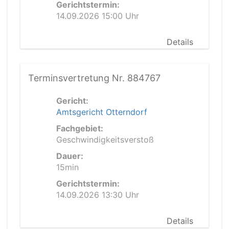
Gerichtstermin:
14.09.2026 15:00 Uhr
Details
Terminsvertretung Nr. 884767
Gericht:
Amtsgericht Otterndorf
Fachgebiet:
Geschwindigkeitsverstoß
Dauer:
15min
Gerichtstermin:
14.09.2026 13:30 Uhr
Details