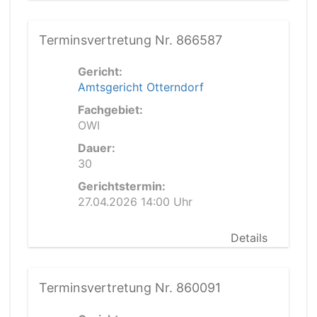
Terminsvertretung Nr. 866587
Gericht:
Amtsgericht Otterndorf
Fachgebiet:
OWI
Dauer:
30
Gerichtstermin:
27.04.2026 14:00 Uhr
Details
Terminsvertretung Nr. 860091