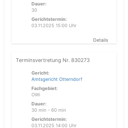
Dauer:
30
Gerichtstermin:
03.11.2025 15:00 Uhr
Details
Terminsvertretung Nr. 830273
Gericht:
Amtsgericht Otterndorf
Fachgebiet:
OWi
Dauer:
30 min - 60 min
Gerichtstermin:
03.11.2025 14:00 Uhr