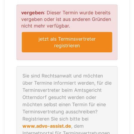
vergeben
: Dieser Termin wurde bereits
vergeben oder ist aus anderen Gründen
nicht mehr verfügbar.
jetzt als Terminsvertreter
registrieren
Sie sind Rechtsanwalt und möchten
über Termine informiert werden, für die
Terminsvertreter beim Amtsgericht
Otterndorf gesucht werden oder
möchten selbst einen Termin für eine
Terminsvertretung ausschreiben?
Registrieren Sie sich bitte bei
www.advo-assist.de
, dem
Internetportal für Terminsvertretungen