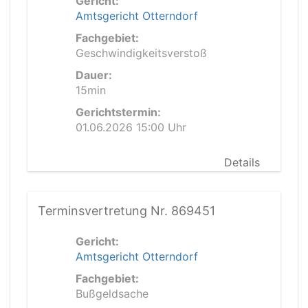
Gericht:
Amtsgericht Otterndorf
Fachgebiet:
Geschwindigkeitsverstoß
Dauer:
15min
Gerichtstermin:
01.06.2026 15:00 Uhr
Details
Terminsvertretung Nr. 869451
Gericht:
Amtsgericht Otterndorf
Fachgebiet:
Bußgeldsache