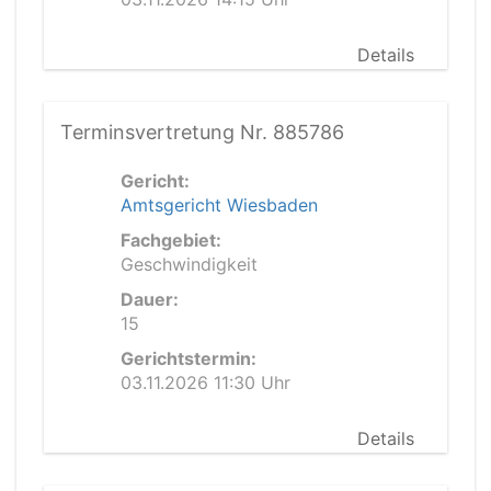
Details
Terminsvertretung Nr. 885786
Gericht:
Amtsgericht Wiesbaden
Fachgebiet:
Geschwindigkeit
Dauer:
15
Gerichtstermin:
03.11.2026 11:30 Uhr
Details