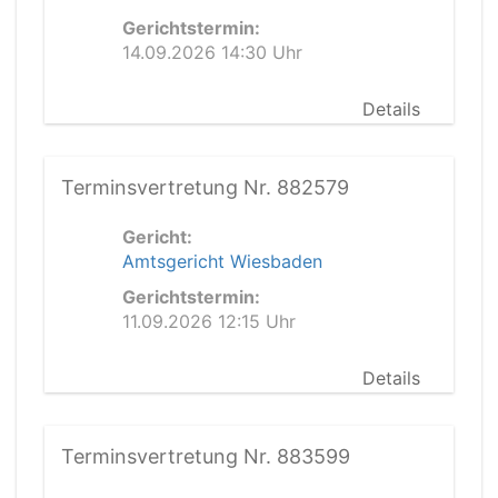
Gerichtstermin:
14.09.2026 14:30 Uhr
Details
Terminsvertretung Nr. 882579
Gericht:
Amtsgericht Wiesbaden
Gerichtstermin:
11.09.2026 12:15 Uhr
Details
Terminsvertretung Nr. 883599