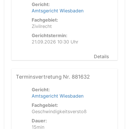
Gericht:
Amtsgericht Wiesbaden
Fachgebiet:
Zivilrecht
Gerichtstermin:
21.09.2026 10:30 Uhr
Details
Terminsvertretung Nr. 881632
Gericht:
Amtsgericht Wiesbaden
Fachgebiet:
Geschwindigkeitsverstoß
Dauer:
15min