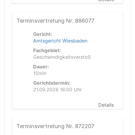
Terminsvertretung Nr. 886077
Gericht:
Amtsgericht Wiesbaden
Fachgebiet:
Geschwindigkeitsverstoß
Dauer:
15min
Gerichtstermin:
21.09.2026 16:00 Uhr
Details
Terminsvertretung Nr. 872207