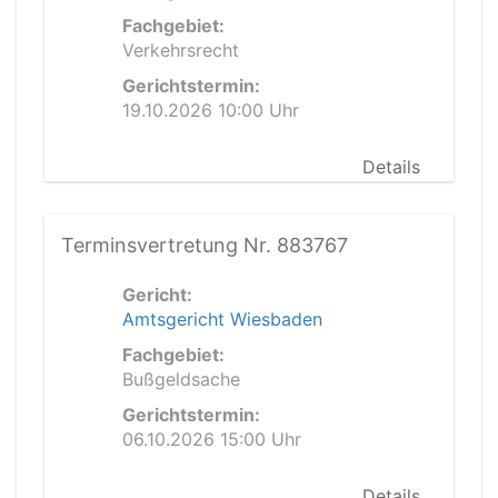
Fachgebiet:
Verkehrsrecht
Gerichtstermin:
19.10.2026 10:00 Uhr
Details
Terminsvertretung Nr. 883767
Gericht:
Amtsgericht Wiesbaden
Fachgebiet:
Bußgeldsache
Gerichtstermin:
06.10.2026 15:00 Uhr
Details