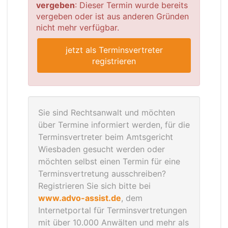
vergeben
: Dieser Termin wurde bereits
vergeben oder ist aus anderen Gründen
nicht mehr verfügbar.
jetzt als Terminsvertreter
registrieren
Sie sind Rechtsanwalt und möchten
über Termine informiert werden, für die
Terminsvertreter beim Amtsgericht
Wiesbaden gesucht werden oder
möchten selbst einen Termin für eine
Terminsvertretung ausschreiben?
Registrieren Sie sich bitte bei
www.advo-assist.de
, dem
Internetportal für Terminsvertretungen
mit über 10.000 Anwälten und mehr als