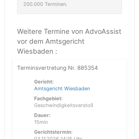
200.000 Terminen.
Weitere Termine von AdvoAssist
vor dem Amtsgericht
Wiesbaden :
Terminsvertretung Nr. 885354
Gericht:
Amtsgericht Wiesbaden
Fachgebiet:
Geschwindigkeitsverstoß
Dauer:
15min
Gerichtstermin:
03.11.2026 14:15 Uhr