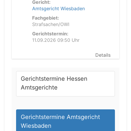
Gericht:
Amtsgericht Wiesbaden
Fachgebiet:
Strafsachen/OWI
Gerichtstermin:
11.09.2026 09:50 Uhr
Details
Gerichtstermine Hessen
Amtsgerichte
Gerichtstermine Amtsgericht
Wiesbaden