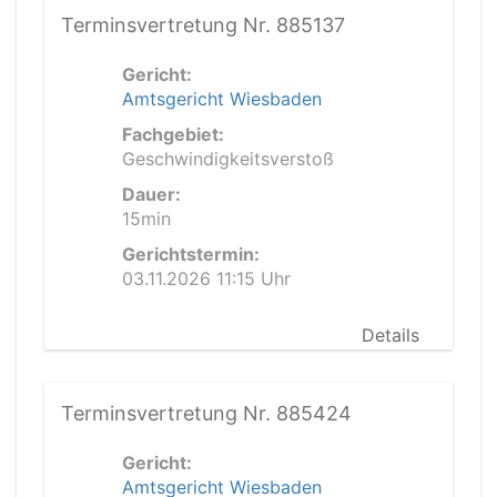
Terminsvertretung Nr. 885137
Gericht:
Amtsgericht Wiesbaden
Fachgebiet:
Geschwindigkeitsverstoß
Dauer:
15min
Gerichtstermin:
03.11.2026 11:15 Uhr
Details
Terminsvertretung Nr. 885424
Gericht:
Amtsgericht Wiesbaden