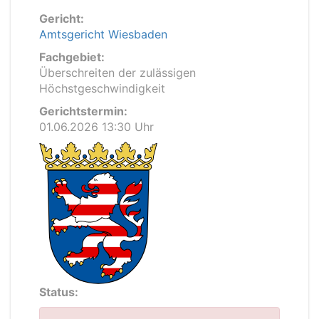
Gericht:
Amtsgericht Wiesbaden
Fachgebiet:
Überschreiten der zulässigen
Höchstgeschwindigkeit
Gerichtstermin:
01.06.2026 13:30 Uhr
Status: