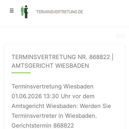
☰
TERMINSVERTRETUNG NR. 868822 |
AMTSGERICHT WIESBADEN
Terminsvertretung Wiesbaden
01.06.2026 13:30 Uhr vor dem
Amtsgericht Wiesbaden: Werden Sie
Terminsvertreter in Wiesbaden.
Gerichtstermin 868822