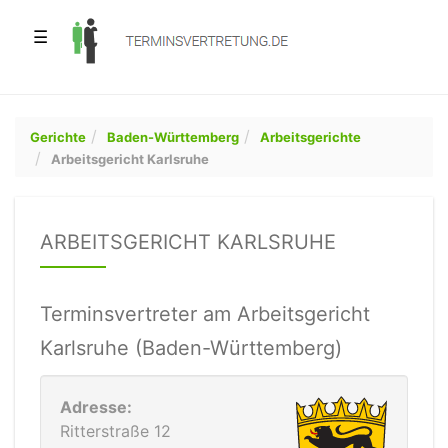
☰
Gerichte
Baden-Württemberg
Arbeitsgerichte
Arbeitsgericht Karlsruhe
ARBEITSGERICHT KARLSRUHE
Terminsvertreter am Arbeitsgericht
Karlsruhe (Baden-Württemberg)
Adresse:
Ritterstraße 12