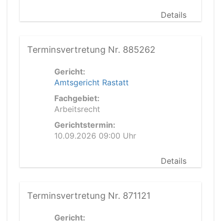
Details
Terminsvertretung Nr. 885262
Gericht:
Amtsgericht Rastatt
Fachgebiet:
Arbeitsrecht
Gerichtstermin:
10.09.2026 09:00 Uhr
Details
Terminsvertretung Nr. 871121
Gericht: