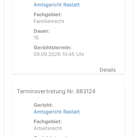
Amtsgericht Rastatt
Fachgebiet:
Familienrecht
Dauer:
15
Gerichtstermin:
09.09.2026 10:45 Uhr
Details
Terminsvertretung Nr. 883124
Gericht:
Amtsgericht Rastatt
Fachgebiet:
Arbeitsrecht