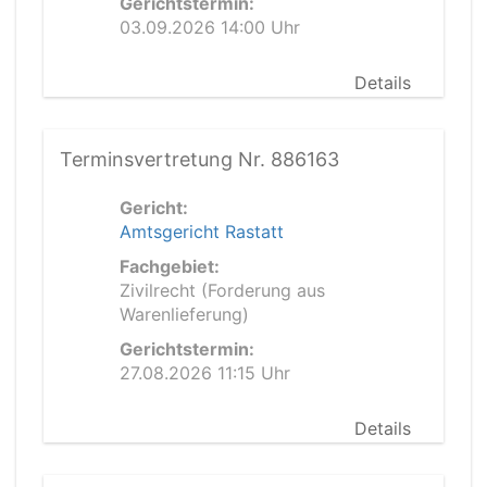
Gerichtstermin:
03.09.2026 14:00 Uhr
Details
Terminsvertretung Nr. 886163
Gericht:
Amtsgericht Rastatt
Fachgebiet:
Zivilrecht (Forderung aus
Warenlieferung)
Gerichtstermin:
27.08.2026 11:15 Uhr
Details