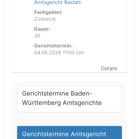
Amtsgericht Rastatt
Fachgebiet:
Zivilrecht
Dauer:
30
Gerichtstermin:
04.08.2026 11:00 Uhr
Details
Gerichtstermine Baden-
Württemberg Amtsgerichte
Gerichtstermine Amtsgericht