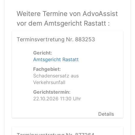
Weitere Termine von AdvoAssist
vor dem Amtsgericht Rastatt :
Terminsvertretung Nr. 883253
Gericht:
Amtsgericht Rastatt
Fachgebiet:
Schadensersatz aus
Verkehrsunfall
Gerichtstermin:
22.10.2026 11:30 Uhr
Details