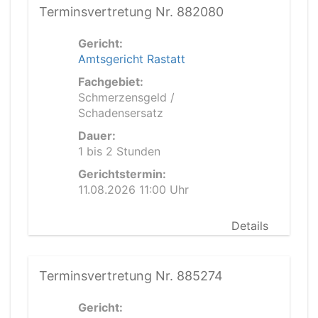
Terminsvertretung Nr. 882080
Gericht:
Amtsgericht Rastatt
Fachgebiet:
Schmerzensgeld /
Schadensersatz
Dauer:
1 bis 2 Stunden
Gerichtstermin:
11.08.2026 11:00 Uhr
Details
Terminsvertretung Nr. 885274
Gericht: