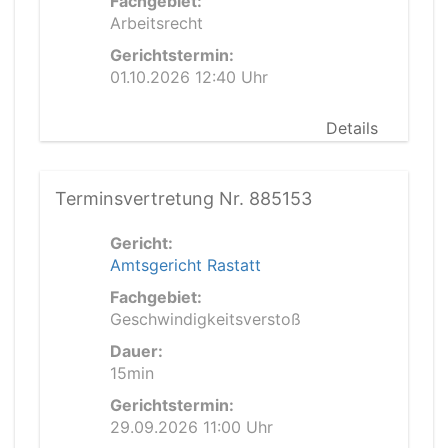
Fachgebiet:
Arbeitsrecht
Gerichtstermin:
01.10.2026 12:40 Uhr
Details
Terminsvertretung Nr. 885153
Gericht:
Amtsgericht Rastatt
Fachgebiet:
Geschwindigkeitsverstoß
Dauer:
15min
Gerichtstermin:
29.09.2026 11:00 Uhr