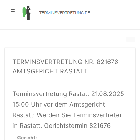
☰
TERMINSVERTRETUNG NR. 821676 |
AMTSGERICHT RASTATT
Terminsvertretung Rastatt 21.08.2025
15:00 Uhr vor dem Amtsgericht
Rastatt: Werden Sie Terminsvertreter
in Rastatt. Gerichtstermin 821676
Gericht: