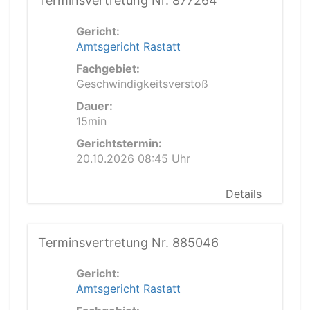
Terminsvertretung Nr. 877264
Gericht:
Amtsgericht Rastatt
Fachgebiet:
Geschwindigkeitsverstoß
Dauer:
15min
Gerichtstermin:
20.10.2026 08:45 Uhr
Details
Terminsvertretung Nr. 885046
Gericht:
Amtsgericht Rastatt