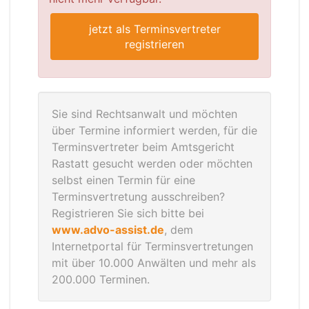
jetzt als Terminsvertreter
registrieren
Sie sind Rechtsanwalt und möchten
über Termine informiert werden, für die
Terminsvertreter beim Amtsgericht
Rastatt gesucht werden oder möchten
selbst einen Termin für eine
Terminsvertretung ausschreiben?
Registrieren Sie sich bitte bei
www.advo-assist.de
, dem
Internetportal für Terminsvertretungen
mit über 10.000 Anwälten und mehr als
200.000 Terminen.