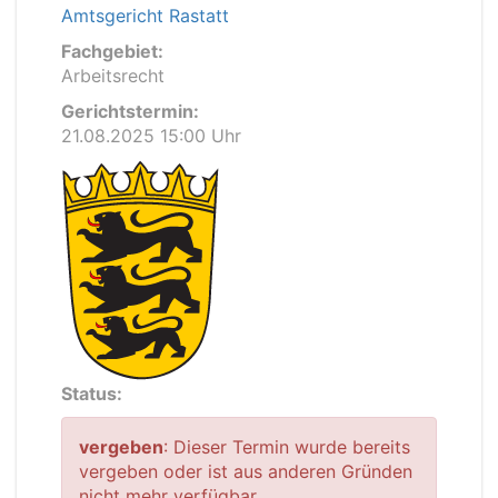
Amtsgericht Rastatt
Fachgebiet:
Arbeitsrecht
Gerichtstermin:
21.08.2025 15:00 Uhr
Status:
vergeben
: Dieser Termin wurde bereits
vergeben oder ist aus anderen Gründen
nicht mehr verfügbar.