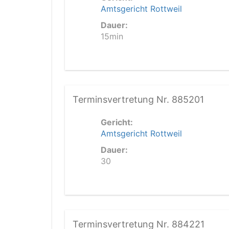
Amtsgericht Rottweil
Dauer:
15min
Terminsvertretung Nr. 885201
Gericht:
Amtsgericht Rottweil
Dauer:
30
Terminsvertretung Nr. 884221