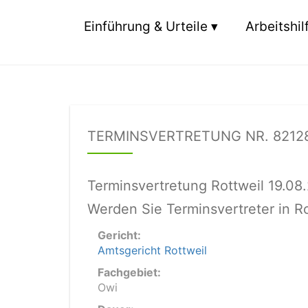
Einführung & Urteile
Arbeitshil
TERMINSVERTRETUNG NR. 8212
Terminsvertretung Rottweil 19.08
Werden Sie Terminsvertreter in R
Gericht:
Amtsgericht Rottweil
Fachgebiet:
Owi