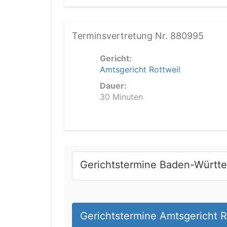
Terminsvertretung Nr. 880995
Gericht:
Amtsgericht Rottweil
Dauer:
30 Minuten
Gerichtstermine Baden-Württ
Gerichtstermine Amtsgericht R