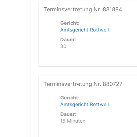
Terminsvertretung Nr. 881884
Gericht:
Amtsgericht Rottweil
Dauer:
30
Terminsvertretung Nr. 880727
Gericht:
Amtsgericht Rottweil
Dauer:
15 Minuten