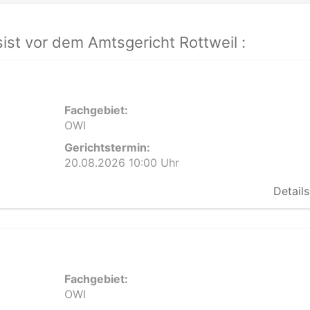
st vor dem Amtsgericht Rottweil :
Fachgebiet:
OWI
Gerichtstermin:
20.08.2026 10:00 Uhr
Details
Fachgebiet:
OWI