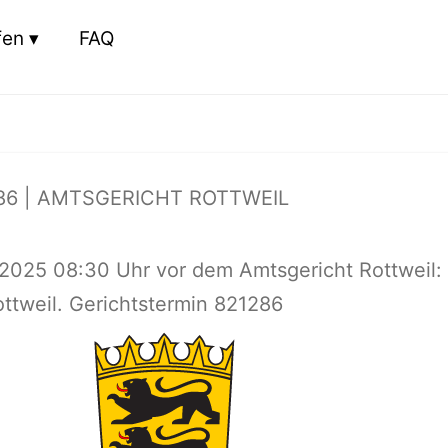
fen
FAQ
86 | AMTSGERICHT ROTTWEIL
.2025 08:30 Uhr vor dem Amtsgericht Rottweil:
ottweil. Gerichtstermin 821286