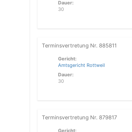
Dauer:
30
Terminsvertretung Nr. 885811
Gericht:
Amtsgericht Rottweil
Dauer:
30
Terminsvertretung Nr. 879817
Gericht: