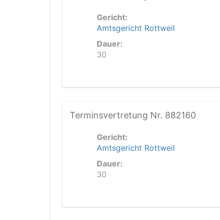
Gericht:
Amtsgericht Rottweil
Dauer:
30
Terminsvertretung Nr. 882160
Gericht:
Amtsgericht Rottweil
Dauer:
30