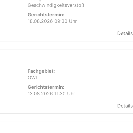
Geschwindigkeitsverstoß
Gerichtstermin:
18.08.2026 09:30 Uhr
Details
Fachgebiet:
OWI
Gerichtstermin:
13.08.2026 11:30 Uhr
Details