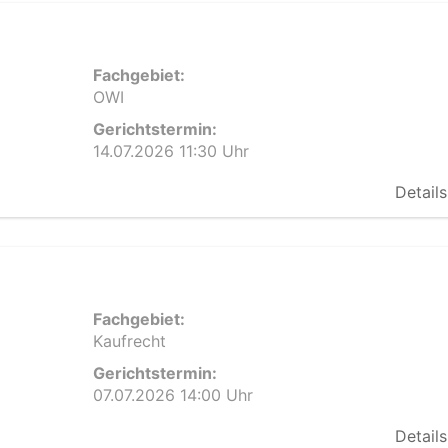
Fachgebiet:
OWI
Gerichtstermin:
14.07.2026 11:30 Uhr
Details
Fachgebiet:
Kaufrecht
Gerichtstermin:
07.07.2026 14:00 Uhr
Details