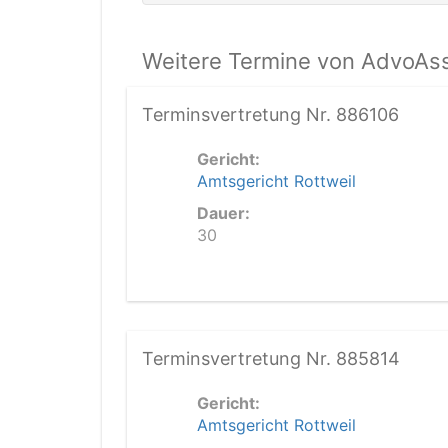
Weitere Termine von AdvoAssi
Terminsvertretung Nr. 886106
Gericht:
Amtsgericht Rottweil
Dauer:
30
Terminsvertretung Nr. 885814
Gericht:
Amtsgericht Rottweil