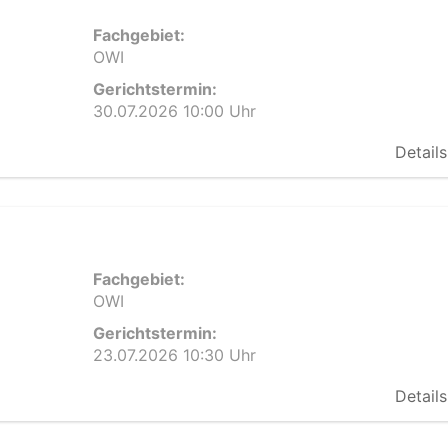
Fachgebiet:
OWI
Gerichtstermin:
30.07.2026 10:00 Uhr
Details
Fachgebiet:
OWI
Gerichtstermin:
23.07.2026 10:30 Uhr
Details