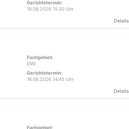
Gerichtstermin:
18.08.2026 15:30 Uhr
Details
Fachgebiet:
OWI
Gerichtstermin:
18.08.2026 14:45 Uhr
Details
Fachgebiet: