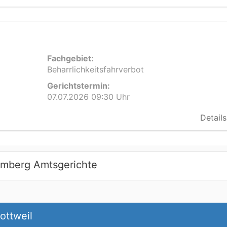
Fachgebiet:
Beharrlichkeitsfahrverbot
Gerichtstermin:
07.07.2026 09:30 Uhr
Details
emberg Amtsgerichte
ottweil