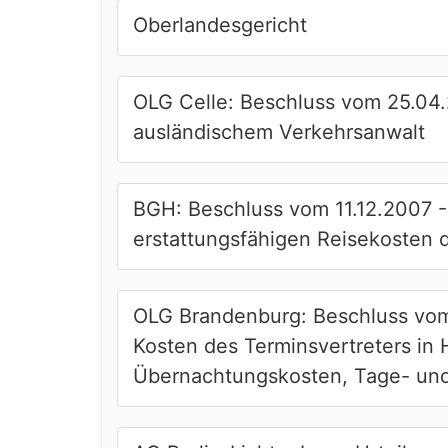
Oberlandesgericht
OLG Celle: Beschluss vom 25.04.
ausländischem Verkehrsanwalt
BGH: Beschluss vom 11.12.2007 -
erstattungsfähigen Reisekosten d
OLG Brandenburg: Beschluss vom 
Kosten des Terminsvertreters in 
Übernachtungskosten, Tage- un