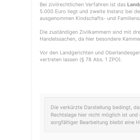
Bei zivilrechtlichen Verfahren ist das
Land
5.000 Euro liegt und zweite Instanz bei d
ausgenommen Kindschafts- und Familiens
Die zuständigen Zivilkammern sind mit dre
Handelssachen, da hier besondere Kamme
Vor den Landgerichten und Oberlandesgeri
vertreten lassen (§ 78 Abs. 1 ZPO).
Die verkürzte Darstellung bedingt, da
Rechtslage hier nicht möglich ist und 
sorgfältiger Bearbeitung bleibt eine 