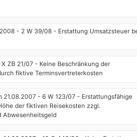
2008 - 2 W 39/08 - Erstattung Umsatzsteuer b
 X ZB 21/07 - Keine Beschränkung der
urch fiktive Terminsvertreterkosten
21.08.2007 - 6 W 123/07 - Erstattungsfähige
Höhe der fiktiven Reisekosten zzgl.
d Abwesenheitsgeld