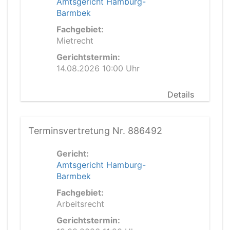
Amtsgericht Hamburg-
Barmbek
Fachgebiet:
Mietrecht
Gerichtstermin:
14.08.2026 10:00 Uhr
Details
Terminsvertretung Nr. 886492
Gericht:
Amtsgericht Hamburg-
Barmbek
Fachgebiet:
Arbeitsrecht
Gerichtstermin: