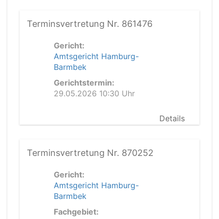
Terminsvertretung Nr. 861476
Gericht:
Amtsgericht Hamburg-
Barmbek
Gerichtstermin:
29.05.2026 10:30 Uhr
Details
Terminsvertretung Nr. 870252
Gericht:
Amtsgericht Hamburg-
Barmbek
Fachgebiet: