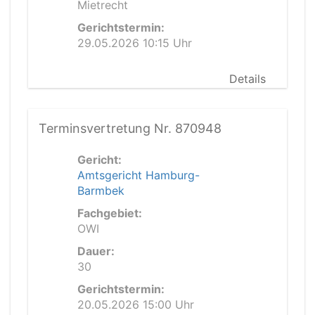
Mietrecht
Gerichtstermin:
29.05.2026 10:15 Uhr
Details
Terminsvertretung Nr. 870948
Gericht:
Amtsgericht Hamburg-
Barmbek
Fachgebiet:
OWI
Dauer:
30
Gerichtstermin:
20.05.2026 15:00 Uhr