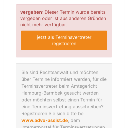
vergeben
: Dieser Termin wurde bereits
vergeben oder ist aus anderen Gründen
nicht mehr verfügbar.
jetzt als Terminsvertreter
registrieren
Sie sind Rechtsanwalt und möchten
über Termine informiert werden, für die
Terminsvertreter beim Amtsgericht
Hamburg-Barmbek gesucht werden
oder möchten selbst einen Termin für
eine Terminsvertretung ausschreiben?
Registrieren Sie sich bitte bei
www.advo-assist.de
, dem
Internetportal für Terminsvertretungen