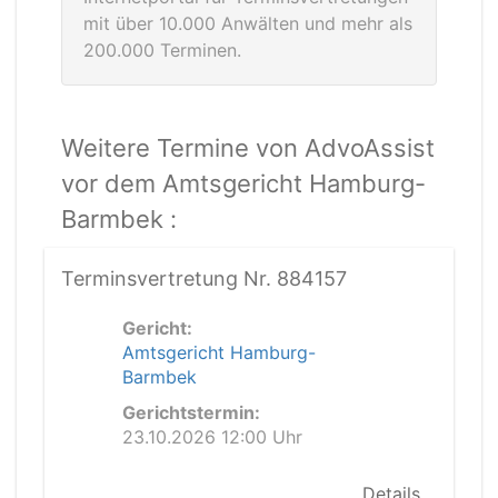
mit über 10.000 Anwälten und mehr als
200.000 Terminen.
Weitere Termine von AdvoAssist
vor dem Amtsgericht Hamburg-
Barmbek :
Terminsvertretung Nr. 884157
Gericht:
Amtsgericht Hamburg-
Barmbek
Gerichtstermin:
23.10.2026 12:00 Uhr
Details