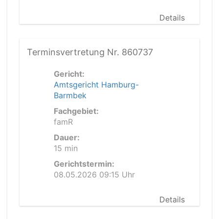
Details
Terminsvertretung Nr. 860737
Gericht:
Amtsgericht Hamburg-
Barmbek
Fachgebiet:
famR
Dauer:
15 min
Gerichtstermin:
08.05.2026 09:15 Uhr
Details