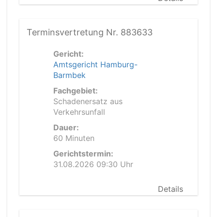
Terminsvertretung Nr. 883633
Gericht:
Amtsgericht Hamburg-
Barmbek
Fachgebiet:
Schadenersatz aus
Verkehrsunfall
Dauer:
60 Minuten
Gerichtstermin:
31.08.2026 09:30 Uhr
Details