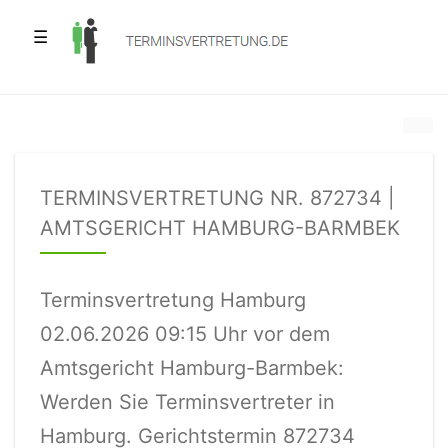
☰
TERMINSVERTRETUNG NR. 872734 |
AMTSGERICHT HAMBURG-BARMBEK
Terminsvertretung Hamburg
02.06.2026 09:15 Uhr vor dem
Amtsgericht Hamburg-Barmbek:
Werden Sie Terminsvertreter in
Hamburg. Gerichtstermin 872734