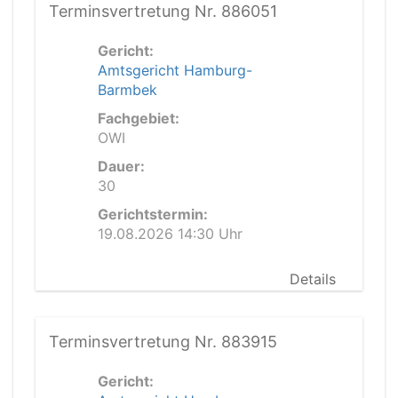
Terminsvertretung Nr. 886051
Gericht:
Amtsgericht Hamburg-
Barmbek
Fachgebiet:
OWI
Dauer:
30
Gerichtstermin:
19.08.2026 14:30 Uhr
Details
Terminsvertretung Nr. 883915
Gericht: