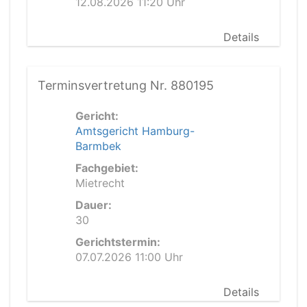
12.08.2026 11:20 Uhr
Details
Terminsvertretung Nr. 880195
Gericht:
Amtsgericht Hamburg-
Barmbek
Fachgebiet:
Mietrecht
Dauer:
30
Gerichtstermin:
07.07.2026 11:00 Uhr
Details