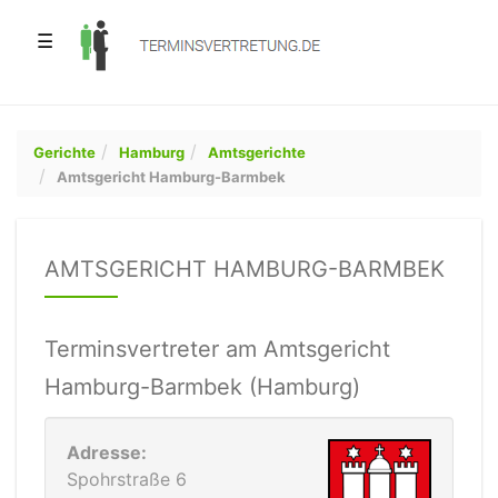
☰
Gerichte
Hamburg
Amtsgerichte
Amtsgericht Hamburg-Barmbek
AMTSGERICHT HAMBURG-BARMBEK
Terminsvertreter am Amtsgericht
Hamburg-Barmbek (Hamburg)
Adresse:
Spohrstraße 6