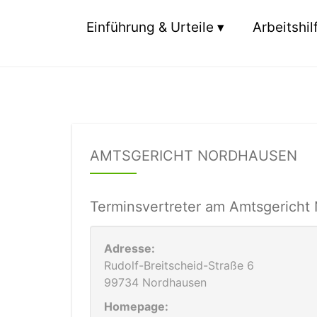
Einführung & Urteile
Arbeitshil
AMTSGERICHT NORDHAUSEN
Terminsvertreter am Amtsgericht
Adresse:
Rudolf-Breitscheid-Straße 6
99734 Nordhausen
Homepage: