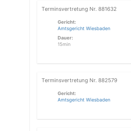
Terminsvertretung Nr. 881632
Gericht:
Amtsgericht Wiesbaden
Dauer:
15min
Terminsvertretung Nr. 882579
Gericht:
Amtsgericht Wiesbaden