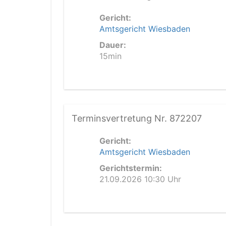
Gericht:
Amtsgericht Wiesbaden
Dauer:
15min
Terminsvertretung Nr. 872207
Gericht:
Amtsgericht Wiesbaden
Gerichtstermin:
21.09.2026 10:30 Uhr