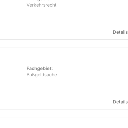
Verkehrsrecht
Details
Fachgebiet:
Bußgeldsache
Details