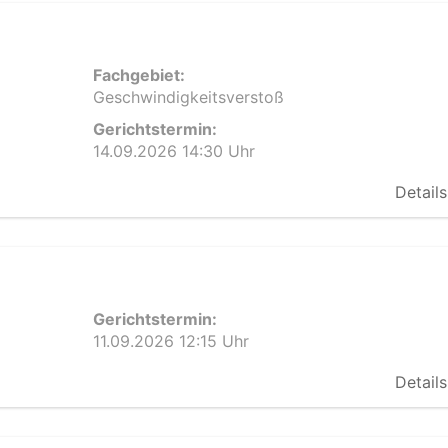
Fachgebiet:
Geschwindigkeitsverstoß
Gerichtstermin:
14.09.2026 14:30 Uhr
Details
Gerichtstermin:
11.09.2026 12:15 Uhr
Details