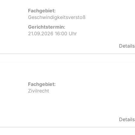
Fachgebiet:
Geschwindigkeitsverstoß
Gerichtstermin:
21.09.2026 16:00 Uhr
Details
Fachgebiet:
Zivilrecht
Details