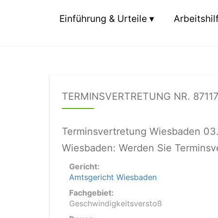
Einführung & Urteile
Arbeitshil
TERMINSVERTRETUNG NR. 8711
Terminsvertretung Wiesbaden 03
Wiesbaden: Werden Sie Terminsve
Gericht:
Amtsgericht Wiesbaden
Fachgebiet:
Geschwindigkeitsverstoß