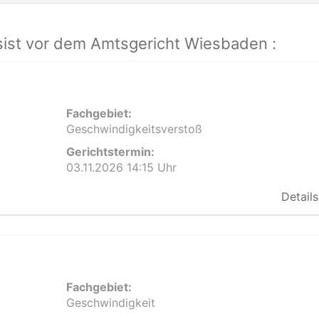
ist vor dem Amtsgericht Wiesbaden :
Fachgebiet:
Geschwindigkeitsverstoß
Gerichtstermin:
03.11.2026 14:15 Uhr
Details
Fachgebiet:
Geschwindigkeit