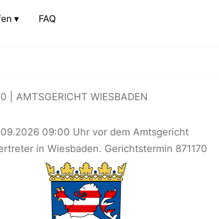
fen
FAQ
70 | AMTSGERICHT WIESBADEN
.09.2026 09:00 Uhr vor dem Amtsgericht
rtreter in Wiesbaden. Gerichtstermin 871170