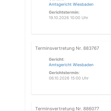
Amtsgericht Wiesbaden
Gerichtstermin:
19.10.2026 10:00 Uhr
Terminsvertretung Nr. 883767
Gericht:
Amtsgericht Wiesbaden
Gerichtstermin:
06.10.2026 15:00 Uhr
Terminsvertretung Nr. 886077