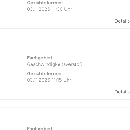
Gerichtstermin:
03.11.2026 11:30 Uhr
Details
Fachgebiet:
Geschwindigkeitsverstoß
Gerichtstermin:
03.11.2026 11:15 Uhr
Details
Fachgebiet: