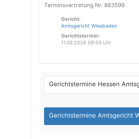
Terminsvertretung Nr. 883599
Gericht:
Amtsgericht Wiesbaden
Gerichtstermin:
11.09.2026 09:50 Uhr
Gerichtstermine Hessen Amtsg
Gerichtstermine Amtsgericht 