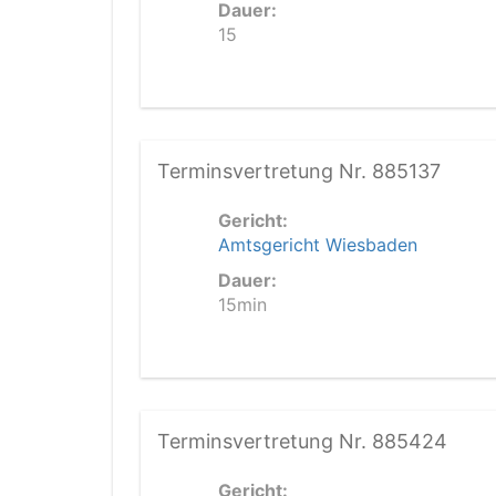
Dauer:
15
Terminsvertretung Nr. 885137
Gericht:
Amtsgericht Wiesbaden
Dauer:
15min
Terminsvertretung Nr. 885424
Gericht: