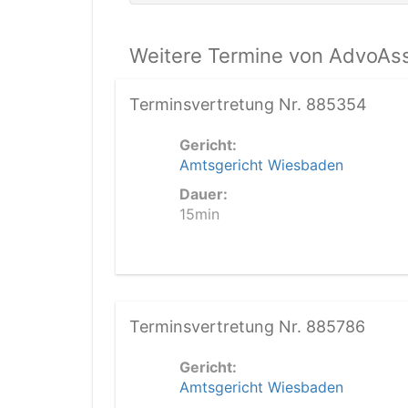
Weitere Termine von AdvoAss
Terminsvertretung Nr. 885354
Gericht:
Amtsgericht Wiesbaden
Dauer:
15min
Terminsvertretung Nr. 885786
Gericht:
Amtsgericht Wiesbaden