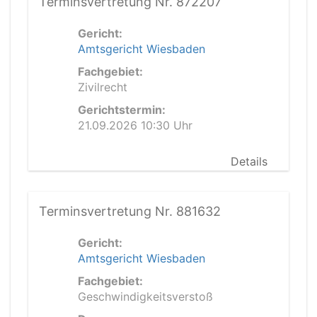
Terminsvertretung Nr. 872207
Gericht:
Amtsgericht Wiesbaden
Fachgebiet:
Zivilrecht
Gerichtstermin:
21.09.2026 10:30 Uhr
Details
Terminsvertretung Nr. 881632
Gericht:
Amtsgericht Wiesbaden
Fachgebiet:
Geschwindigkeitsverstoß