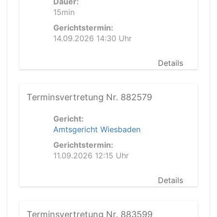
Dauer:
15min
Gerichtstermin:
14.09.2026 14:30 Uhr
Details
Terminsvertretung Nr. 882579
Gericht:
Amtsgericht Wiesbaden
Gerichtstermin:
11.09.2026 12:15 Uhr
Details
Terminsvertretung Nr. 883599