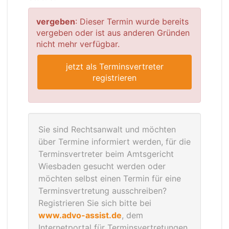
vergeben
: Dieser Termin wurde bereits
vergeben oder ist aus anderen Gründen
nicht mehr verfügbar.
jetzt als Terminsvertreter
registrieren
Sie sind Rechtsanwalt und möchten
über Termine informiert werden, für die
Terminsvertreter beim Amtsgericht
Wiesbaden gesucht werden oder
möchten selbst einen Termin für eine
Terminsvertretung ausschreiben?
Registrieren Sie sich bitte bei
www.advo-assist.de
, dem
Internetportal für Terminsvertretungen