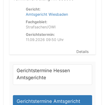
Gericht:
Amtsgericht Wiesbaden
Fachgebiet:
Strafsachen/OWI
Gerichtstermin:
11.09.2026 09:50 Uhr
Details
Gerichtstermine Hessen
Amtsgerichte
Gerichtstermine Amtsgericht