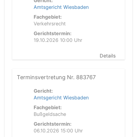
Gericht:
Amtsgericht Wiesbaden
Fachgebiet:
Verkehrsrecht
Gerichtstermin:
19.10.2026 10:00 Uhr
Details
Terminsvertretung Nr. 883767
Gericht:
Amtsgericht Wiesbaden
Fachgebiet:
Bußgeldsache
Gerichtstermin:
06.10.2026 15:00 Uhr