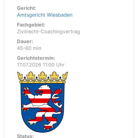
Gericht:
Amtsgericht Wiesbaden
Fachgebiet:
Zivilrecht-Coachingvertrag
Dauer:
45-60 min
Gerichtstermin:
17.07.2026 11:00 Uhr
Status: