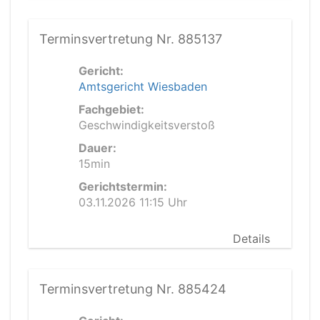
Terminsvertretung Nr. 885137
Gericht:
Amtsgericht Wiesbaden
Fachgebiet:
Geschwindigkeitsverstoß
Dauer:
15min
Gerichtstermin:
03.11.2026 11:15 Uhr
Details
Terminsvertretung Nr. 885424