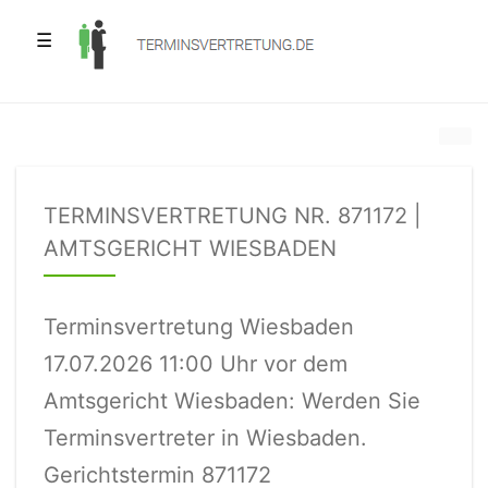
☰
TERMINSVERTRETUNG NR. 871172 |
AMTSGERICHT WIESBADEN
Terminsvertretung Wiesbaden
17.07.2026 11:00 Uhr vor dem
Amtsgericht Wiesbaden: Werden Sie
Terminsvertreter in Wiesbaden.
Gerichtstermin 871172