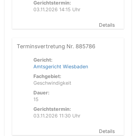
Gerichtstermin:
03.11.2026 14:15 Uhr
Details
Terminsvertretung Nr. 885786
Gericht:
Amtsgericht Wiesbaden
Fachgebiet:
Geschwindigkeit
Dauer:
15
Gerichtstermin:
03.11.2026 11:30 Uhr
Details