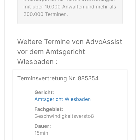
mit über 10.000 Anwälten und mehr als
200.000 Terminen.
Weitere Termine von AdvoAssist
vor dem Amtsgericht
Wiesbaden :
Terminsvertretung Nr. 885354
Gericht:
Amtsgericht Wiesbaden
Fachgebiet:
Geschwindigkeitsverstoß
Dauer:
15min