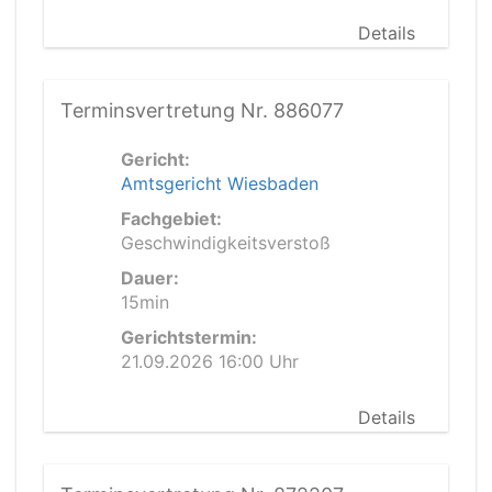
Details
Terminsvertretung Nr. 886077
Gericht:
Amtsgericht Wiesbaden
Fachgebiet:
Geschwindigkeitsverstoß
Dauer:
15min
Gerichtstermin:
21.09.2026 16:00 Uhr
Details