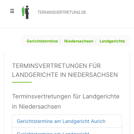
☰
Gerichtstermine
Niedersachsen
Landgerichte
TERMINSVERTRETUNGEN FÜR
LANDGERICHTE IN NIEDERSACHSEN
Terminsvertretungen für Landgerichte
in Niedersachsen
Gerichtstermine am Landgericht Aurich