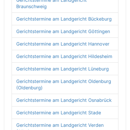
Gerichtstermine am Landgericht
Braunschweig
Gerichtstermine am Landgericht Bückeburg
Gerichtstermine am Landgericht Göttingen
Gerichtstermine am Landgericht Hannover
Gerichtstermine am Landgericht Hildesheim
Gerichtstermine am Landgericht Lüneburg
Gerichtstermine am Landgericht Oldenburg
(Oldenburg)
Gerichtstermine am Landgericht Osnabrück
Gerichtstermine am Landgericht Stade
Gerichtstermine am Landgericht Verden