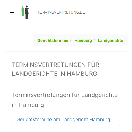
☰
Gerichtstermine
Hamburg
Landgerichte
TERMINSVERTRETUNGEN FÜR
LANDGERICHTE IN HAMBURG
Terminsvertretungen für Landgerichte
in Hamburg
Gerichtstermine am Landgericht Hamburg