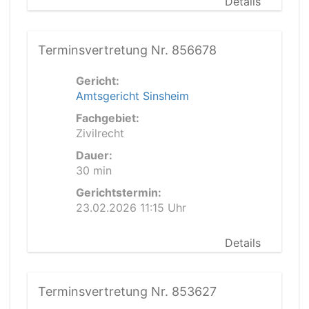
Details
Terminsvertretung Nr. 856678
Gericht:
Amtsgericht Sinsheim
Fachgebiet:
Zivilrecht
Dauer:
30 min
Gerichtstermin:
23.02.2026 11:15 Uhr
Details
Terminsvertretung Nr. 853627