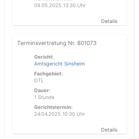
09.05.2025 13:30 Uhr
Details
Terminsvertretung Nr. 801073
Gericht:
Amtsgericht Sinsheim
Fachgebiet:
DTL
Dauer:
1 Stunde
Gerichtstermin:
24.04.2025 10:30 Uhr
Details