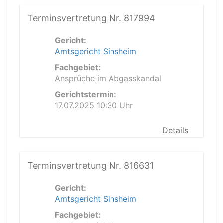
Terminsvertretung Nr. 817994
Gericht:
Amtsgericht Sinsheim
Fachgebiet:
Ansprüche im Abgasskandal
Gerichtstermin:
17.07.2025 10:30 Uhr
Details
Terminsvertretung Nr. 816631
Gericht:
Amtsgericht Sinsheim
Fachgebiet: