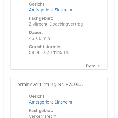
Gericht:
Amtsgericht Sinsheim
Fachgebiet:
Zivilrecht-Coachingvertrag
Dauer:
45-60 min
Gerichtstermin:
08.06.2026 11:15 Uhr
Details
Terminsvertretung Nr. 874045
Gericht:
Amtsgericht Sinsheim
Fachgebiet:
Verkehrsrecht