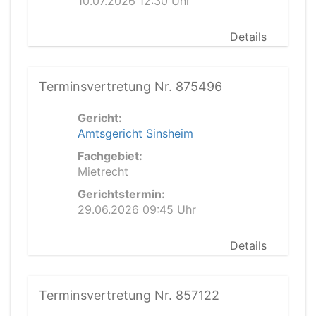
10.07.2026 12:30 Uhr
Details
Terminsvertretung Nr. 875496
Gericht:
Amtsgericht Sinsheim
Fachgebiet:
Mietrecht
Gerichtstermin:
29.06.2026 09:45 Uhr
Details
Terminsvertretung Nr. 857122