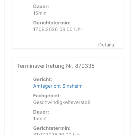
Dauer:
15min
Gerichtstermin:
17.08.2026 09:00 Uhr
Details
Terminsvertretung Nr. 879335
Gericht:
Amtsgericht Sinsheim
Fachgebiet:
Geschwindigkeitsverstoß
Dauer:
15min
Gerichtstermin:
31.07.2026 10:00 Uhr