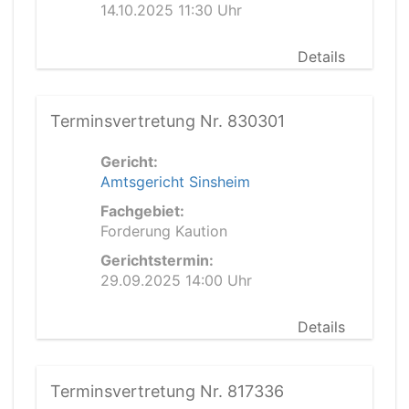
14.10.2025 11:30 Uhr
Details
Terminsvertretung Nr. 830301
Gericht:
Amtsgericht Sinsheim
Fachgebiet:
Forderung Kaution
Gerichtstermin:
29.09.2025 14:00 Uhr
Details
Terminsvertretung Nr. 817336