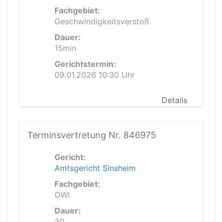
Fachgebiet:
Geschwindigkeitsverstoß
Dauer:
15min
Gerichtstermin:
09.01.2026 10:30 Uhr
Details
Terminsvertretung Nr. 846975
Gericht:
Amtsgericht Sinsheim
Fachgebiet:
OWI
Dauer:
30