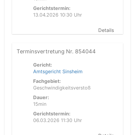
Gerichtstermin:
13.04.2026 10:30 Uhr
Details
Terminsvertretung Nr. 854044
Gericht:
Amtsgericht Sinsheim
Fachgebiet:
Geschwindigkeitsverstoß
Dauer:
15min
Gerichtstermin:
06.03.2026 11:30 Uhr