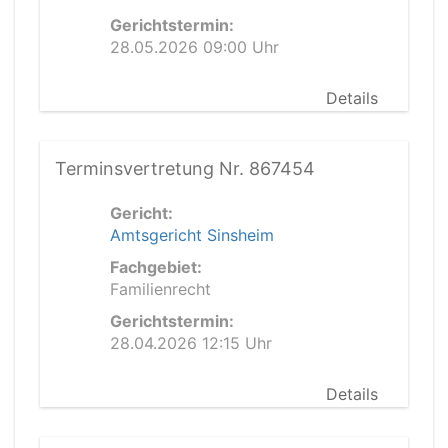
Gerichtstermin:
28.05.2026 09:00 Uhr
Details
Terminsvertretung Nr. 867454
Gericht:
Amtsgericht Sinsheim
Fachgebiet:
Familienrecht
Gerichtstermin:
28.04.2026 12:15 Uhr
Details