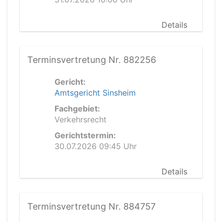
Details
Terminsvertretung Nr. 882256
Gericht:
Amtsgericht Sinsheim
Fachgebiet:
Verkehrsrecht
Gerichtstermin:
30.07.2026 09:45 Uhr
Details
Terminsvertretung Nr. 884757