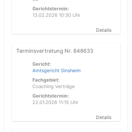
Gerichtstermin:
13.02.2026 10:30 Uhr
Details
Terminsvertretung Nr. 848633
Gericht:
Amtsgericht Sinsheim
Fachgebiet:
Coaching Verträge
Gerichtstermin:
22.01.2026 11:15 Uhr
Details