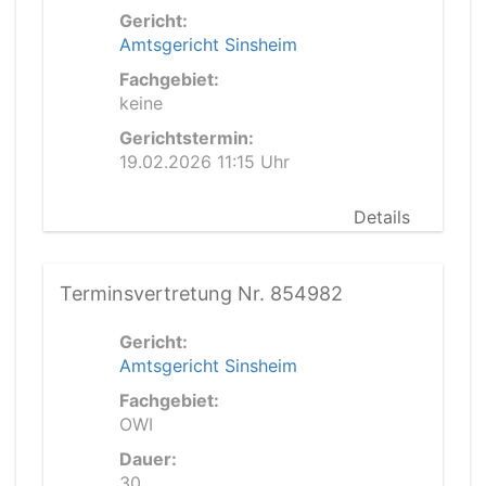
Gericht:
Amtsgericht Sinsheim
Fachgebiet:
keine
Gerichtstermin:
19.02.2026 11:15 Uhr
Details
Terminsvertretung Nr. 854982
Gericht:
Amtsgericht Sinsheim
Fachgebiet:
OWI
Dauer:
30