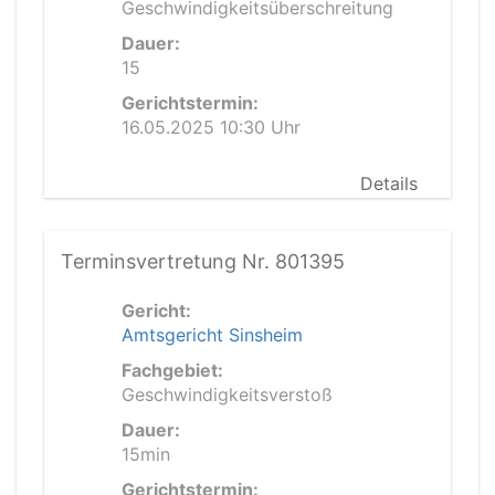
Geschwindigkeitsüberschreitung
Dauer:
15
Gerichtstermin:
16.05.2025 10:30 Uhr
Details
Terminsvertretung Nr. 801395
Gericht:
Amtsgericht Sinsheim
Fachgebiet:
Geschwindigkeitsverstoß
Dauer:
15min
Gerichtstermin: