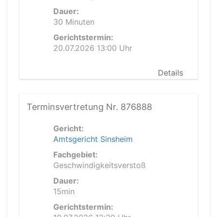
Dauer:
30 Minuten
Gerichtstermin:
20.07.2026 13:00 Uhr
Details
Terminsvertretung Nr. 876888
Gericht:
Amtsgericht Sinsheim
Fachgebiet:
Geschwindigkeitsverstoß
Dauer:
15min
Gerichtstermin: