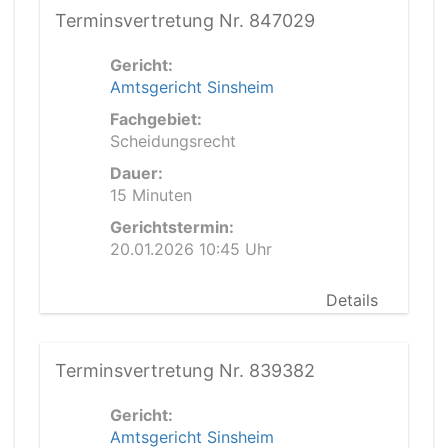
Terminsvertretung Nr. 847029
Gericht:
Amtsgericht Sinsheim
Fachgebiet:
Scheidungsrecht
Dauer:
15 Minuten
Gerichtstermin:
20.01.2026 10:45 Uhr
Details
Terminsvertretung Nr. 839382
Gericht:
Amtsgericht Sinsheim