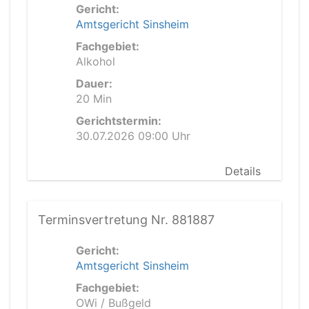
Gericht:
Amtsgericht Sinsheim
Fachgebiet:
Alkohol
Dauer:
20 Min
Gerichtstermin:
30.07.2026 09:00 Uhr
Details
Terminsvertretung Nr. 881887
Gericht:
Amtsgericht Sinsheim
Fachgebiet:
OWi / Bußgeld