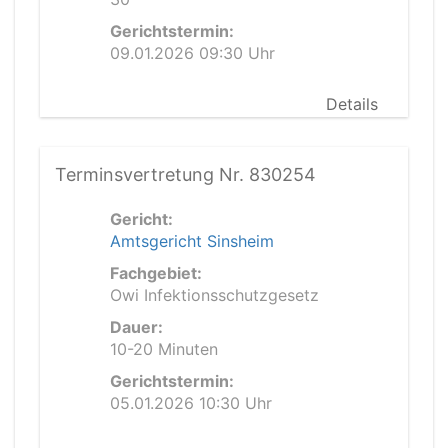
Gerichtstermin:
09.01.2026 09:30 Uhr
Details
Terminsvertretung Nr. 830254
Gericht:
Amtsgericht Sinsheim
Fachgebiet:
Owi Infektionsschutzgesetz
Dauer:
10-20 Minuten
Gerichtstermin:
05.01.2026 10:30 Uhr