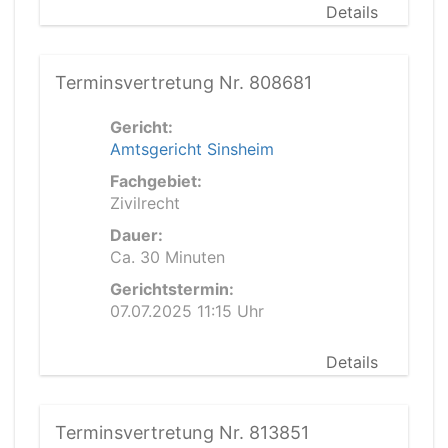
Details
Terminsvertretung Nr. 808681
Gericht:
Amtsgericht Sinsheim
Fachgebiet:
Zivilrecht
Dauer:
Ca. 30 Minuten
Gerichtstermin:
07.07.2025 11:15 Uhr
Details
Terminsvertretung Nr. 813851