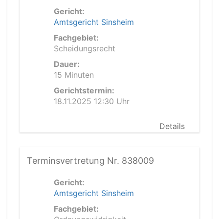
Gericht:
Amtsgericht Sinsheim
Fachgebiet:
Scheidungsrecht
Dauer:
15 Minuten
Gerichtstermin:
18.11.2025 12:30 Uhr
Details
Terminsvertretung Nr. 838009
Gericht:
Amtsgericht Sinsheim
Fachgebiet: