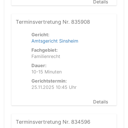
Details
Terminsvertretung Nr. 835908
Gericht:
Amtsgericht Sinsheim
Fachgebiet:
Familienrecht
Dauer:
10-15 Minuten
Gerichtstermin:
25.11.2025 10:45 Uhr
Details
Terminsvertretung Nr. 834596