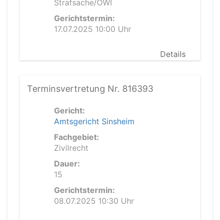
Strafsache/OWI
Gerichtstermin:
17.07.2025 10:00 Uhr
Details
Terminsvertretung Nr. 816393
Gericht:
Amtsgericht Sinsheim
Fachgebiet:
Zivilrecht
Dauer:
15
Gerichtstermin:
08.07.2025 10:30 Uhr