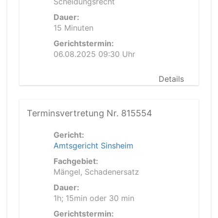
Scheidungsrecht
Dauer:
15 Minuten
Gerichtstermin:
06.08.2025 09:30 Uhr
Details
Terminsvertretung Nr. 815554
Gericht:
Amtsgericht Sinsheim
Fachgebiet:
Mängel, Schadenersatz
Dauer:
1h; 15min oder 30 min
Gerichtstermin: