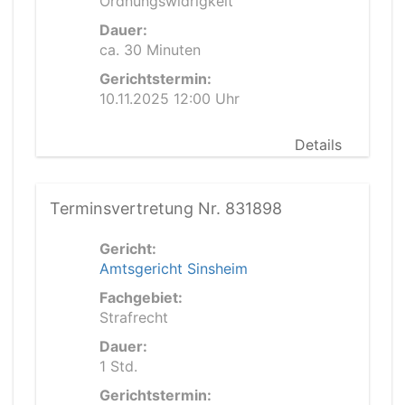
Ordnungswidrigkeit
Dauer:
ca. 30 Minuten
Gerichtstermin:
10.11.2025 12:00 Uhr
Details
Terminsvertretung Nr. 831898
Gericht:
Amtsgericht Sinsheim
Fachgebiet:
Strafrecht
Dauer:
1 Std.
Gerichtstermin: