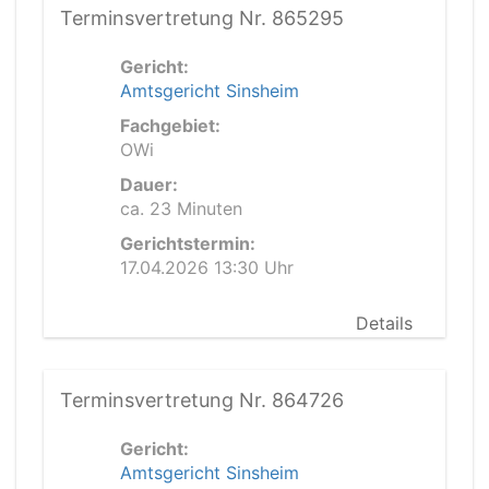
Terminsvertretung Nr. 865295
Gericht:
Amtsgericht Sinsheim
Fachgebiet:
OWi
Dauer:
ca. 23 Minuten
Gerichtstermin:
17.04.2026 13:30 Uhr
Details
Terminsvertretung Nr. 864726
Gericht:
Amtsgericht Sinsheim