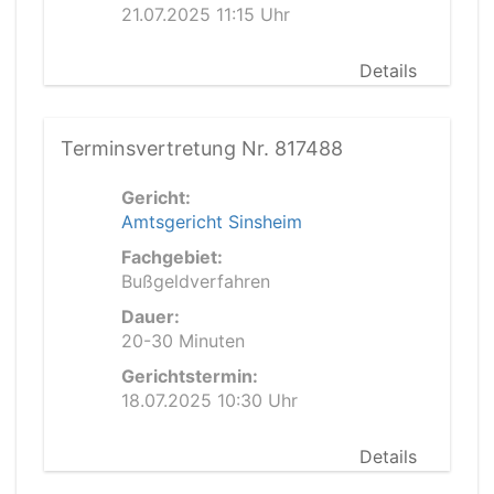
21.07.2025 11:15 Uhr
Details
Terminsvertretung Nr. 817488
Gericht:
Amtsgericht Sinsheim
Fachgebiet:
Bußgeldverfahren
Dauer:
20-30 Minuten
Gerichtstermin:
18.07.2025 10:30 Uhr
Details