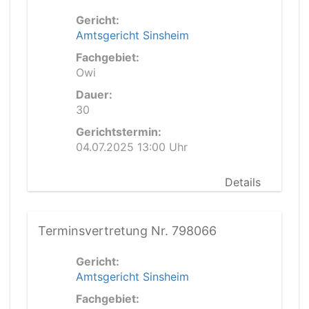
Gericht:
Amtsgericht Sinsheim
Fachgebiet:
Owi
Dauer:
30
Gerichtstermin:
04.07.2025 13:00 Uhr
Details
Terminsvertretung Nr. 798066
Gericht:
Amtsgericht Sinsheim
Fachgebiet: