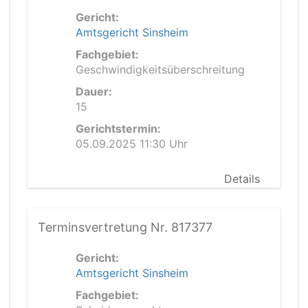
Gericht:
Amtsgericht Sinsheim
Fachgebiet:
Geschwindigkeitsüberschreitung
Dauer:
15
Gerichtstermin:
05.09.2025 11:30 Uhr
Details
Terminsvertretung Nr. 817377
Gericht:
Amtsgericht Sinsheim
Fachgebiet: