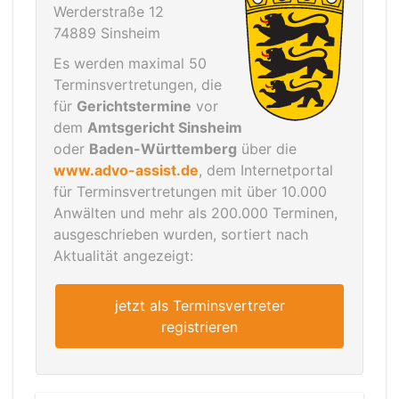
Werderstraße 12
74889 Sinsheim
Es werden maximal 50
Terminsvertretungen, die
für
Gerichtstermine
vor
dem
Amtsgericht Sinsheim
oder
Baden-Württemberg
über die
www.advo-assist.de
, dem Internetportal
für Terminsvertretungen mit über 10.000
Anwälten und mehr als 200.000 Terminen,
ausgeschrieben wurden, sortiert nach
Aktualität angezeigt:
jetzt als Terminsvertreter
registrieren