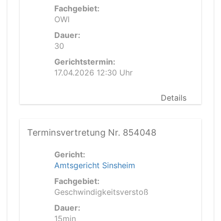
Fachgebiet:
OWI
Dauer:
30
Gerichtstermin:
17.04.2026 12:30 Uhr
Details
Terminsvertretung Nr. 854048
Gericht:
Amtsgericht Sinsheim
Fachgebiet:
Geschwindigkeitsverstoß
Dauer:
15min