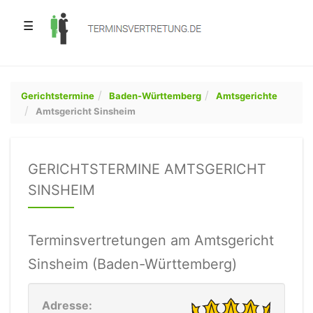
☰
Gerichtstermine
Baden-Württemberg
Amtsgerichte
Amtsgericht Sinsheim
GERICHTSTERMINE AMTSGERICHT
SINSHEIM
Terminsvertretungen am Amtsgericht
Sinsheim (Baden-Württemberg)
Adresse: