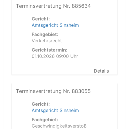
Terminsvertretung Nr. 885634
Gericht:
Amtsgericht Sinsheim
Fachgebiet:
Verkehrsrecht
Gerichtstermin:
01.10.2026 09:00 Uhr
Details
Terminsvertretung Nr. 883055
Gericht:
Amtsgericht Sinsheim
Fachgebiet:
Geschwindigkeitsverstoß