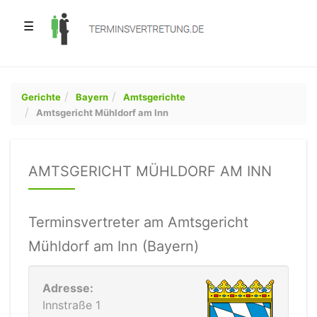
☰
Gerichte
Bayern
Amtsgerichte
Amtsgericht Mühldorf am Inn
AMTSGERICHT MÜHLDORF AM INN
Terminsvertreter am Amtsgericht
Mühldorf am Inn (Bayern)
Adresse:
Innstraße 1