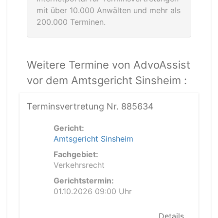
mit über 10.000 Anwälten und mehr als
200.000 Terminen.
Weitere Termine von AdvoAssist
vor dem Amtsgericht Sinsheim :
Terminsvertretung Nr. 885634
Gericht:
Amtsgericht Sinsheim
Fachgebiet:
Verkehrsrecht
Gerichtstermin:
01.10.2026 09:00 Uhr
Details