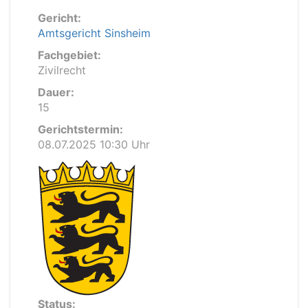
Gericht:
Amtsgericht Sinsheim
Fachgebiet:
Zivilrecht
Dauer:
15
Gerichtstermin:
08.07.2025 10:30 Uhr
Status: