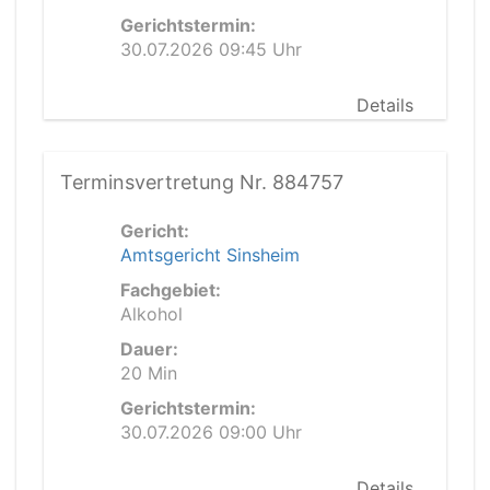
Gerichtstermin:
30.07.2026 09:45 Uhr
Details
Terminsvertretung Nr. 884757
Gericht:
Amtsgericht Sinsheim
Fachgebiet:
Alkohol
Dauer:
20 Min
Gerichtstermin:
30.07.2026 09:00 Uhr
Details