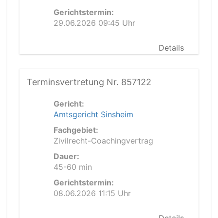
Gerichtstermin:
29.06.2026 09:45 Uhr
Details
Terminsvertretung Nr. 857122
Gericht:
Amtsgericht Sinsheim
Fachgebiet:
Zivilrecht-Coachingvertrag
Dauer:
45-60 min
Gerichtstermin:
08.06.2026 11:15 Uhr