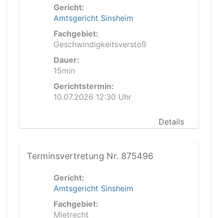
Gericht:
Amtsgericht Sinsheim
Fachgebiet:
Geschwindigkeitsverstoß
Dauer:
15min
Gerichtstermin:
10.07.2026 12:30 Uhr
Details
Terminsvertretung Nr. 875496
Gericht:
Amtsgericht Sinsheim
Fachgebiet:
Mietrecht