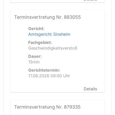
Terminsvertretung Nr. 883055
Gericht:
Amtsgericht Sinsheim
Fachgebiet:
Geschwindigkeitsverstoß
Dauer:
15min
Gerichtstermin:
17.08.2026 09:00 Uhr
Details
Terminsvertretung Nr. 879335