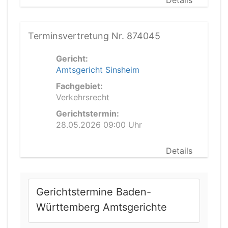
Details
Terminsvertretung Nr. 874045
Gericht:
Amtsgericht Sinsheim
Fachgebiet:
Verkehrsrecht
Gerichtstermin:
28.05.2026 09:00 Uhr
Details
Gerichtstermine Baden-
Württemberg Amtsgerichte