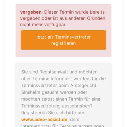
vergeben
: Dieser Termin wurde bereits
vergeben oder ist aus anderen Gründen
nicht mehr verfügbar.
jetzt als Terminsvertreter
registrieren
Sie sind Rechtsanwalt und möchten
über Termine informiert werden, für die
Terminsvertreter beim Amtsgericht
Sinsheim gesucht werden oder
möchten selbst einen Termin für eine
Terminsvertretung ausschreiben?
Registrieren Sie sich bitte bei
www.advo-assist.de
, dem
Internetportal für Terminsvertretungen