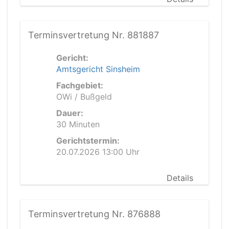
Terminsvertretung Nr. 881887
Gericht:
Amtsgericht Sinsheim
Fachgebiet:
OWi / Bußgeld
Dauer:
30 Minuten
Gerichtstermin:
20.07.2026 13:00 Uhr
Details
Terminsvertretung Nr. 876888