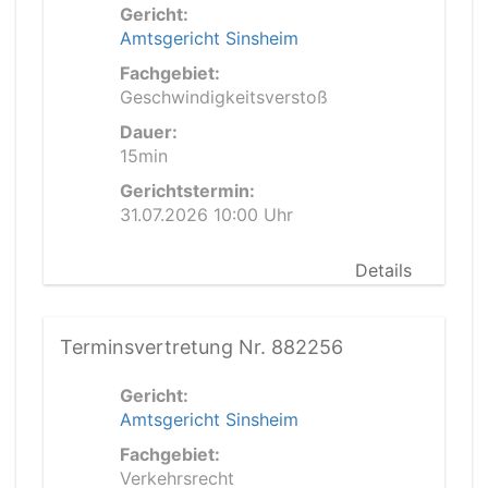
Gericht:
Amtsgericht Sinsheim
Fachgebiet:
Geschwindigkeitsverstoß
Dauer:
15min
Gerichtstermin:
31.07.2026 10:00 Uhr
Details
Terminsvertretung Nr. 882256
Gericht:
Amtsgericht Sinsheim
Fachgebiet:
Verkehrsrecht