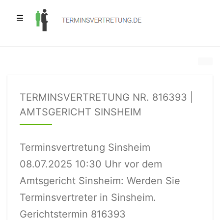
☰
TERMINSVERTRETUNG NR. 816393 |
AMTSGERICHT SINSHEIM
Terminsvertretung Sinsheim
08.07.2025 10:30 Uhr vor dem
Amtsgericht Sinsheim: Werden Sie
Terminsvertreter in Sinsheim.
Gerichtstermin 816393