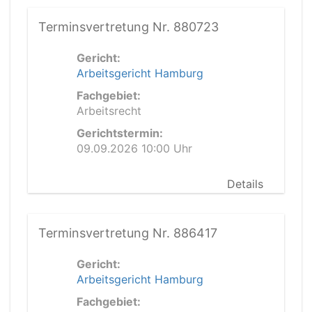
Terminsvertretung Nr. 880723
Gericht:
Arbeitsgericht Hamburg
Fachgebiet:
Arbeitsrecht
Gerichtstermin:
09.09.2026 10:00 Uhr
Details
Terminsvertretung Nr. 886417
Gericht:
Arbeitsgericht Hamburg
Fachgebiet: