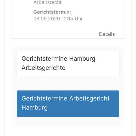
Arbeitsrecht
Gerichtstermin:
08.09.2026 12:15 Uhr
Details
Gerichtstermine Hamburg
Arbeitsgerichte
Gerichtstermine Arbeitsgericht
Hamburg