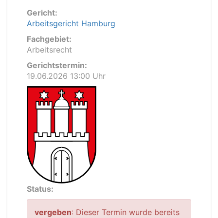
Gericht:
Arbeitsgericht Hamburg
Fachgebiet:
Arbeitsrecht
Gerichtstermin:
19.06.2026 13:00 Uhr
Status:
vergeben
: Dieser Termin wurde bereits