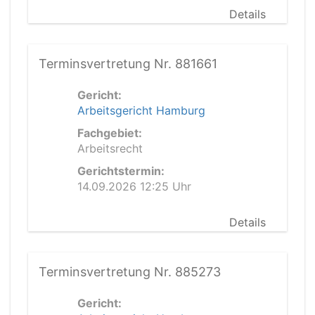
Details
Terminsvertretung Nr. 881661
Gericht:
Arbeitsgericht Hamburg
Fachgebiet:
Arbeitsrecht
Gerichtstermin:
14.09.2026 12:25 Uhr
Details
Terminsvertretung Nr. 885273
Gericht: