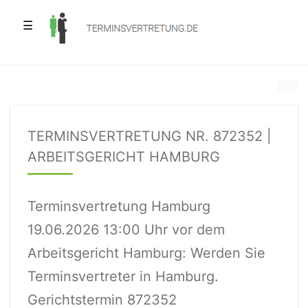
☰
TERMINSVERTRETUNG NR. 872352 |
ARBEITSGERICHT HAMBURG
Terminsvertretung Hamburg
19.06.2026 13:00 Uhr vor dem
Arbeitsgericht Hamburg: Werden Sie
Terminsvertreter in Hamburg.
Gerichtstermin 872352