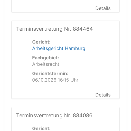
Details
Terminsvertretung Nr. 884464
Gericht:
Arbeitsgericht Hamburg
Fachgebiet:
Arbeitsrecht
Gerichtstermin:
06.10.2026 16:15 Uhr
Details
Terminsvertretung Nr. 884086
Gericht: