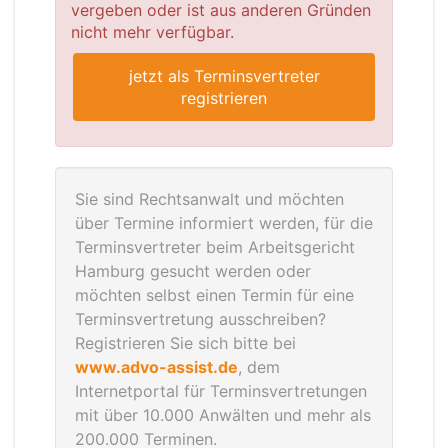
vergeben oder ist aus anderen Gründen
nicht mehr verfügbar.
jetzt als Terminsvertreter
registrieren
Sie sind Rechtsanwalt und möchten
über Termine informiert werden, für die
Terminsvertreter beim Arbeitsgericht
Hamburg gesucht werden oder
möchten selbst einen Termin für eine
Terminsvertretung ausschreiben?
Registrieren Sie sich bitte bei
www.advo-assist.de
, dem
Internetportal für Terminsvertretungen
mit über 10.000 Anwälten und mehr als
200.000 Terminen.