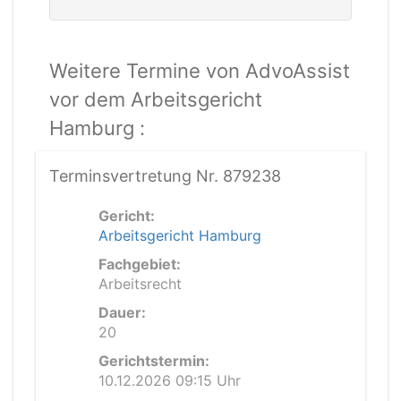
Weitere Termine von AdvoAssist
vor dem Arbeitsgericht
Hamburg :
Terminsvertretung Nr. 879238
Gericht:
Arbeitsgericht Hamburg
Fachgebiet:
Arbeitsrecht
Dauer:
20
Gerichtstermin:
10.12.2026 09:15 Uhr