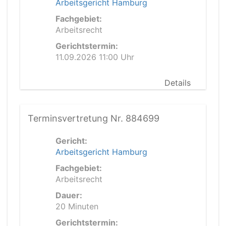
Arbeitsgericht Hamburg
Fachgebiet:
Arbeitsrecht
Gerichtstermin:
11.09.2026 11:00 Uhr
Details
Terminsvertretung Nr. 884699
Gericht:
Arbeitsgericht Hamburg
Fachgebiet:
Arbeitsrecht
Dauer:
20 Minuten
Gerichtstermin: