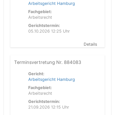
Arbeitsgericht Hamburg
Fachgebiet:
Arbeitsrecht
Gerichtstermin:
05.10.2026 12:25 Uhr
Details
Terminsvertretung Nr. 884083
Gericht:
Arbeitsgericht Hamburg
Fachgebiet:
Arbeitsrecht
Gerichtstermin:
21.09.2026 12:15 Uhr