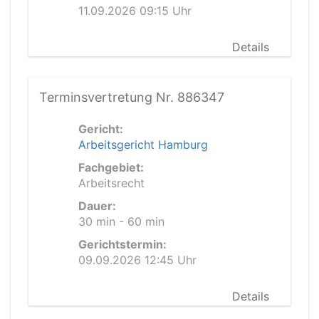
11.09.2026 09:15 Uhr
Details
Terminsvertretung Nr. 886347
Gericht:
Arbeitsgericht Hamburg
Fachgebiet:
Arbeitsrecht
Dauer:
30 min - 60 min
Gerichtstermin:
09.09.2026 12:45 Uhr
Details