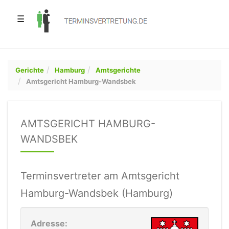
☰
Gerichte
Hamburg
Amtsgerichte
Amtsgericht Hamburg-Wandsbek
AMTSGERICHT HAMBURG-
WANDSBEK
Terminsvertreter am Amtsgericht
Hamburg-Wandsbek (Hamburg)
Adresse: