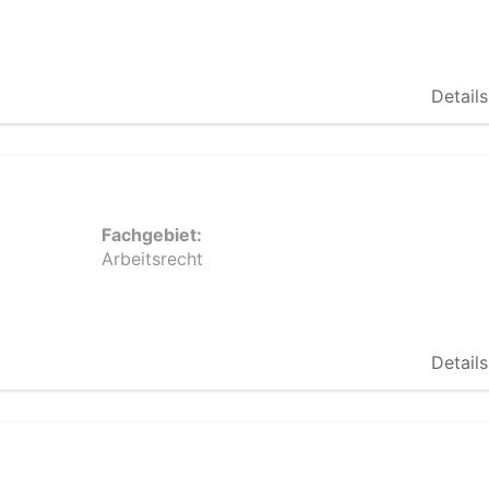
Details
Fachgebiet:
Arbeitsrecht
Details