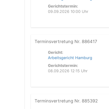
Gerichtstermin:
09.09.2026 10:00 Uhr
Terminsvertretung Nr. 886417
Gericht:
Arbeitsgericht Hamburg
Gerichtstermin:
08.09.2026 12:15 Uhr
Terminsvertretung Nr. 885392