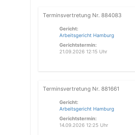
Terminsvertretung Nr. 884083
Gericht:
Arbeitsgericht Hamburg
Gerichtstermin:
21.09.2026 12:15 Uhr
Terminsvertretung Nr. 881661
Gericht:
Arbeitsgericht Hamburg
Gerichtstermin:
14.09.2026 12:25 Uhr