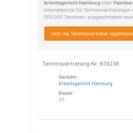
Arbeitsgericht Hamburg
oder
Hambur
Internetportal für Terminsvertretungen
200.000 Terminen, ausgeschrieben wurde
jetzt als Terminsvertreter registriere
Terminsvertretung Nr. 879238
Gericht:
Arbeitsgericht Hamburg
Dauer:
20