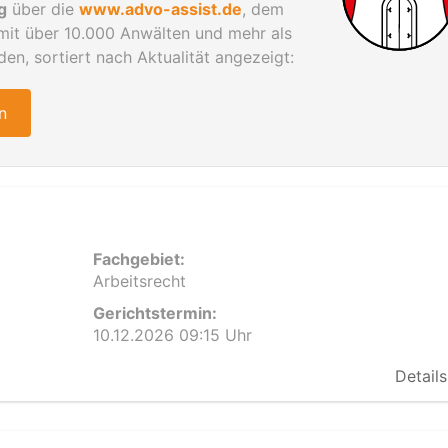
g
über die
www.advo-assist.de
, dem
 mit über 10.000 Anwälten und mehr als
n, sortiert nach Aktualität angezeigt:
n
Fachgebiet:
Arbeitsrecht
Gerichtstermin:
10.12.2026 09:15 Uhr
Details