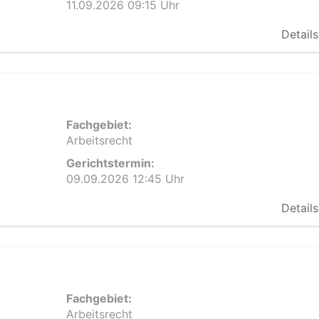
11.09.2026 09:15 Uhr
Details
Fachgebiet:
Arbeitsrecht
Gerichtstermin:
09.09.2026 12:45 Uhr
Details
Fachgebiet:
Arbeitsrecht