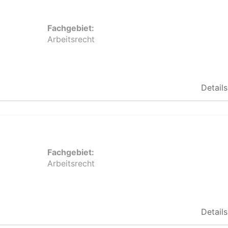
Fachgebiet:
Arbeitsrecht
Details
Fachgebiet:
Arbeitsrecht
Details