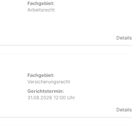
Fachgebiet:
Arbeitsrecht
Details
Fachgebiet:
Versicherungsrecht
Gerichtstermin:
31.08.2026 12:00 Uhr
Details