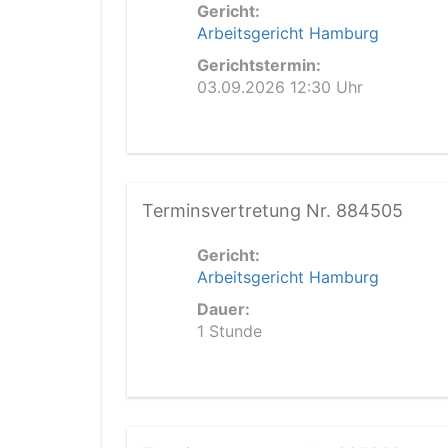
Gericht:
Arbeitsgericht Hamburg
Gerichtstermin:
03.09.2026 12:30 Uhr
Terminsvertretung Nr. 884505
Gericht:
Arbeitsgericht Hamburg
Dauer:
1 Stunde