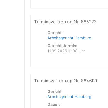
Terminsvertretung Nr. 885273
Gericht:
Arbeitsgericht Hamburg
Gerichtstermin:
11.09.2026 11:00 Uhr
Terminsvertretung Nr. 884699
Gericht:
Arbeitsgericht Hamburg
Dauer: