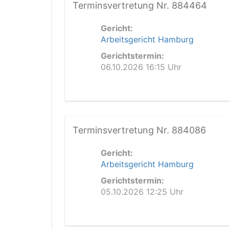
Terminsvertretung Nr. 884464
Gericht:
Arbeitsgericht Hamburg
Gerichtstermin:
06.10.2026 16:15 Uhr
Terminsvertretung Nr. 884086
Gericht:
Arbeitsgericht Hamburg
Gerichtstermin:
05.10.2026 12:25 Uhr