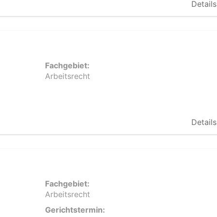
Details
Fachgebiet:
Arbeitsrecht
Details
Fachgebiet:
Arbeitsrecht
Gerichtstermin: