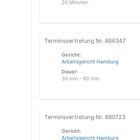
20 Minuten
Terminsvertretung Nr. 886347
Gericht:
Arbeitsgericht Hamburg
Dauer:
30 min - 60 min
Terminsvertretung Nr. 880723
Gericht:
Arbeitsgericht Hamburg