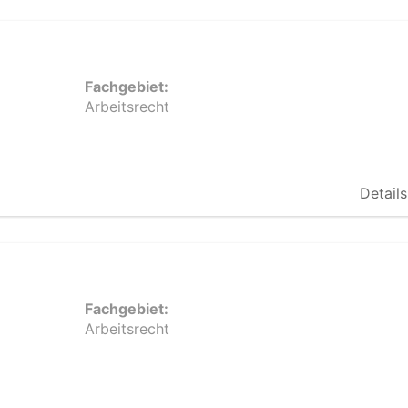
Fachgebiet:
Arbeitsrecht
Details
Fachgebiet:
Arbeitsrecht