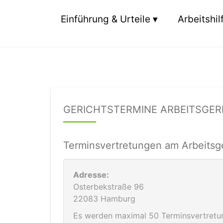
Einführung & Urteile
Arbeitshil
GERICHTSTERMINE ARBEITSGE
Terminsvertretungen am Arbeitsg
Adresse:
Osterbekstraße 96
22083 Hamburg
Es werden maximal 50 Terminsvertretun