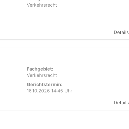
Verkehrsrecht
Details
Fachgebiet:
Verkehrsrecht
Gerichtstermin:
16.10.2026 14:45 Uhr
Details