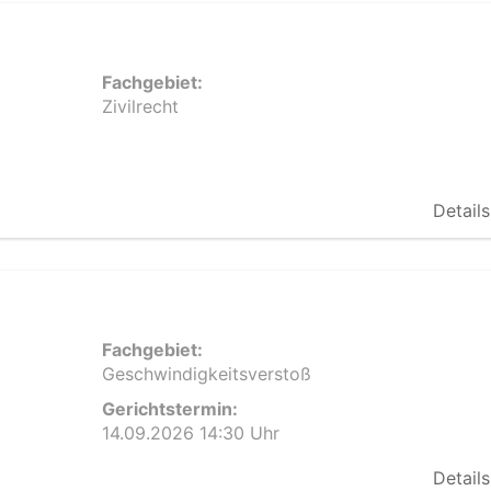
Fachgebiet:
Zivilrecht
Details
Fachgebiet:
Geschwindigkeitsverstoß
Gerichtstermin:
14.09.2026 14:30 Uhr
Details