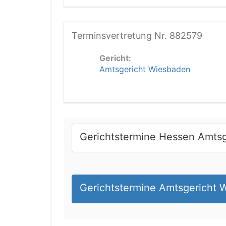
Terminsvertretung Nr. 882579
Gericht:
Amtsgericht Wiesbaden
Gerichtstermine Hessen Amtsg
Gerichtstermine Amtsgericht 