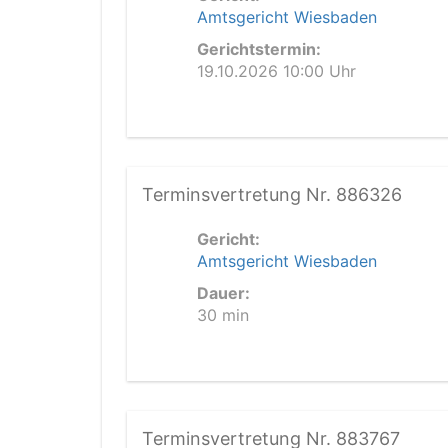
Amtsgericht Wiesbaden
Gerichtstermin:
19.10.2026 10:00 Uhr
Terminsvertretung Nr. 886326
Gericht:
Amtsgericht Wiesbaden
Dauer:
30 min
Terminsvertretung Nr. 883767