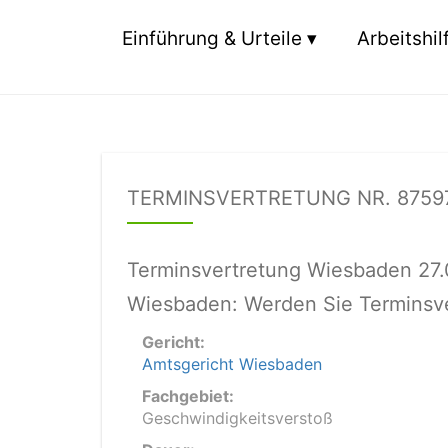
Einführung & Urteile
Arbeitshil
TERMINSVERTRETUNG NR. 8759
Terminsvertretung Wiesbaden 27.
Wiesbaden: Werden Sie Terminsve
Gericht:
Amtsgericht Wiesbaden
Fachgebiet:
Geschwindigkeitsverstoß