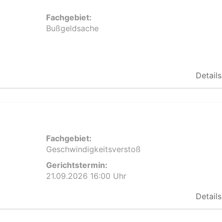
Fachgebiet:
Bußgeldsache
Details
Fachgebiet:
Geschwindigkeitsverstoß
Gerichtstermin:
21.09.2026 16:00 Uhr
Details