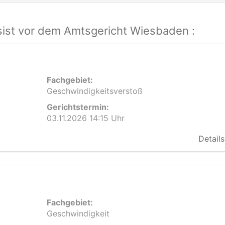
ist vor dem Amtsgericht Wiesbaden :
Fachgebiet:
Geschwindigkeitsverstoß
Gerichtstermin:
03.11.2026 14:15 Uhr
Details
Fachgebiet:
Geschwindigkeit