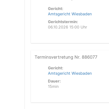
Gericht:
Amtsgericht Wiesbaden
Gerichtstermin:
06.10.2026 15:00 Uhr
Terminsvertretung Nr. 886077
Gericht:
Amtsgericht Wiesbaden
Dauer:
15min