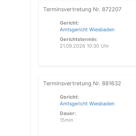
Terminsvertretung Nr. 872207
Gericht:
Amtsgericht Wiesbaden
Gerichtstermin:
21.09.2026 10:30 Uhr
Terminsvertretung Nr. 881632
Gericht:
Amtsgericht Wiesbaden
Dauer:
15min