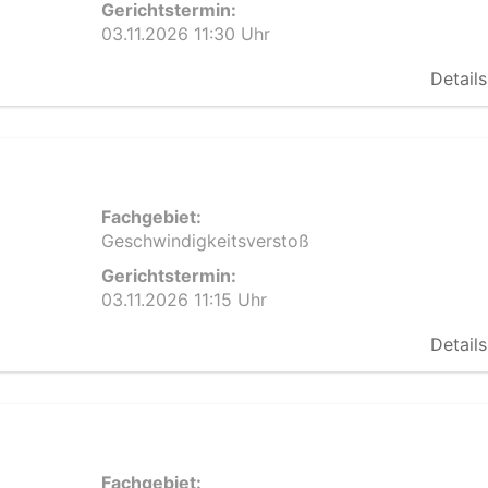
Gerichtstermin:
03.11.2026 11:30 Uhr
Details
Fachgebiet:
Geschwindigkeitsverstoß
Gerichtstermin:
03.11.2026 11:15 Uhr
Details
Fachgebiet: