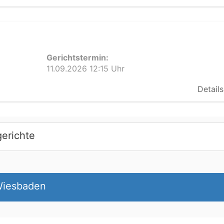
Gerichtstermin:
11.09.2026 12:15 Uhr
Details
erichte
Wiesbaden