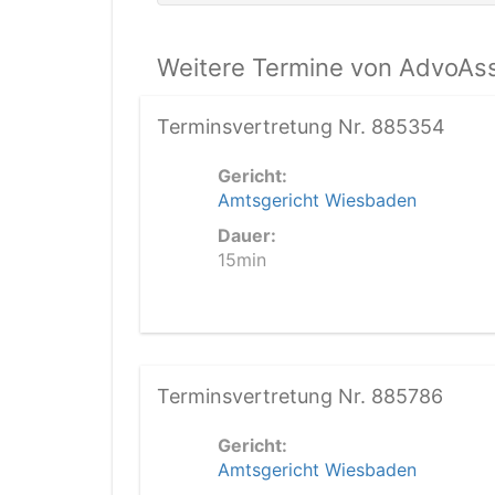
Weitere Termine von AdvoAss
Terminsvertretung Nr. 885354
Gericht:
Amtsgericht Wiesbaden
Dauer:
15min
Terminsvertretung Nr. 885786
Gericht:
Amtsgericht Wiesbaden