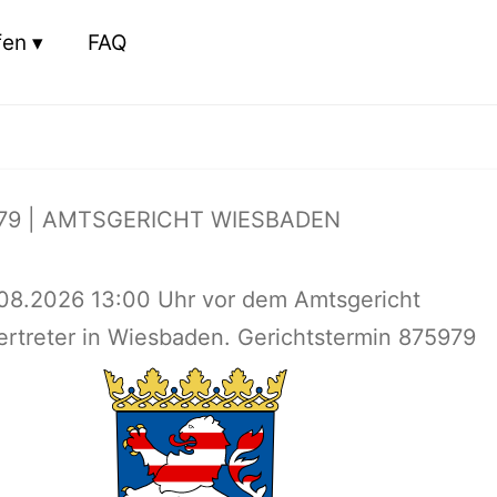
fen
FAQ
79 | AMTSGERICHT WIESBADEN
08.2026 13:00 Uhr vor dem Amtsgericht
rtreter in Wiesbaden. Gerichtstermin 875979