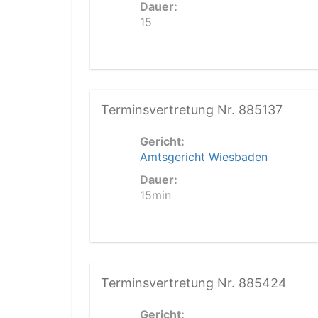
Dauer:
15
Terminsvertretung Nr. 885137
Gericht:
Amtsgericht Wiesbaden
Dauer:
15min
Terminsvertretung Nr. 885424
Gericht: