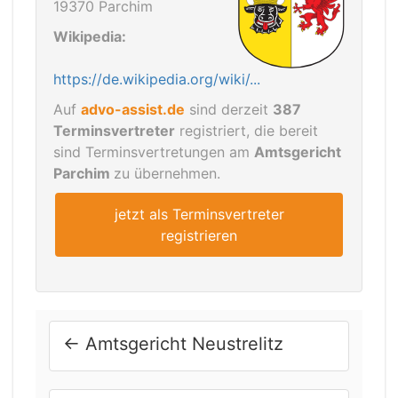
19370 Parchim
Wikipedia:
https://de.wikipedia.org/wiki/...
Auf
advo-assist.de
sind derzeit
387
Terminsvertreter
registriert, die bereit
sind Terminsvertretungen am
Amtsgericht
Parchim
zu übernehmen.
jetzt als Terminsvertreter
registrieren
←
Amtsgericht Neustrelitz