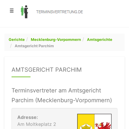
☰
Gerichte
Mecklenburg-Vorpommern
Amtsgerichte
Amtsgericht Parchim
AMTSGERICHT PARCHIM
Terminsvertreter am Amtsgericht
Parchim (Mecklenburg-Vorpommern)
Adresse:
Am Moltkeplatz 2