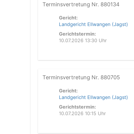
Terminsvertretung Nr. 880134
Gericht:
Landgericht Ellwangen (Jagst)
Gerichtstermin:
10.07.2026 13:30 Uhr
Terminsvertretung Nr. 880705
Gericht:
Landgericht Ellwangen (Jagst)
Gerichtstermin:
10.07.2026 10:15 Uhr