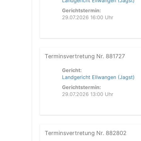
Landgericht Ellwangen (Jagst)
Gerichtstermin:
29.07.2026 16:00 Uhr
Terminsvertretung Nr. 881727
Gericht:
Landgericht Ellwangen (Jagst)
Gerichtstermin:
29.07.2026 13:00 Uhr
Terminsvertretung Nr. 882802