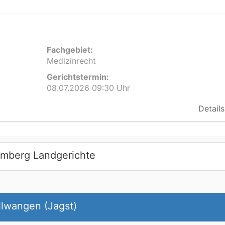
Fachgebiet:
Medizinrecht
Gerichtstermin:
08.07.2026 09:30 Uhr
Details
emberg Landgerichte
llwangen (Jagst)