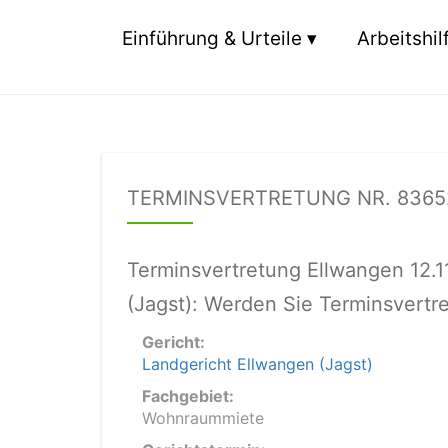
Einführung & Urteile
Arbeitshil
TERMINSVERTRETUNG NR. 8365
Terminsvertretung Ellwangen 12.
(Jagst): Werden Sie Terminsvertr
Gericht:
Landgericht Ellwangen (Jagst)
Fachgebiet:
Wohnraummiete