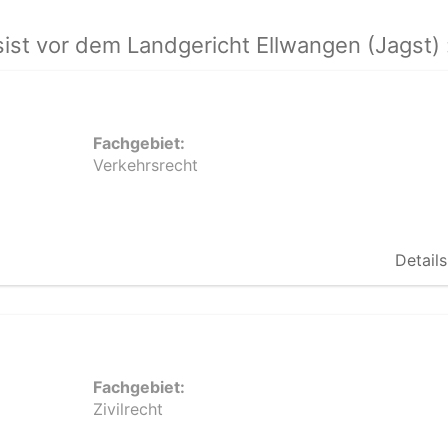
st vor dem Landgericht Ellwangen (Jagst) 
Fachgebiet:
Verkehrsrecht
Details
Fachgebiet:
Zivilrecht