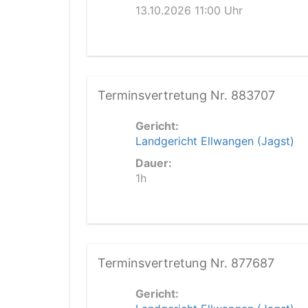
13.10.2026 11:00 Uhr
Terminsvertretung Nr. 883707
Gericht:
Landgericht Ellwangen (Jagst)
Dauer:
1h
Terminsvertretung Nr. 877687
Gericht: