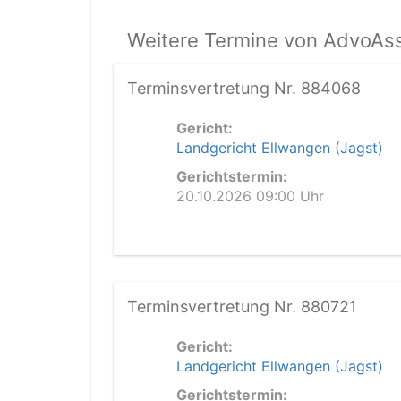
Weitere Termine von AdvoAssi
Terminsvertretung Nr. 884068
Gericht:
Landgericht Ellwangen (Jagst)
Gerichtstermin:
20.10.2026 09:00 Uhr
Terminsvertretung Nr. 880721
Gericht:
Landgericht Ellwangen (Jagst)
Gerichtstermin: