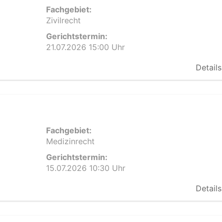
Fachgebiet:
Zivilrecht
Gerichtstermin:
21.07.2026 15:00 Uhr
Details
Fachgebiet:
Medizinrecht
Gerichtstermin:
15.07.2026 10:30 Uhr
Details