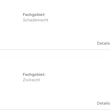
Fachgebiet:
Schadenrecht
Details
Fachgebiet:
Zivilrecht
Details