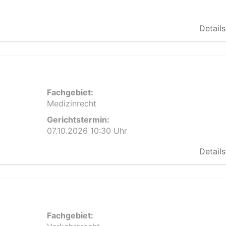
Details
Fachgebiet:
Medizinrecht
Gerichtstermin:
07.10.2026 10:30 Uhr
Details
Fachgebiet: