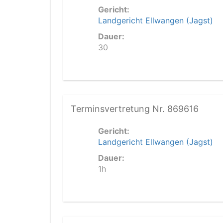
Gericht:
Landgericht Ellwangen (Jagst)
Dauer:
30
Terminsvertretung Nr. 869616
Gericht:
Landgericht Ellwangen (Jagst)
Dauer:
1h