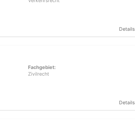
Verkehrsrecht
Details
Fachgebiet:
Zivilrecht
Details