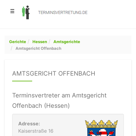
☰
Gerichte
Hessen
Amtsgerichte
Amtsgericht Offenbach
AMTSGERICHT OFFENBACH
Terminsvertreter am Amtsgericht
Offenbach (Hessen)
Adresse:
Kaiserstraße 16