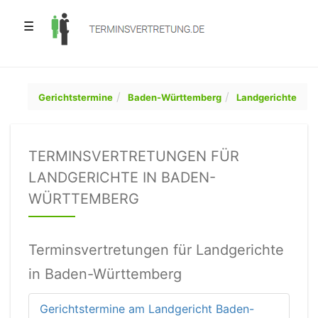
☰
Gerichtstermine
Baden-Württemberg
Landgerichte
TERMINSVERTRETUNGEN FÜR
LANDGERICHTE IN BADEN-
WÜRTTEMBERG
Terminsvertretungen für Landgerichte
in Baden-Württemberg
Gerichtstermine am Landgericht Baden-