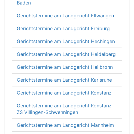
Baden
Gerichtstermine am Landgericht Ellwangen
Gerichtstermine am Landgericht Freiburg
Gerichtstermine am Landgericht Hechingen
Gerichtstermine am Landgericht Heidelberg
Gerichtstermine am Landgericht Heilbronn
Gerichtstermine am Landgericht Karlsruhe
Gerichtstermine am Landgericht Konstanz
Gerichtstermine am Landgericht Konstanz
ZS Villingen-Schwenningen
Gerichtstermine am Landgericht Mannheim