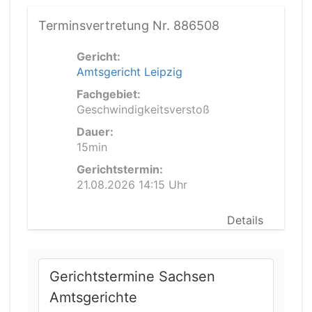
Terminsvertretung Nr. 886508
Gericht:
Amtsgericht Leipzig
Fachgebiet:
Geschwindigkeitsverstoß
Dauer:
15min
Gerichtstermin:
21.08.2026 14:15 Uhr
Details
Gerichtstermine Sachsen
Amtsgerichte