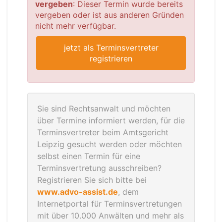
vergeben
: Dieser Termin wurde bereits
vergeben oder ist aus anderen Gründen
nicht mehr verfügbar.
jetzt als Terminsvertreter
registrieren
Sie sind Rechtsanwalt und möchten
über Termine informiert werden, für die
Terminsvertreter beim Amtsgericht
Leipzig gesucht werden oder möchten
selbst einen Termin für eine
Terminsvertretung ausschreiben?
Registrieren Sie sich bitte bei
www.advo-assist.de
, dem
Internetportal für Terminsvertretungen
mit über 10.000 Anwälten und mehr als