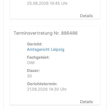
25.08.2026 10:45 Uhr
Details
Terminsvertretung Nr. 886486
Gericht:
Amtsgericht Leipzig
Fachgebiet:
OWI
Dauer:
30
Gerichtstermin:
21.08.2026 14:30 Uhr
Details