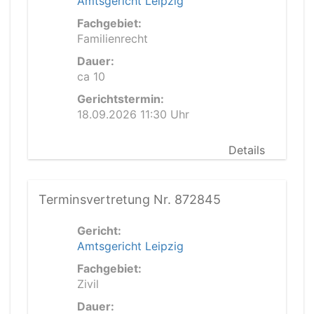
Amtsgericht Leipzig
Fachgebiet:
Familienrecht
Dauer:
ca 10
Gerichtstermin:
18.09.2026 11:30 Uhr
Details
Terminsvertretung Nr. 872845
Gericht:
Amtsgericht Leipzig
Fachgebiet:
Zivil
Dauer: