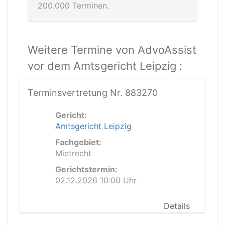
200.000 Terminen.
Weitere Termine von AdvoAssist
vor dem Amtsgericht Leipzig :
Terminsvertretung Nr. 883270
Gericht:
Amtsgericht Leipzig
Fachgebiet:
Mietrecht
Gerichtstermin:
02.12.2026 10:00 Uhr
Details