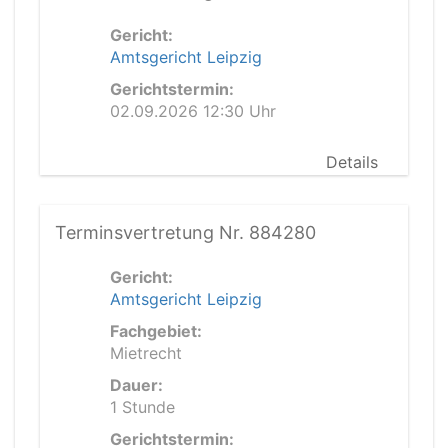
Gericht:
Amtsgericht Leipzig
Gerichtstermin:
02.09.2026 12:30 Uhr
Details
Terminsvertretung Nr. 884280
Gericht:
Amtsgericht Leipzig
Fachgebiet:
Mietrecht
Dauer:
1 Stunde
Gerichtstermin: