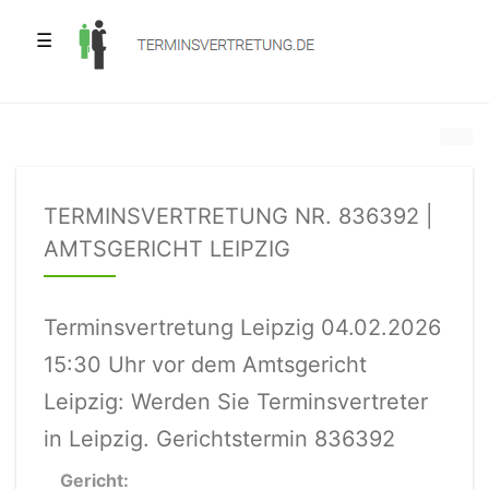
☰
TERMINSVERTRETUNG NR. 836392 |
AMTSGERICHT LEIPZIG
Terminsvertretung Leipzig 04.02.2026
15:30 Uhr vor dem Amtsgericht
Leipzig: Werden Sie Terminsvertreter
in Leipzig. Gerichtstermin 836392
Gericht: