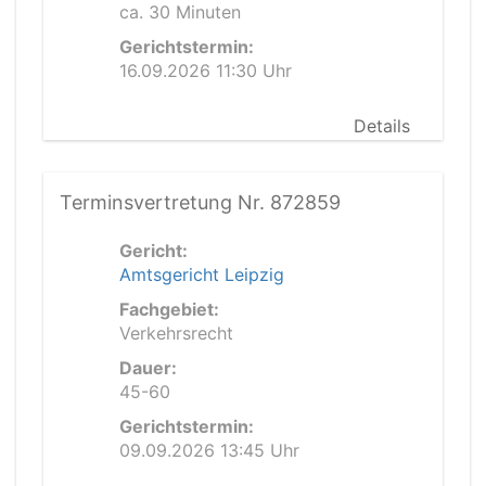
ca. 30 Minuten
Gerichtstermin:
16.09.2026 11:30 Uhr
Details
Terminsvertretung Nr. 872859
Gericht:
Amtsgericht Leipzig
Fachgebiet:
Verkehrsrecht
Dauer:
45-60
Gerichtstermin:
09.09.2026 13:45 Uhr