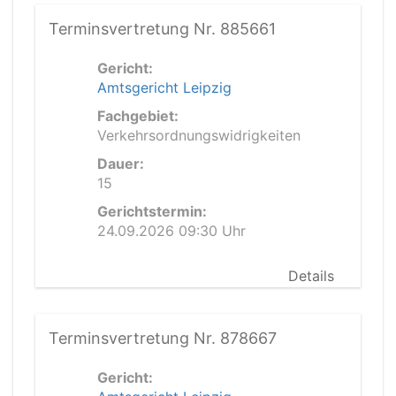
Terminsvertretung Nr. 885661
Gericht:
Amtsgericht Leipzig
Fachgebiet:
Verkehrsordnungswidrigkeiten
Dauer:
15
Gerichtstermin:
24.09.2026 09:30 Uhr
Details
Terminsvertretung Nr. 878667
Gericht: