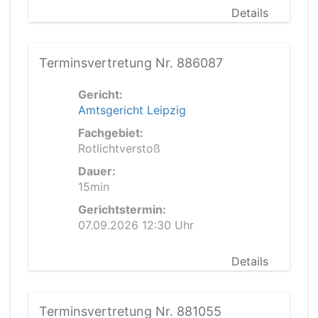
Details
Terminsvertretung Nr. 886087
Gericht:
Amtsgericht Leipzig
Fachgebiet:
Rotlichtverstoß
Dauer:
15min
Gerichtstermin:
07.09.2026 12:30 Uhr
Details
Terminsvertretung Nr. 881055