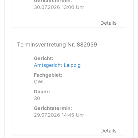
Gerichtstermin:
30.07.2026 13:00 Uhr
Details
Terminsvertretung Nr. 882939
Gericht:
Amtsgericht Leipzig
Fachgebiet:
OWI
Dauer:
30
Gerichtstermin:
29.07.2026 14:45 Uhr
Details