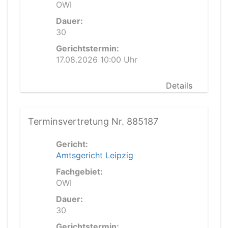
OWI
Dauer:
30
Gerichtstermin:
17.08.2026 10:00 Uhr
Details
Terminsvertretung Nr. 885187
Gericht:
Amtsgericht Leipzig
Fachgebiet:
OWI
Dauer:
30
Gerichtstermin: