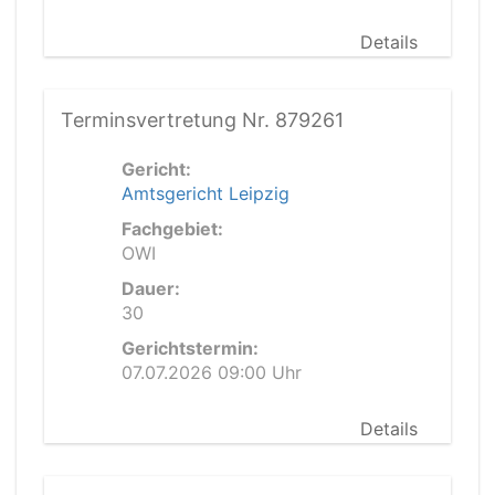
Details
Terminsvertretung Nr. 879261
Gericht:
Amtsgericht Leipzig
Fachgebiet:
OWI
Dauer:
30
Gerichtstermin:
07.07.2026 09:00 Uhr
Details