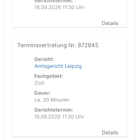
Gerichtstermin:
18.09.2026 11:30 Uhr
Details
Terminsvertretung Nr. 872845
Gericht:
Amtsgericht Leipzig
Fachgebiet:
Zivil
Dauer:
ca. 30 Minuten
Gerichtstermin:
16.09.2026 11:30 Uhr
Details