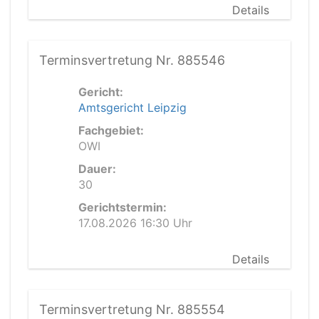
Details
Terminsvertretung Nr. 885546
Gericht:
Amtsgericht Leipzig
Fachgebiet:
OWI
Dauer:
30
Gerichtstermin:
17.08.2026 16:30 Uhr
Details
Terminsvertretung Nr. 885554