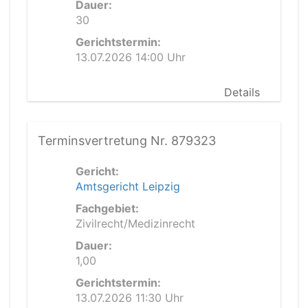
Dauer:
30
Gerichtstermin:
13.07.2026 14:00 Uhr
Details
Terminsvertretung Nr. 879323
Gericht:
Amtsgericht Leipzig
Fachgebiet:
Zivilrecht/Medizinrecht
Dauer:
1,00
Gerichtstermin:
13.07.2026 11:30 Uhr