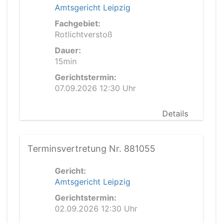
Amtsgericht Leipzig
Fachgebiet:
Rotlichtverstoß
Dauer:
15min
Gerichtstermin:
07.09.2026 12:30 Uhr
Details
Terminsvertretung Nr. 881055
Gericht:
Amtsgericht Leipzig
Gerichtstermin:
02.09.2026 12:30 Uhr