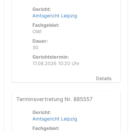
Gericht:
Amtsgericht Leipzig
Fachgebiet:
OWI
Dauer:
30
Gerichtstermin:
17.08.2026 10:20 Uhr
Details
Terminsvertretung Nr. 885557
Gericht:
Amtsgericht Leipzig
Fachgebiet: