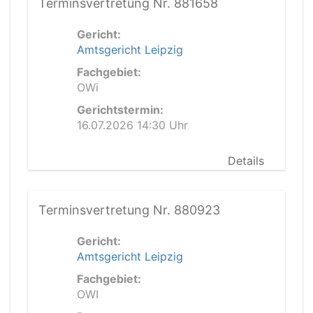
Terminsvertretung Nr. 881658
Gericht:
Amtsgericht Leipzig
Fachgebiet:
OWi
Gerichtstermin:
16.07.2026 14:30 Uhr
Details
Terminsvertretung Nr. 880923
Gericht:
Amtsgericht Leipzig
Fachgebiet:
OWI