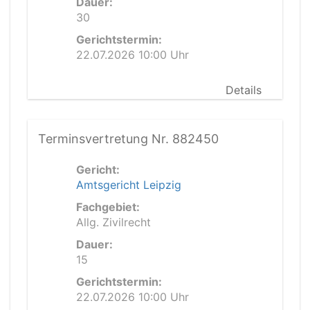
Dauer:
30
Gerichtstermin:
22.07.2026 10:00 Uhr
Details
Terminsvertretung Nr. 882450
Gericht:
Amtsgericht Leipzig
Fachgebiet:
Allg. Zivilrecht
Dauer:
15
Gerichtstermin:
22.07.2026 10:00 Uhr