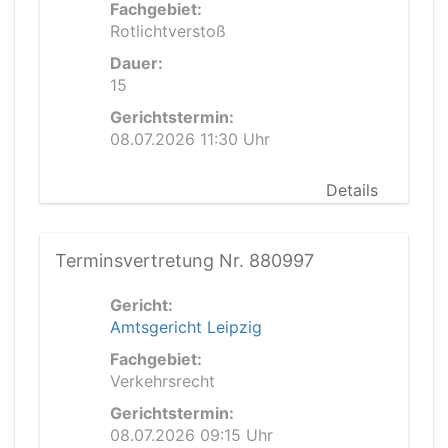
Fachgebiet:
Rotlichtverstoß
Dauer:
15
Gerichtstermin:
08.07.2026 11:30 Uhr
Details
Terminsvertretung Nr. 880997
Gericht:
Amtsgericht Leipzig
Fachgebiet:
Verkehrsrecht
Gerichtstermin:
08.07.2026 09:15 Uhr