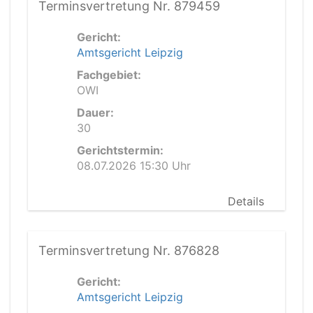
Terminsvertretung Nr. 879459
Gericht:
Amtsgericht Leipzig
Fachgebiet:
OWI
Dauer:
30
Gerichtstermin:
08.07.2026 15:30 Uhr
Details
Terminsvertretung Nr. 876828
Gericht:
Amtsgericht Leipzig