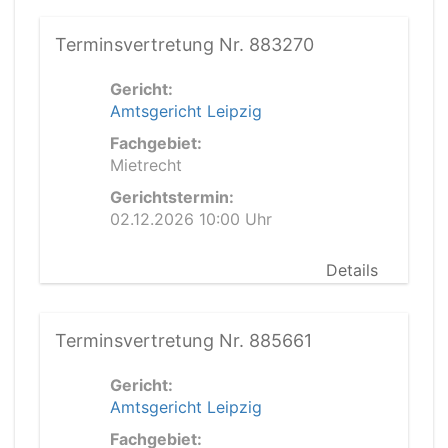
Terminsvertretung Nr. 883270
Gericht:
Amtsgericht Leipzig
Fachgebiet:
Mietrecht
Gerichtstermin:
02.12.2026 10:00 Uhr
Details
Terminsvertretung Nr. 885661
Gericht:
Amtsgericht Leipzig
Fachgebiet: