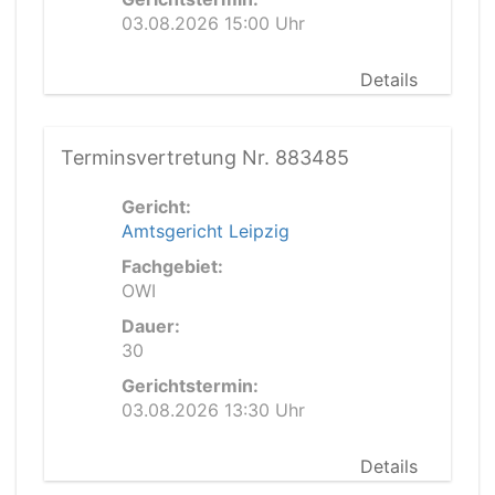
03.08.2026 15:00 Uhr
Details
Terminsvertretung Nr. 883485
Gericht:
Amtsgericht Leipzig
Fachgebiet:
OWI
Dauer:
30
Gerichtstermin:
03.08.2026 13:30 Uhr
Details