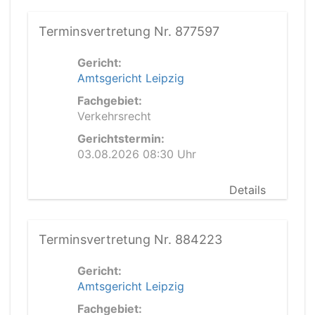
Terminsvertretung Nr. 877597
Gericht:
Amtsgericht Leipzig
Fachgebiet:
Verkehrsrecht
Gerichtstermin:
03.08.2026 08:30 Uhr
Details
Terminsvertretung Nr. 884223
Gericht:
Amtsgericht Leipzig
Fachgebiet: