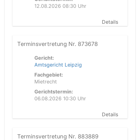
12.08.2026 08:30 Uhr
Details
Terminsvertretung Nr. 873678
Gericht:
Amtsgericht Leipzig
Fachgebiet:
Mietrecht
Gerichtstermin:
06.08.2026 10:30 Uhr
Details
Terminsvertretung Nr. 883889