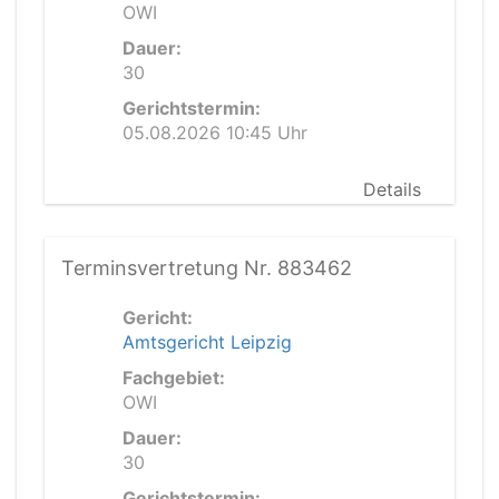
OWI
Dauer:
30
Gerichtstermin:
05.08.2026 10:45 Uhr
Details
Terminsvertretung Nr. 883462
Gericht:
Amtsgericht Leipzig
Fachgebiet:
OWI
Dauer:
30
Gerichtstermin: