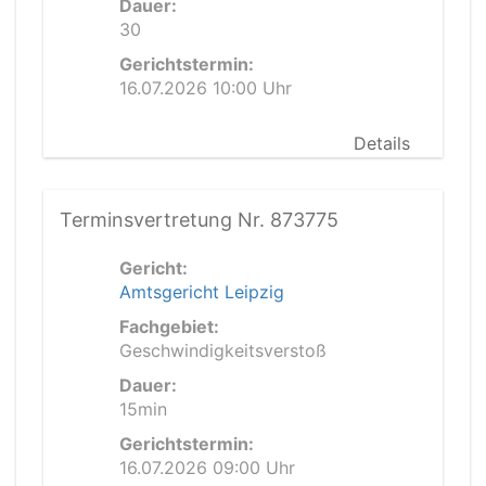
Dauer:
30
Gerichtstermin:
16.07.2026 10:00 Uhr
Details
Terminsvertretung Nr. 873775
Gericht:
Amtsgericht Leipzig
Fachgebiet:
Geschwindigkeitsverstoß
Dauer:
15min
Gerichtstermin:
16.07.2026 09:00 Uhr