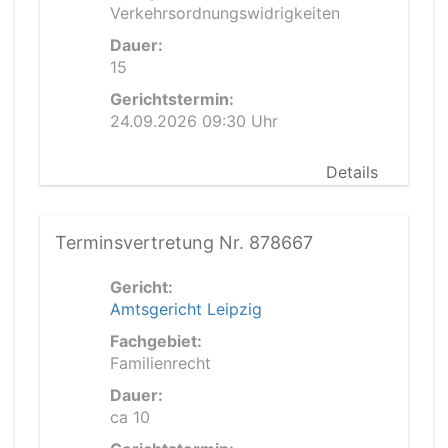
Verkehrsordnungswidrigkeiten
Dauer:
15
Gerichtstermin:
24.09.2026 09:30 Uhr
Details
Terminsvertretung Nr. 878667
Gericht:
Amtsgericht Leipzig
Fachgebiet:
Familienrecht
Dauer:
ca 10