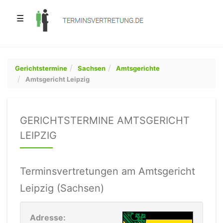
☰
Gerichtstermine
Sachsen
Amtsgerichte
Amtsgericht Leipzig
GERICHTSTERMINE AMTSGERICHT
LEIPZIG
Terminsvertretungen am Amtsgericht
Leipzig (Sachsen)
Adresse: