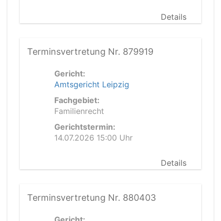
Details
Terminsvertretung Nr. 879919
Gericht:
Amtsgericht Leipzig
Fachgebiet:
Familienrecht
Gerichtstermin:
14.07.2026 15:00 Uhr
Details
Terminsvertretung Nr. 880403
Gericht: