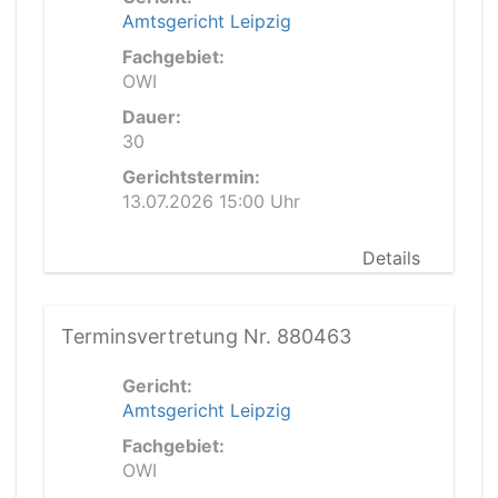
Amtsgericht Leipzig
Fachgebiet:
OWI
Dauer:
30
Gerichtstermin:
13.07.2026 15:00 Uhr
Details
Terminsvertretung Nr. 880463
Gericht:
Amtsgericht Leipzig
Fachgebiet:
OWI