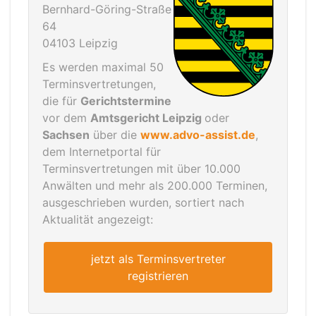
Bernhard-Göring-Straße
64
04103 Leipzig
Es werden maximal 50
Terminsvertretungen,
die für
Gerichtstermine
vor dem
Amtsgericht Leipzig
oder
Sachsen
über die
www.advo-assist.de
,
dem Internetportal für
Terminsvertretungen mit über 10.000
Anwälten und mehr als 200.000 Terminen,
ausgeschrieben wurden, sortiert nach
Aktualität angezeigt:
jetzt als Terminsvertreter
registrieren