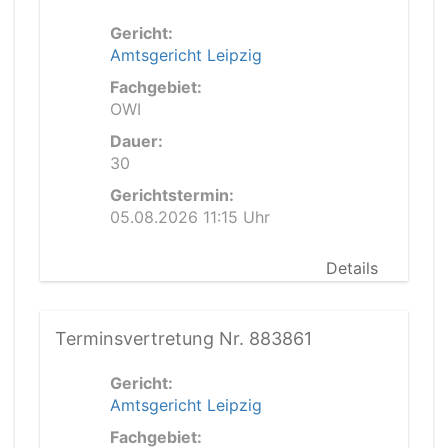
Gericht:
Amtsgericht Leipzig
Fachgebiet:
OWI
Dauer:
30
Gerichtstermin:
05.08.2026 11:15 Uhr
Details
Terminsvertretung Nr. 883861
Gericht:
Amtsgericht Leipzig
Fachgebiet: