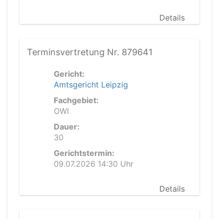
Details
Terminsvertretung Nr. 879641
Gericht:
Amtsgericht Leipzig
Fachgebiet:
OWI
Dauer:
30
Gerichtstermin:
09.07.2026 14:30 Uhr
Details