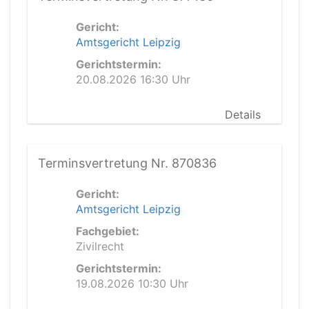
Gericht:
Amtsgericht Leipzig
Gerichtstermin:
20.08.2026 16:30 Uhr
Details
Terminsvertretung Nr. 870836
Gericht:
Amtsgericht Leipzig
Fachgebiet:
Zivilrecht
Gerichtstermin:
19.08.2026 10:30 Uhr