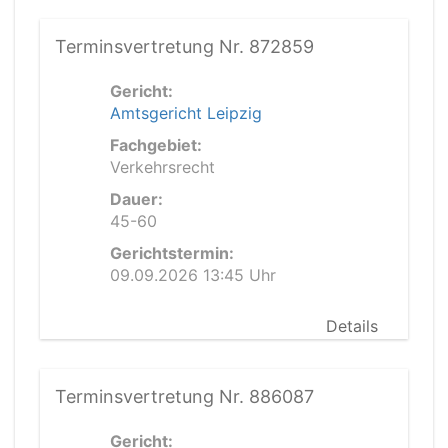
Terminsvertretung Nr. 872859
Gericht:
Amtsgericht Leipzig
Fachgebiet:
Verkehrsrecht
Dauer:
45-60
Gerichtstermin:
09.09.2026 13:45 Uhr
Details
Terminsvertretung Nr. 886087
Gericht: