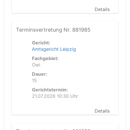
Details
Terminsvertretung Nr. 881985
Gericht:
Amtsgericht Leipzig
Fachgebiet:
Owi
Dauer:
15
Gerichtstermin:
21.07.2026 10:30 Uhr
Details