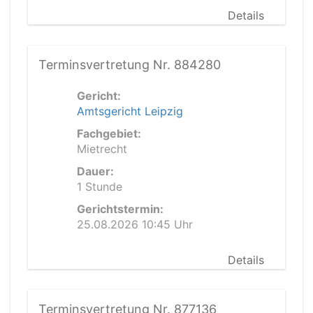
Details
Terminsvertretung Nr. 884280
Gericht:
Amtsgericht Leipzig
Fachgebiet:
Mietrecht
Dauer:
1 Stunde
Gerichtstermin:
25.08.2026 10:45 Uhr
Details
Terminsvertretung Nr. 877136