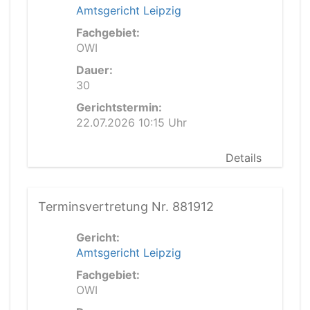
Amtsgericht Leipzig
Fachgebiet:
OWI
Dauer:
30
Gerichtstermin:
22.07.2026 10:15 Uhr
Details
Terminsvertretung Nr. 881912
Gericht:
Amtsgericht Leipzig
Fachgebiet:
OWI