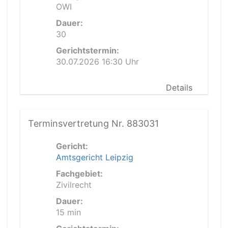
OWI
Dauer:
30
Gerichtstermin:
30.07.2026 16:30 Uhr
Details
Terminsvertretung Nr. 883031
Gericht:
Amtsgericht Leipzig
Fachgebiet:
Zivilrecht
Dauer:
15 min