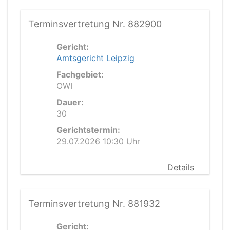
Terminsvertretung Nr. 882900
Gericht:
Amtsgericht Leipzig
Fachgebiet:
OWI
Dauer:
30
Gerichtstermin:
29.07.2026 10:30 Uhr
Details
Terminsvertretung Nr. 881932
Gericht: