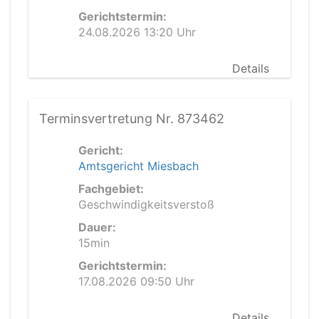
Gerichtstermin:
24.08.2026 13:20 Uhr
Details
Terminsvertretung Nr. 873462
Gericht:
Amtsgericht Miesbach
Fachgebiet:
Geschwindigkeitsverstoß
Dauer:
15min
Gerichtstermin:
17.08.2026 09:50 Uhr
Details