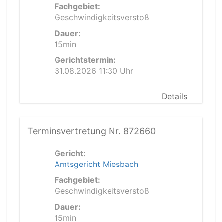
Fachgebiet:
Geschwindigkeitsverstoß
Dauer:
15min
Gerichtstermin:
31.08.2026 11:30 Uhr
Details
Terminsvertretung Nr. 872660
Gericht:
Amtsgericht Miesbach
Fachgebiet:
Geschwindigkeitsverstoß
Dauer:
15min