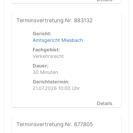
Terminsvertretung Nr. 883132
Gericht:
Amtsgericht Miesbach
Fachgebiet:
Verkehrsrecht
Dauer:
30 Minuten
Gerichtstermin:
21.07.2026 10:00 Uhr
Details
Terminsvertretung Nr. 877805