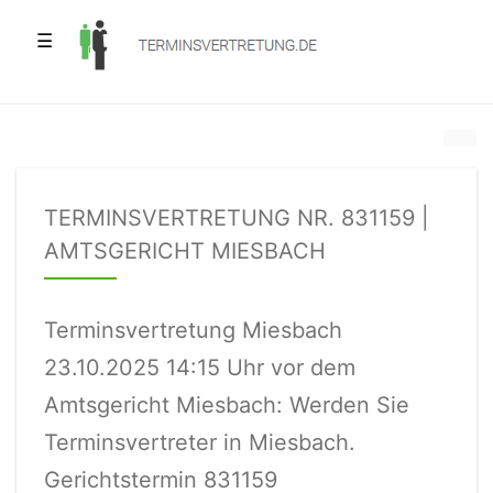
☰
TERMINSVERTRETUNG NR. 831159 |
AMTSGERICHT MIESBACH
Terminsvertretung Miesbach
23.10.2025 14:15 Uhr vor dem
Amtsgericht Miesbach: Werden Sie
Terminsvertreter in Miesbach.
Gerichtstermin 831159