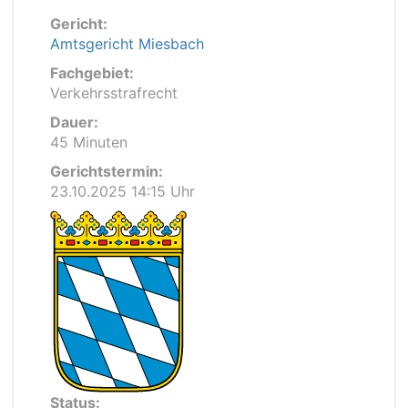
Gericht:
Amtsgericht Miesbach
Fachgebiet:
Verkehrsstrafrecht
Dauer:
45 Minuten
Gerichtstermin:
23.10.2025 14:15 Uhr
Status: