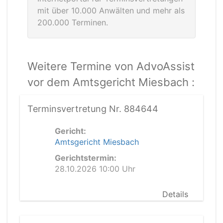
mit über 10.000 Anwälten und mehr als
200.000 Terminen.
Weitere Termine von AdvoAssist
vor dem Amtsgericht Miesbach :
Terminsvertretung Nr. 884644
Gericht:
Amtsgericht Miesbach
Gerichtstermin:
28.10.2026 10:00 Uhr
Details