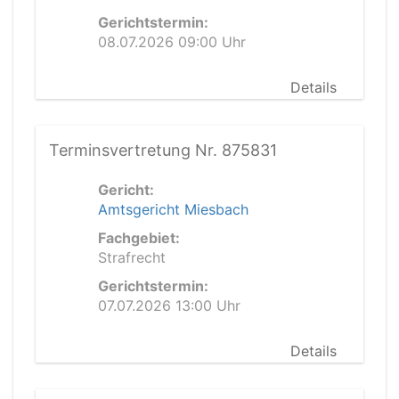
Gerichtstermin:
08.07.2026 09:00 Uhr
Details
Terminsvertretung Nr. 875831
Gericht:
Amtsgericht Miesbach
Fachgebiet:
Strafrecht
Gerichtstermin:
07.07.2026 13:00 Uhr
Details