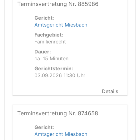
Terminsvertretung Nr. 885986
Gericht:
Amtsgericht Miesbach
Fachgebiet:
Familienrecht
Dauer:
ca. 15 Minuten
Gerichtstermin:
03.09.2026 11:30 Uhr
Details
Terminsvertretung Nr. 874658
Gericht:
Amtsgericht Miesbach