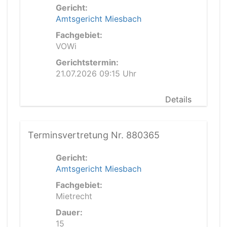
Gericht:
Amtsgericht Miesbach
Fachgebiet:
VOWi
Gerichtstermin:
21.07.2026 09:15 Uhr
Details
Terminsvertretung Nr. 880365
Gericht:
Amtsgericht Miesbach
Fachgebiet:
Mietrecht
Dauer:
15