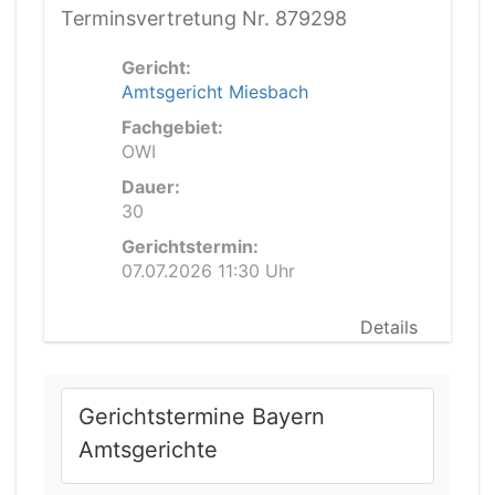
Terminsvertretung Nr. 879298
Gericht:
Amtsgericht Miesbach
Fachgebiet:
OWI
Dauer:
30
Gerichtstermin:
07.07.2026 11:30 Uhr
Details
Gerichtstermine Bayern
Amtsgerichte