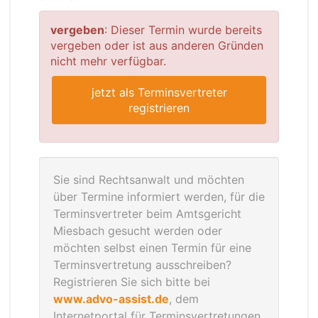
vergeben
: Dieser Termin wurde bereits
vergeben oder ist aus anderen Gründen
nicht mehr verfügbar.
jetzt als Terminsvertreter
registrieren
Sie sind Rechtsanwalt und möchten
über Termine informiert werden, für die
Terminsvertreter beim Amtsgericht
Miesbach gesucht werden oder
möchten selbst einen Termin für eine
Terminsvertretung ausschreiben?
Registrieren Sie sich bitte bei
www.advo-assist.de
, dem
Internetportal für Terminsvertretungen