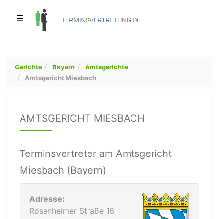
☰
Gerichte
Bayern
Amtsgerichte
Amtsgericht Miesbach
AMTSGERICHT MIESBACH
Terminsvertreter am Amtsgericht
Miesbach (Bayern)
Adresse:
Rosenheimer Straße 16