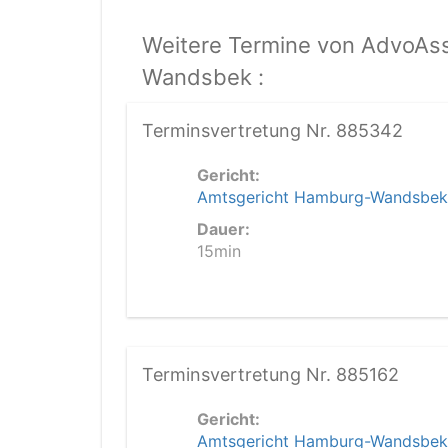
Weitere Termine von AdvoAs
Wandsbek :
Terminsvertretung Nr. 885342
Gericht:
Amtsgericht Hamburg-Wandsbek
Dauer:
15min
Terminsvertretung Nr. 885162
Gericht:
Amtsgericht Hamburg-Wandsbek