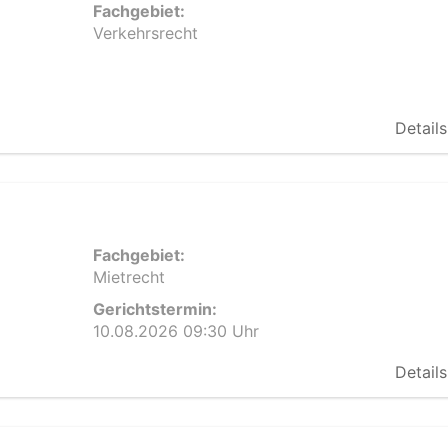
Fachgebiet:
Verkehrsrecht
Details
Fachgebiet:
Mietrecht
Gerichtstermin:
10.08.2026 09:30 Uhr
Details