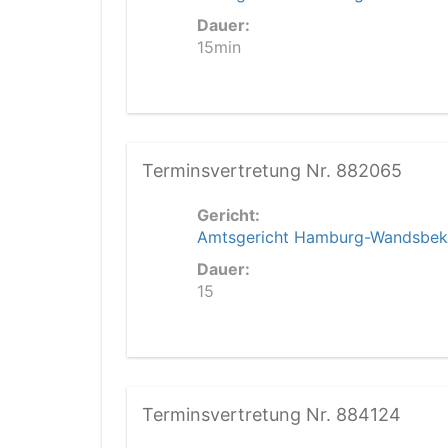
Dauer:
15min
Terminsvertretung Nr. 882065
Gericht:
Amtsgericht Hamburg-Wandsbek
Dauer:
15
Terminsvertretung Nr. 884124