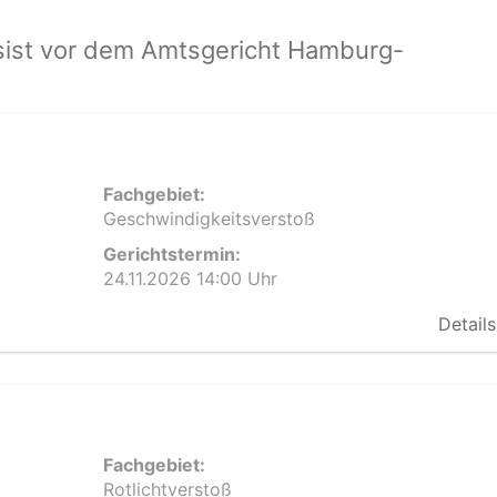
sist vor dem Amtsgericht Hamburg-
Fachgebiet:
Geschwindigkeitsverstoß
Gerichtstermin:
24.11.2026 14:00 Uhr
Details
Fachgebiet:
Rotlichtverstoß