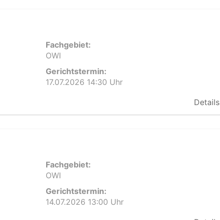
Fachgebiet:
OWI
Gerichtstermin:
17.07.2026 14:30 Uhr
Details
Fachgebiet:
OWI
Gerichtstermin:
14.07.2026 13:00 Uhr