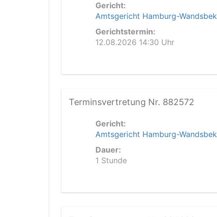
Gericht:
Amtsgericht Hamburg-Wandsbek
Gerichtstermin:
12.08.2026 14:30 Uhr
Terminsvertretung Nr. 882572
Gericht:
Amtsgericht Hamburg-Wandsbek
Dauer:
1 Stunde