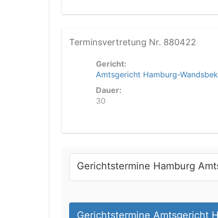
Terminsvertretung Nr. 880422
Gericht:
Amtsgericht Hamburg-Wandsbek
Dauer:
30
Gerichtstermine Hamburg Amt
Gerichtstermine Amtsgericht