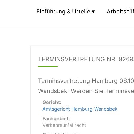
Einführung & Urteile
Arbeitshil
TERMINSVERTRETUNG NR. 826
Terminsvertretung Hamburg 06.1
Wandsbek: Werden Sie Terminsver
Gericht:
Amtsgericht Hamburg-Wandsbek
Fachgebiet:
Verkehrsunfallrecht