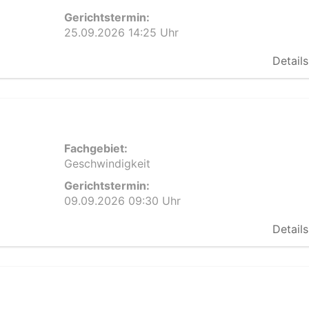
Gerichtstermin:
25.09.2026 14:25 Uhr
Details
Fachgebiet:
Geschwindigkeit
Gerichtstermin:
09.09.2026 09:30 Uhr
Details