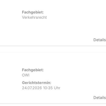
Fachgebiet:
Verkehrsrecht
Details
Fachgebiet:
OWI
Gerichtstermin:
24.07.2026 10:35 Uhr
Details