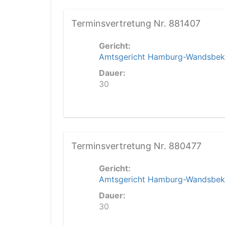
Terminsvertretung Nr. 881407
Gericht:
Amtsgericht Hamburg-Wandsbek
Dauer:
30
Terminsvertretung Nr. 880477
Gericht:
Amtsgericht Hamburg-Wandsbek
Dauer:
30