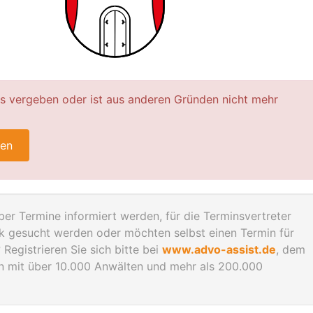
ts vergeben oder ist aus anderen Gründen nicht mehr
ren
er Termine informiert werden, für die Terminsvertreter
gesucht werden oder möchten selbst einen Termin für
Registrieren Sie sich bitte bei
www.advo-assist.de
, dem
en mit über 10.000 Anwälten und mehr als 200.000