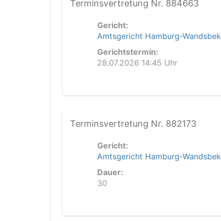
Terminsvertretung Nr. 884663
Gericht:
Amtsgericht Hamburg-Wandsbek
Gerichtstermin:
28.07.2026 14:45 Uhr
Terminsvertretung Nr. 882173
Gericht:
Amtsgericht Hamburg-Wandsbek
Dauer:
30