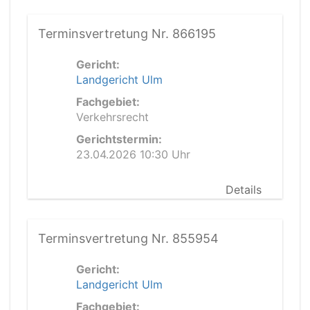
Terminsvertretung Nr. 866195
Gericht:
Landgericht Ulm
Fachgebiet:
Verkehrsrecht
Gerichtstermin:
23.04.2026 10:30 Uhr
Details
Terminsvertretung Nr. 855954
Gericht:
Landgericht Ulm
Fachgebiet: