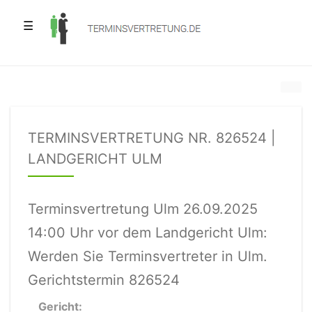
☰
TERMINSVERTRETUNG NR. 826524 |
LANDGERICHT ULM
Terminsvertretung Ulm 26.09.2025
14:00 Uhr vor dem Landgericht Ulm:
Werden Sie Terminsvertreter in Ulm.
Gerichtstermin 826524
Gericht: