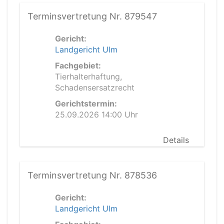
Terminsvertretung Nr. 879547
Gericht:
Landgericht Ulm
Fachgebiet:
Tierhalterhaftung,
Schadensersatzrecht
Gerichtstermin:
25.09.2026 14:00 Uhr
Details
Terminsvertretung Nr. 878536
Gericht:
Landgericht Ulm