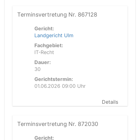
Terminsvertretung Nr. 867128
Gericht:
Landgericht Ulm
Fachgebiet:
IT-Recht
Dauer:
30
Gerichtstermin:
01.06.2026 09:00 Uhr
Details
Terminsvertretung Nr. 872030
Gericht: