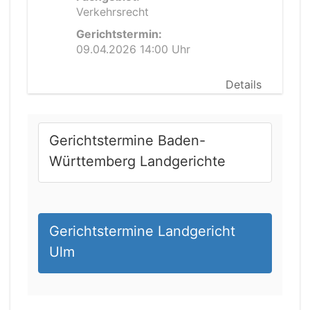
Verkehrsrecht
Gerichtstermin:
09.04.2026 14:00 Uhr
Details
Gerichtstermine Baden-
Württemberg Landgerichte
Gerichtstermine Landgericht
Ulm