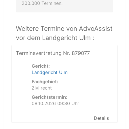
200.000 Terminen.
Weitere Termine von AdvoAssist
vor dem Landgericht Ulm :
Terminsvertretung Nr. 879077
Gericht:
Landgericht Ulm
Fachgebiet:
Zivilrecht
Gerichtstermin:
08.10.2026 09:30 Uhr
Details