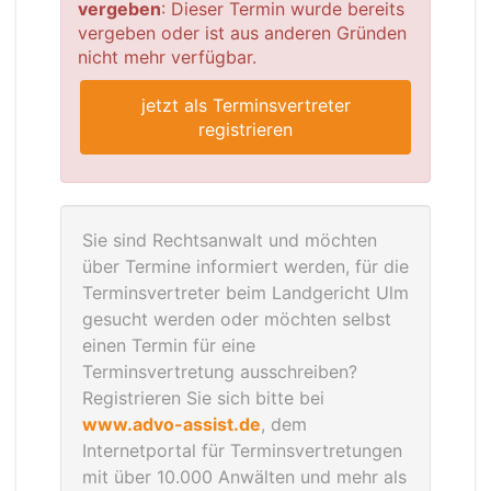
vergeben
: Dieser Termin wurde bereits
vergeben oder ist aus anderen Gründen
nicht mehr verfügbar.
jetzt als Terminsvertreter
registrieren
Sie sind Rechtsanwalt und möchten
über Termine informiert werden, für die
Terminsvertreter beim Landgericht Ulm
gesucht werden oder möchten selbst
einen Termin für eine
Terminsvertretung ausschreiben?
Registrieren Sie sich bitte bei
www.advo-assist.de
, dem
Internetportal für Terminsvertretungen
mit über 10.000 Anwälten und mehr als