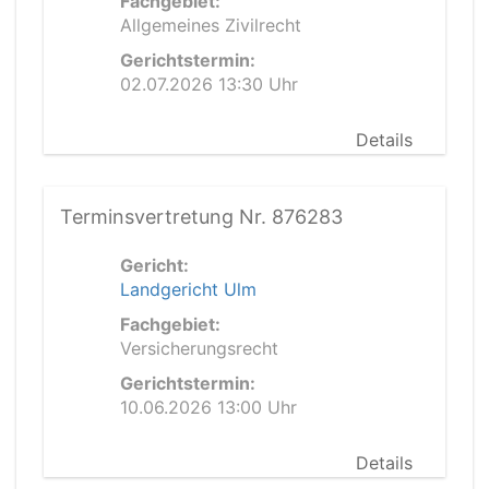
Fachgebiet:
Allgemeines Zivilrecht
Gerichtstermin:
02.07.2026 13:30 Uhr
Details
Terminsvertretung Nr. 876283
Gericht:
Landgericht Ulm
Fachgebiet:
Versicherungsrecht
Gerichtstermin:
10.06.2026 13:00 Uhr
Details