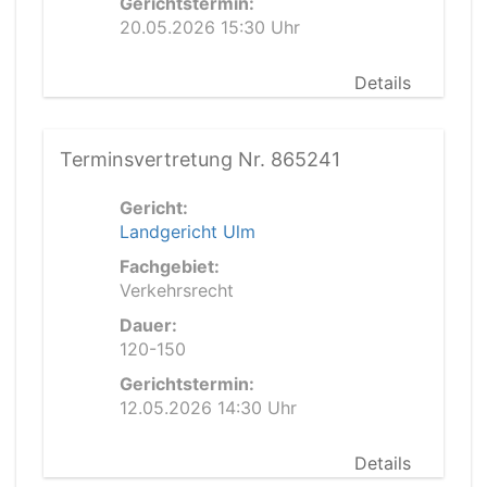
Gerichtstermin:
20.05.2026 15:30 Uhr
Details
Terminsvertretung Nr. 865241
Gericht:
Landgericht Ulm
Fachgebiet:
Verkehrsrecht
Dauer:
120-150
Gerichtstermin:
12.05.2026 14:30 Uhr
Details