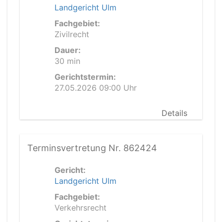
Landgericht Ulm
Fachgebiet:
Zivilrecht
Dauer:
30 min
Gerichtstermin:
27.05.2026 09:00 Uhr
Details
Terminsvertretung Nr. 862424
Gericht:
Landgericht Ulm
Fachgebiet:
Verkehrsrecht