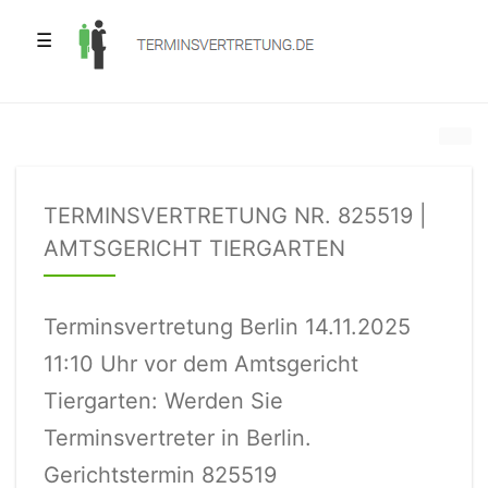
☰
TERMINSVERTRETUNG NR. 825519 |
AMTSGERICHT TIERGARTEN
Terminsvertretung Berlin 14.11.2025
11:10 Uhr vor dem Amtsgericht
Tiergarten: Werden Sie
Terminsvertreter in Berlin.
Gerichtstermin 825519