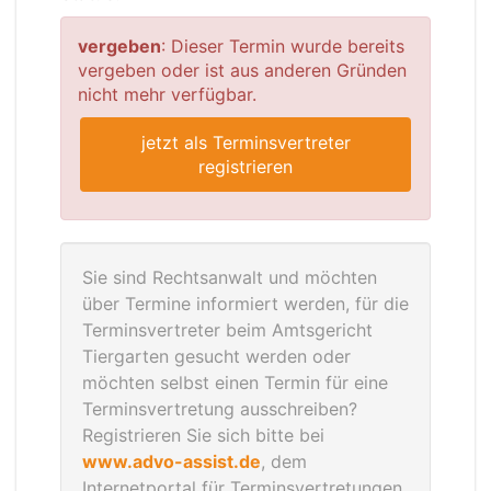
vergeben
: Dieser Termin wurde bereits
vergeben oder ist aus anderen Gründen
nicht mehr verfügbar.
jetzt als Terminsvertreter
registrieren
Sie sind Rechtsanwalt und möchten
über Termine informiert werden, für die
Terminsvertreter beim Amtsgericht
Tiergarten gesucht werden oder
möchten selbst einen Termin für eine
Terminsvertretung ausschreiben?
Registrieren Sie sich bitte bei
www.advo-assist.de
, dem
Internetportal für Terminsvertretungen