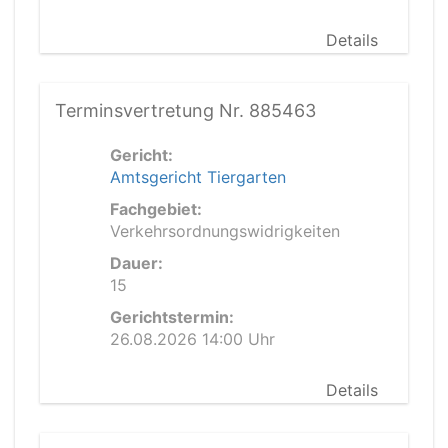
Details
Terminsvertretung Nr. 885463
Gericht:
Amtsgericht Tiergarten
Fachgebiet:
Verkehrsordnungswidrigkeiten
Dauer:
15
Gerichtstermin:
26.08.2026 14:00 Uhr
Details