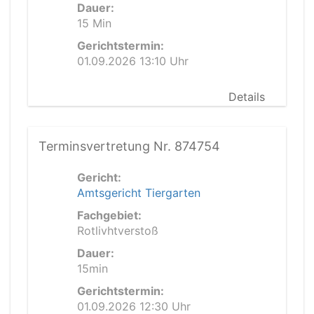
Dauer:
15 Min
Gerichtstermin:
01.09.2026 13:10 Uhr
Details
Terminsvertretung Nr. 874754
Gericht:
Amtsgericht Tiergarten
Fachgebiet:
Rotlivhtverstoß
Dauer:
15min
Gerichtstermin:
01.09.2026 12:30 Uhr