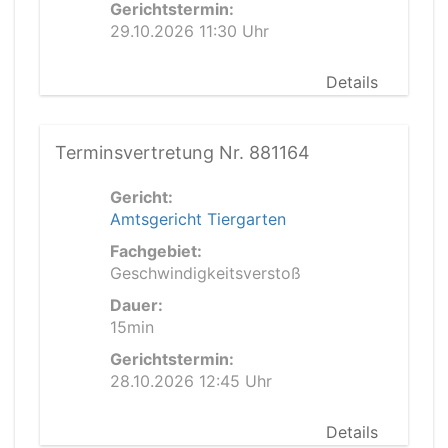
Gerichtstermin:
29.10.2026 11:30 Uhr
Details
Terminsvertretung Nr. 881164
Gericht:
Amtsgericht Tiergarten
Fachgebiet:
Geschwindigkeitsverstoß
Dauer:
15min
Gerichtstermin:
28.10.2026 12:45 Uhr
Details