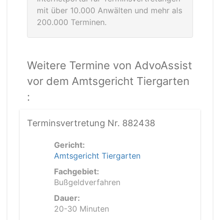
mit über 10.000 Anwälten und mehr als
200.000 Terminen.
Weitere Termine von AdvoAssist
vor dem Amtsgericht Tiergarten
:
Terminsvertretung Nr. 882438
Gericht:
Amtsgericht Tiergarten
Fachgebiet:
Bußgeldverfahren
Dauer:
20-30 Minuten