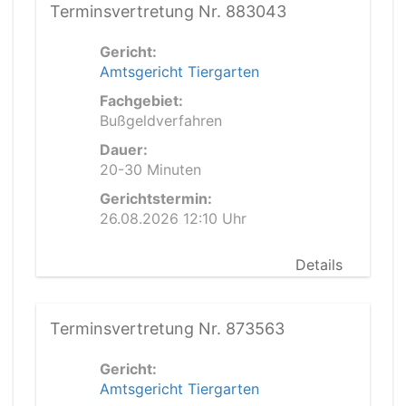
Terminsvertretung Nr. 883043
Gericht:
Amtsgericht Tiergarten
Fachgebiet:
Bußgeldverfahren
Dauer:
20-30 Minuten
Gerichtstermin:
26.08.2026 12:10 Uhr
Details
Terminsvertretung Nr. 873563
Gericht:
Amtsgericht Tiergarten