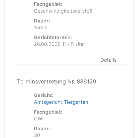
Fachgebiet:
Geschwindigkeitsverstoß
Dauer:
15min
Gerichtstermin:
26.08.2026 11:45 Uhr
Details
Terminsvertretung Nr. 886129
Gericht:
Amtsgericht Tiergarten
Fachgebiet:
OWI
Dauer:
30