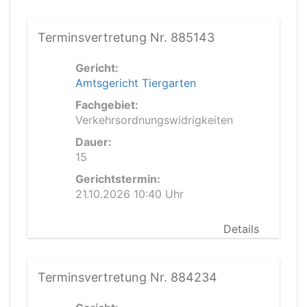
Terminsvertretung Nr. 885143
Gericht:
Amtsgericht Tiergarten
Fachgebiet:
Verkehrsordnungswidrigkeiten
Dauer:
15
Gerichtstermin:
21.10.2026 10:40 Uhr
Details
Terminsvertretung Nr. 884234