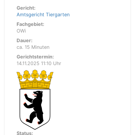
Gericht:
Amtsgericht Tiergarten
Fachgebiet:
OWi
Dauer:
ca. 15 Minuten
Gerichtstermin:
14.11.2025 11:10 Uhr
Status: