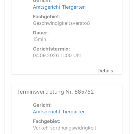
Gericht:
Amtsgericht Tiergarten
Fachgebiet:
Geschwindigkeitsverstoß
Dauer:
15min
Gerichtstermin:
04.09.2026 11:00 Uhr
Details
Terminsvertretung Nr. 885752
Gericht:
Amtsgericht Tiergarten
Fachgebiet:
Verkehrsordnungswidrigkeit